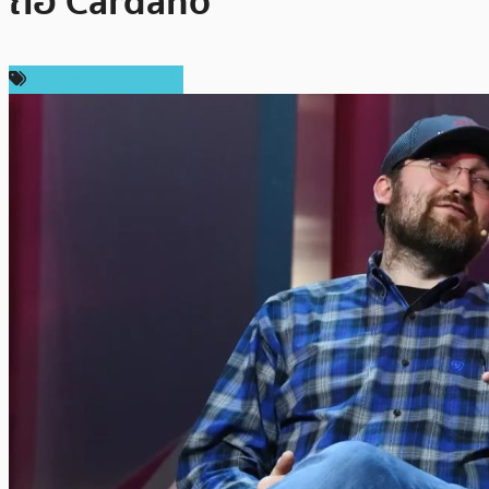
ถือ Cardano
ข่าว Cardano (ADA)