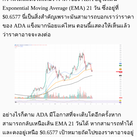
Exponential Moving Average (EMA) 21 วัน ซึ่งอยู่ที่
$0.6577 นี่เป็นสิ่งสำคัญเพราะมันสามารถบอกเราว่าราคา
ของ ADA แข็งมากน้อยแค่ไหน ตอนนี้แสดงให้เห็นแล้ว
ว่าราคาอาจจะลงต่อ
อย่างไรก็ตาม ADA มีโอกาสที่จะเติบโตอีกครั้งหาก
สามารถกลับเหนือเส้น EMA 21 วันได้ หากสามารถทำได้
และคงอยู่เหนือ $0.6577 เป้าหมายถัดไปของราคาอาจอยู่