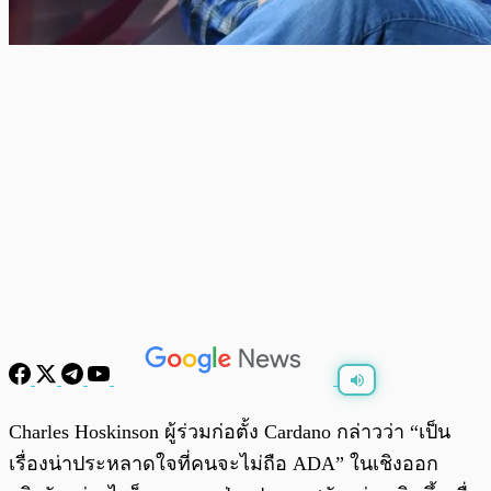
พร้อมเล่น
0:00
/
0:00
Charles Hoskinson ผู้ร่วมก่อตั้ง Cardano กล่าวว่า “เป็น
เรื่องน่าประหลาดใจที่คนจะไม่ถือ ADA” ในเชิงออก