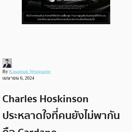
By
Kasamsak Wongsanin
เมษายน 6, 2024
Charles Hoskinson
ประหลาดใจที่คนยังไม่พากัน