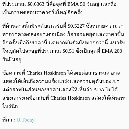
ที่ประมาณ $0.6363 นี่คือจุดที่ EMA 50 วันอยู่ และถือ
เป็นการทดสอบราคาครั้งใหญ่อีกครั้ง
ที่ด้านล่างนั้นมีระดับแนวรับที่ $0.5227 ซึ่งหมายความว่า
หากราคาลดลงอย่างต่อเนื่อง ก็อาจจะหยุดและราคาขึ้น
อีกครั้งเมื่อถึงราคานี้ แต่หากมันร่วงไปมากกว่านี้ แนวรับ
ใหญ่ถัดไปจะอยู่ที่ประมาณ $0.51 ซึ่งเป็นจุดที่ EMA 200
วันยืนอยู่
ข้อความที่ Charles Hoskinson ได้เผยต่อสาธารณะอาจ
แสดงให้เห็นถึงความแข็งแกร่งและความดุดันของเขา
แต่กราฟในส่วนของราคาแสดงให้เห็นว่า ADA ไม่ได้
แข็งแกร่งเหมือนกับที่ Charles Hoskinson แสดงให้เห็นเท่า
ไหร่นัก
ที่มา :
U.Today