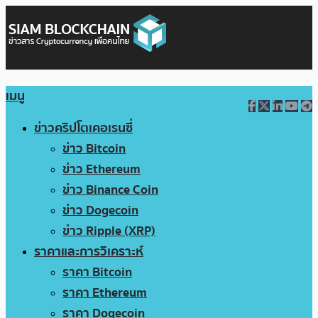
เมนู
ข่าวคริปโตเคอเรนซี่
ข่าว Bitcoin
ข่าว Ethereum
ข่าว Binance Coin
ข่าว Dogecoin
ข่าว Ripple (XRP)
ราคาและการวิเคราะห์
ราคา Bitcoin
ราคา Ethereum
ราคา Dogecoin