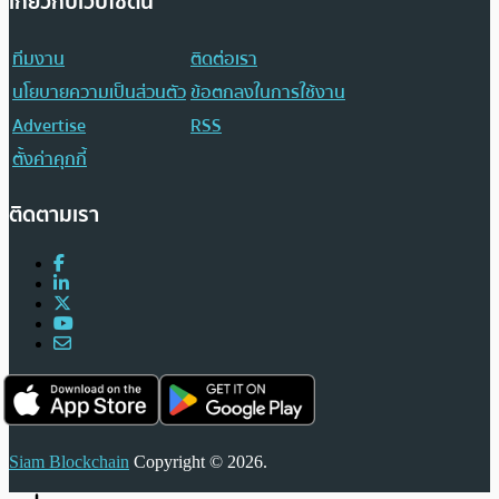
เกี่ยวกับเว็บไซต์นี้
ทีมงาน
ติดต่อเรา
นโยบายความเป็นส่วนตัว
ข้อตกลงในการใช้งาน
Advertise
RSS
ตั้งค่าคุกกี้
ติดตามเรา
Siam Blockchain
Copyright © 2026.