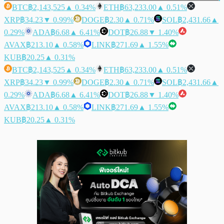
BTC
฿2,143,525
▲ 0.34%
ETH
฿63,233.00
▲ 0.51%
XRP
฿34.23
▼ 0.99%
DOGE
฿2.30
▲ 0.71%
SOL
฿2,431.66
▲
0.29%
ADA
฿6.68
▲ 6.41%
DOT
฿26.88
▼ 1.40%
AVAX
฿213.10
▲ 0.58%
LINK
฿271.69
▲ 1.55%
KUB
฿20.25
▲ 0.31%
BTC
฿2,143,525
▲ 0.34%
ETH
฿63,233.00
▲ 0.51%
XRP
฿34.23
▼ 0.99%
DOGE
฿2.30
▲ 0.71%
SOL
฿2,431.66
▲
0.29%
ADA
฿6.68
▲ 6.41%
DOT
฿26.88
▼ 1.40%
AVAX
฿213.10
▲ 0.58%
LINK
฿271.69
▲ 1.55%
KUB
฿20.25
▲ 0.31%