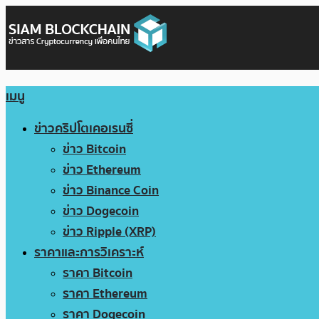
เมนู
ข่าวคริปโตเคอเรนซี่
ข่าว Bitcoin
ข่าว Ethereum
ข่าว Binance Coin
ข่าว Dogecoin
ข่าว Ripple (XRP)
ราคาและการวิเคราะห์
ราคา Bitcoin
ราคา Ethereum
ราคา Dogecoin