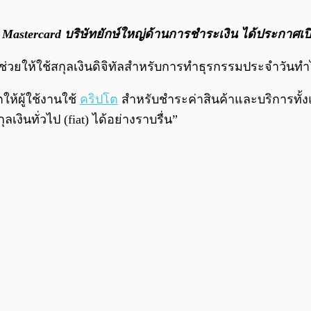
 Mastercard บริษัทยักษ์ใหญ่ด้านการชำระเงิน ได้ประกาศเปิ
น ช่วยให้ใช้สกุลเงินดิจิทัลสำหรับการทำธุรกรรมประจำวันทำไ
ให้ผู้ใช้งานใช้
คริปโต
สำหรับชำระค่าสินค้าและบริการทั
เงินทั่วไป (fiat) ได้อย่างราบรื่น”