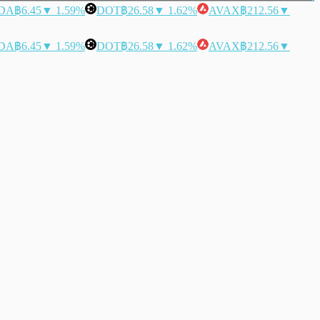
DA
฿6.45
▼ 1.59%
DOT
฿26.58
▼ 1.62%
AVAX
฿212.56
▼
DA
฿6.45
▼ 1.59%
DOT
฿26.58
▼ 1.62%
AVAX
฿212.56
▼