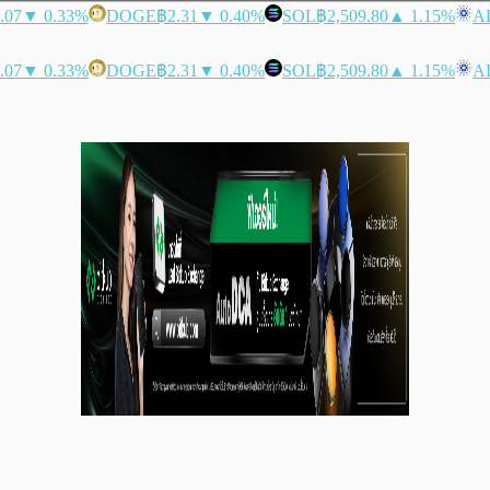
.07
▼ 0.33%
DOGE
฿2.31
▼ 0.40%
SOL
฿2,509.80
▲ 1.15%
A
.07
▼ 0.33%
DOGE
฿2.31
▼ 0.40%
SOL
฿2,509.80
▲ 1.15%
A