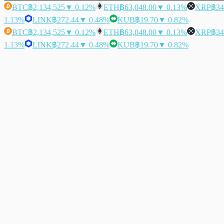
BTC
฿2,134,525
▼ 0.12%
ETH
฿63,048.00
▼ 0.13%
XRP
฿34
1.13%
LINK
฿272.44
▼ 0.48%
KUB
฿19.70
▼ 0.82%
BTC
฿2,134,525
▼ 0.12%
ETH
฿63,048.00
▼ 0.13%
XRP
฿34
1.13%
LINK
฿272.44
▼ 0.48%
KUB
฿19.70
▼ 0.82%