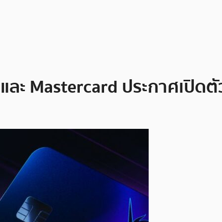
 และ Mastercard ประกาศเปิดตั