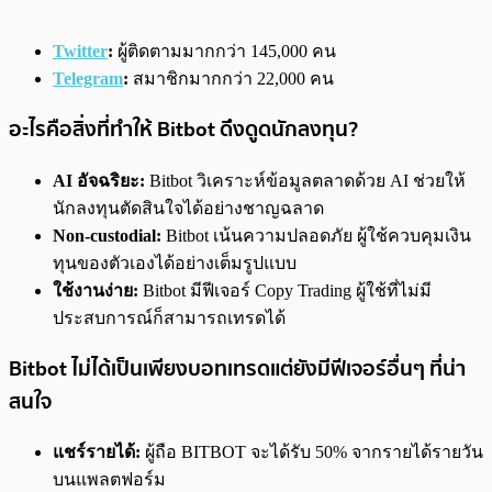
Twitter
:
ผู้ติดตามมากกว่า 145,000 คน
Telegram
:
สมาชิกมากกว่า 22,000 คน
อะไรคือสิ่งที่ทำให้ Bitbot ดึงดูดนักลงทุน?
AI อัจฉริยะ:
Bitbot วิเคราะห์ข้อมูลตลาดด้วย AI ช่วยให้
นักลงทุนตัดสินใจได้อย่างชาญฉลาด
Non-custodial:
Bitbot เน้นความปลอดภัย ผู้ใช้ควบคุมเงิน
ทุนของตัวเองได้อย่างเต็มรูปแบบ
ใช้งานง่าย:
Bitbot มีฟีเจอร์ Copy Trading ผู้ใช้ที่ไม่มี
ประสบการณ์ก็สามารถเทรดได้
Bitbot ไม่ได้เป็นเพียงบอทเทรด
แต่ยังมีฟีเจอร์อื่นๆ ที่น่า
สนใจ
แชร์รายได้:
ผู้ถือ BITBOT จะได้รับ 50% จากรายได้รายวัน
บนแพลตฟอร์ม