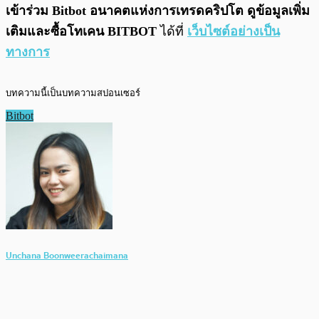
เข้าร่วม Bitbot
อนาคตแห่งการเทรดคริปโต
ดูข้อมูลเพิ่ม
เติมและซื้อโทเคน BITBOT
ได้ที่
เว็บไซต์อย่างเป็น
ทางการ
บทความนี้เป็นบทความสปอนเซอร์
Bitbot
Unchana Boonweerachaimana