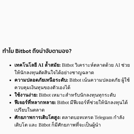
ทำไม Bitbot ถึงน่าจับตามอง?
เทคโนโลยี AI ล้ำสมัย:
Bitbot วิเคราะห์ตลาดด้วย AI ช่วย
ให้นักลงทุนตัดสินใจได้อย่างชาญฉลาด
ความปลอดภัยเหนือระดับ:
Bitbot เน้นความปลอดภัย ผู้ใช้
ควบคุมเงินทุนของตัวเองได้
ใช้งานง่าย:
Bitbot เหมาะสำหรับนักลงทุนทุกระดับ
ฟีเจอร์ที่หลากหลาย:
Bitbot มีฟีเจอร์ที่ช่วยให้นักลงทุนได้
เปรียบในตลาด
ศักยภาพการเติบโตสูง:
ตลาดบอทเทรด Telegram กำลัง
เติบโต และ Bitbot ก็มีศักยภาพที่จะเป็นผู้นำ