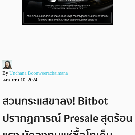
By
Unchana Boonweerachaimana
เมษายน 10, 2024
สวนกระแสขาลง! Bitbot
ปรากฏการณ์ Presale สุดร้อน