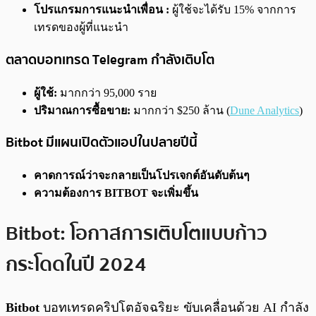
โปรแกรมการแนะนำเพื่อน :
ผู้ใช้จะได้รับ 15% จากการ
เทรดของผู้ที่แนะนำ
ตลาดบอทเทรด Telegram กำลังเติบโต
ผู้ใช้:
มากกว่า 95,000 ราย
ปริมาณการซื้อขาย:
มากกว่า $250 ล้าน (
Dune Analytics
)
Bitbot มีแผนเปิดตัวแอปในปลายปีนี้
คาดการณ์ว่าจะกลายเป็นโปรเจกต์อันดับต้นๆ
ความต้องการ BITBOT จะเพิ่มขึ้น
Bitbot: โอกาสการเติบโตแบบก้าว
กระโดดในปี 2024
Bitbot
บอทเทรดคริปโตอัจฉริยะ ขับเคลื่อนด้วย AI กำลัง