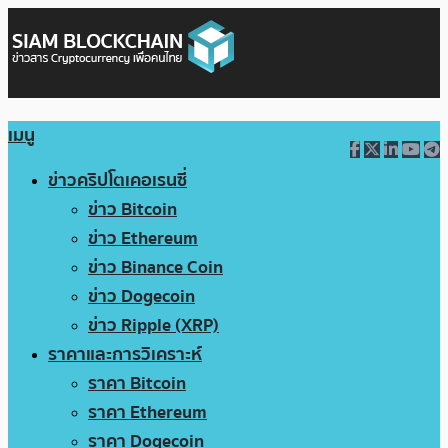
เมนู
ข่าวคริปโตเคอเรนซี่
ข่าว Bitcoin
ข่าว Ethereum
ข่าว Binance Coin
ข่าว Dogecoin
ข่าว Ripple (XRP)
ราคาและการวิเคราะห์
ราคา Bitcoin
ราคา Ethereum
ราคา Dogecoin