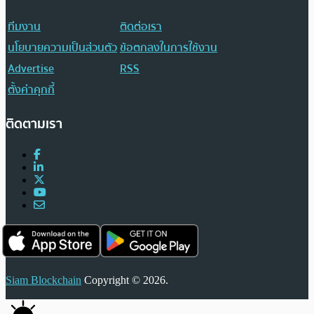
ทีมงาน
ติดต่อเรา
นโยบายความเป็นส่วนตัว
ข้อตกลงในการใช้งาน
Advertise
RSS
ตั้งค่าคุกกี้
ติดตามเรา
Siam Blockchain
Copyright © 2026.