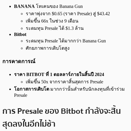
BANANA
โทเคนของ Banana Gun
ราคาพุ่งจาก $0.65 (ราคา Presale) สู่ $43.42
เพิ่มขึ้น 66x ในช่วง 9 เดือน
ระดมทุน Presale ได้ $1.3 ล้าน
Bitbot
ระดมทุน Presale ได้มากกว่า Banana Gun
ศักยภาพการเติบโตสูง
การคาดการณ์
ราคา BITBOT ที่ 1 ดอลลาร์ภายในสิ้นปี 2024
เพิ่มขึ้น 50x จากราคาสิ้นสุดการ Presale
โอกาสการเติบโต
มากกว่านั้นสำหรับนักลงทุนที่เข้าร่วม
Presale
การ Presale ของ Bitbot กำลังจะสิ้น
สุดลงในอีกไม่ช้า