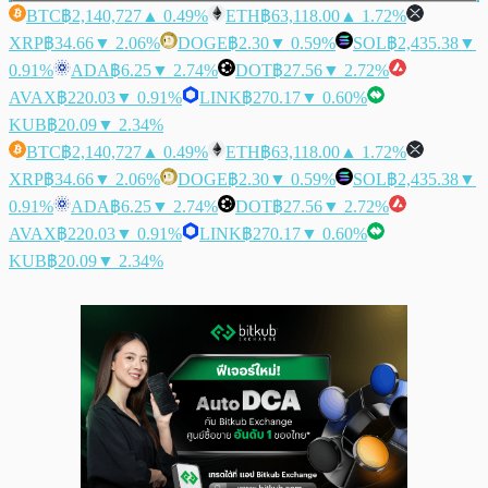
BTC
฿2,140,727
▲ 0.49%
ETH
฿63,118.00
▲ 1.72%
XRP
฿34.66
▼ 2.06%
DOGE
฿2.30
▼ 0.59%
SOL
฿2,435.38
▼
0.91%
ADA
฿6.25
▼ 2.74%
DOT
฿27.56
▼ 2.72%
AVAX
฿220.03
▼ 0.91%
LINK
฿270.17
▼ 0.60%
KUB
฿20.09
▼ 2.34%
BTC
฿2,140,727
▲ 0.49%
ETH
฿63,118.00
▲ 1.72%
XRP
฿34.66
▼ 2.06%
DOGE
฿2.30
▼ 0.59%
SOL
฿2,435.38
▼
0.91%
ADA
฿6.25
▼ 2.74%
DOT
฿27.56
▼ 2.72%
AVAX
฿220.03
▼ 0.91%
LINK
฿270.17
▼ 0.60%
KUB
฿20.09
▼ 2.34%