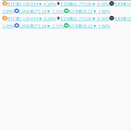
BTC
฿2,130,019
▼ 0.26%
ETH
฿62,273.00
▼ 0.36%
XRP
฿35
2.09%
LINK
฿272.24
▼ 1.31%
KUB
฿20.22
▼ 1.96%
BTC
฿2,130,019
▼ 0.26%
ETH
฿62,273.00
▼ 0.36%
XRP
฿35
2.09%
LINK
฿272.24
▼ 1.31%
KUB
฿20.22
▼ 1.96%