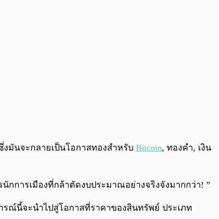
่ดี ซึ่งมันจะกลายเป็นโอกาสทองสำหรับ
Bitcoin
, ทองคำ, เงิน
ารนักการเมืองที่กล้าตัดงบประมาณอย่างจริงจังมากกว่า! ”
การณ์นี้จะนำไปสู่โอกาสที่ราคาของสินทรัพย์ ประเภท