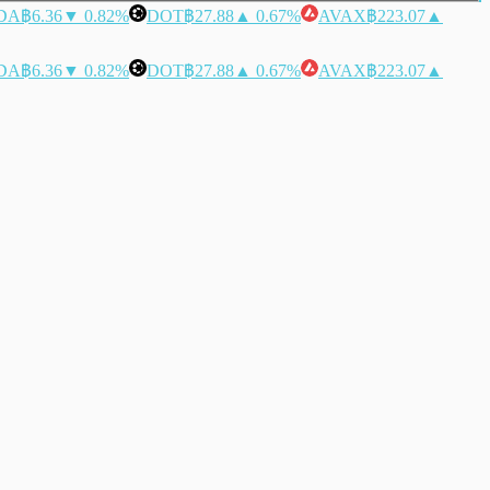
DA
฿6.36
▼ 0.82%
DOT
฿27.88
▲ 0.67%
AVAX
฿223.07
▲
DA
฿6.36
▼ 0.82%
DOT
฿27.88
▲ 0.67%
AVAX
฿223.07
▲