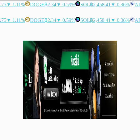
.75
▼ 1.11%
DOGE
฿2.34
▼ 0.59%
SOL
฿2,458.41
▼ 0.36%
A
.75
▼ 1.11%
DOGE
฿2.34
▼ 0.59%
SOL
฿2,458.41
▼ 0.36%
A