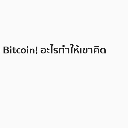
Bitcoin! อะไรทำให้เขาคิด