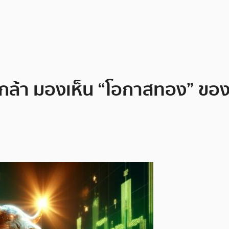
กล้า มองเห็น “โอกาสทอง” ของ 