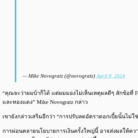
— Mike Novogratz (@novogratz)
April 8, 2024
“คุณจะว่าผมบ้าก็ได้ แต่ผมมองไม่เห็นเหตุผลดีๆ สักข้อที่
และทองแดง” Mike Novogratz กล่าว
เขายังกล่าวเสริมอีกว่า “การปรับลดอัตราดอกเบี้ยนั้นไม่
การผ่อนคลายนโยบายการเงินครั้งใหญ่นี้ อาจส่งผลให้ความเ