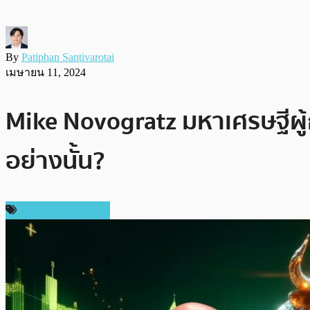
By
Patiphan Santivarotai
เมษายน 11, 2024
Mike Novogratz มหาเศรษฐีผู้
อย่างนั้น?
ข่าวคริปโตเคอเรนซี่