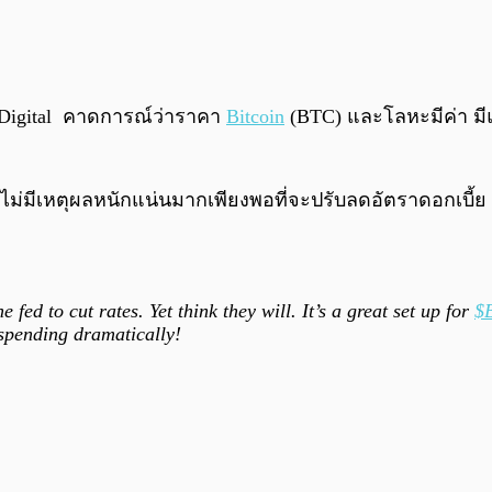
y Digital คาดการณ์ว่าราคา
Bitcoin
(BTC) และโลหะมีค่า มี
ไม่มีเหตุผลหนักแน่นมากเพียงพอที่จะปรับลดอัตราดอกเบี้ย แ
 fed to cut rates. Yet think they will. It’s a great set up for
$
spending dramatically!