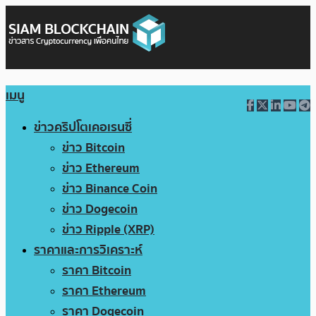
เมนู
ข่าวคริปโตเคอเรนซี่
ข่าว Bitcoin
ข่าว Ethereum
ข่าว Binance Coin
ข่าว Dogecoin
ข่าว Ripple (XRP)
ราคาและการวิเคราะห์
ราคา Bitcoin
ราคา Ethereum
ราคา Dogecoin