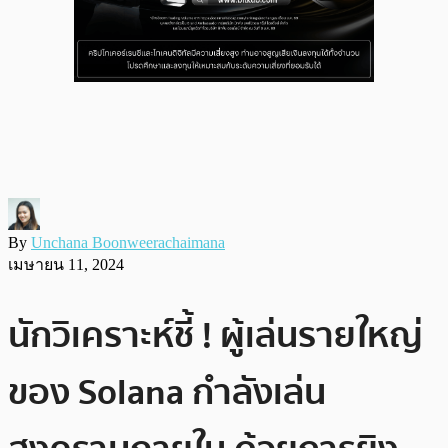
By
Unchana Boonweerachaimana
เมษายน 11, 2024
นักวิเคราะห์ชี้ ! ผู้เล่นรายใหญ่
ของ Solana กำลังเล่น