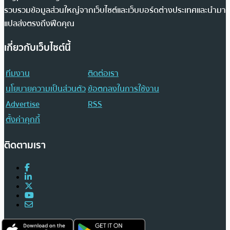
รวบรวมข้อมูลส่วนใหญ่จากเว็บไซต์และเว็บบอร์ดต่างประเทศและนำมา
แปลส่งตรงถึงฟีดคุณ
เกี่ยวกับเว็บไซต์นี้
ทีมงาน
ติดต่อเรา
นโยบายความเป็นส่วนตัว
ข้อตกลงในการใช้งาน
Advertise
RSS
ตั้งค่าคุกกี้
ติดตามเรา