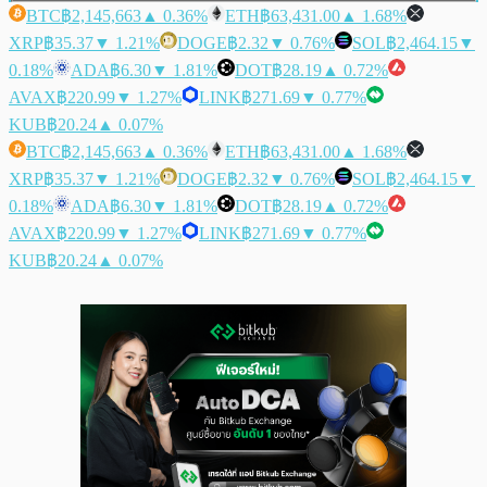
BTC
฿2,145,663
▲ 0.36%
ETH
฿63,431.00
▲ 1.68%
XRP
฿35.37
▼ 1.21%
DOGE
฿2.32
▼ 0.76%
SOL
฿2,464.15
▼
0.18%
ADA
฿6.30
▼ 1.81%
DOT
฿28.19
▲ 0.72%
AVAX
฿220.99
▼ 1.27%
LINK
฿271.69
▼ 0.77%
KUB
฿20.24
▲ 0.07%
BTC
฿2,145,663
▲ 0.36%
ETH
฿63,431.00
▲ 1.68%
XRP
฿35.37
▼ 1.21%
DOGE
฿2.32
▼ 0.76%
SOL
฿2,464.15
▼
0.18%
ADA
฿6.30
▼ 1.81%
DOT
฿28.19
▲ 0.72%
AVAX
฿220.99
▼ 1.27%
LINK
฿271.69
▼ 0.77%
KUB
฿20.24
▲ 0.07%