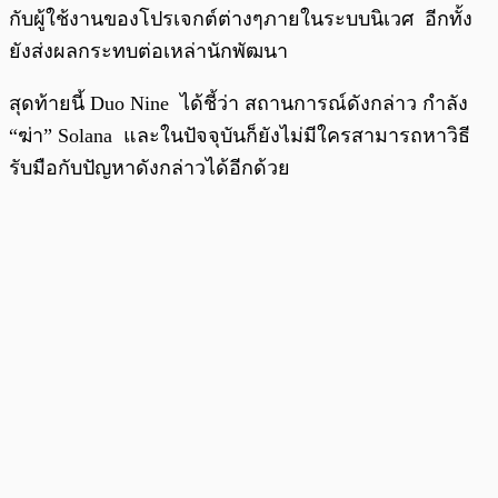
กับผู้ใช้งานของโปรเจกต์ต่างๆภายในระบบนิเวศ อีกทั้ง
ยังส่งผลกระทบต่อเหล่านักพัฒนา
สุดท้ายนี้ Duo Nine ได้ชี้ว่า สถานการณ์ดังกล่าว กำลัง
“ฆ่า” Solana และในปัจจุบันก็ยังไม่มีใครสามารถหาวิธี
รับมือกับปัญหาดังกล่าวได้อีกด้วย