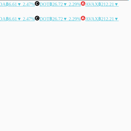
DA
฿6.61
▼ 2.47%
DOT
฿26.72
▼ 2.29%
AVAX
฿212.21
▼
DA
฿6.61
▼ 2.47%
DOT
฿26.72
▼ 2.29%
AVAX
฿212.21
▼