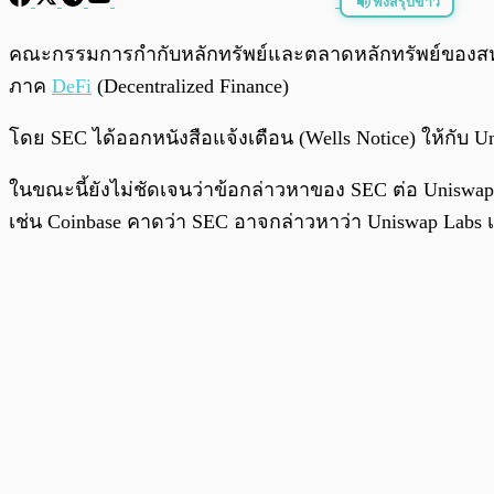
ฟังสรุปข่าว
พร้อมเล่น
คณะกรรมการกำกับหลักทรัพย์และตลาดหลักทรัพย์ของสหร
ภาค
DeFi
(Decentralized Finance)
โดย SEC ได้ออกหนังสือแจ้งเตือน (Wells Notice) ให้กับ
ในขณะนี้ยังไม่ชัดเจนว่าข้อกล่าวหาของ SEC ต่อ Uniswap 
เช่น Coinbase คาดว่า SEC อาจกล่าวหาว่า Uniswap Labs 