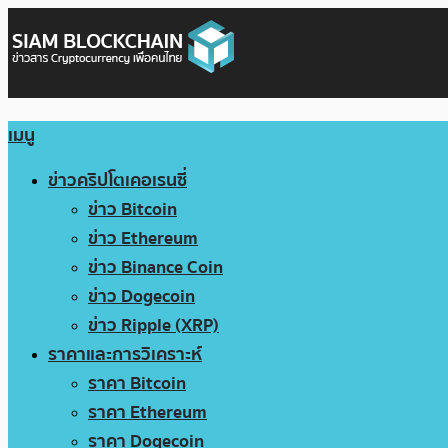
เมนู
ข่าวคริปโตเคอเรนซี่
ข่าว Bitcoin
ข่าว Ethereum
ข่าว Binance Coin
ข่าว Dogecoin
ข่าว Ripple (XRP)
ราคาและการวิเคราะห์
ราคา Bitcoin
ราคา Ethereum
ราคา Dogecoin