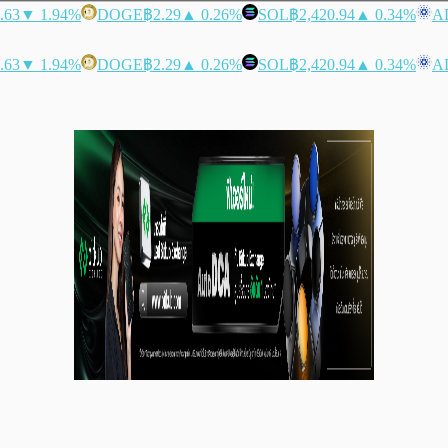
.63
▼ 1.94%
DOGE
฿2.29
▲ 0.26%
SOL
฿2,420.94
▲ 0.34%
A
.63
▼ 1.94%
DOGE
฿2.29
▲ 0.26%
SOL
฿2,420.94
▲ 0.34%
A