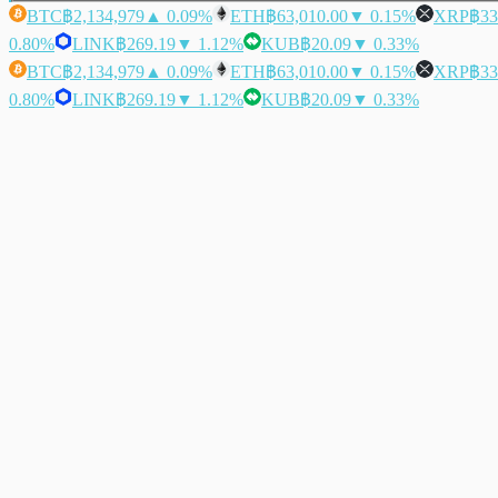
BTC
฿2,134,979
▲ 0.09%
ETH
฿63,010.00
▼ 0.15%
XRP
฿33
0.80%
LINK
฿269.19
▼ 1.12%
KUB
฿20.09
▼ 0.33%
BTC
฿2,134,979
▲ 0.09%
ETH
฿63,010.00
▼ 0.15%
XRP
฿33
0.80%
LINK
฿269.19
▼ 1.12%
KUB
฿20.09
▼ 0.33%