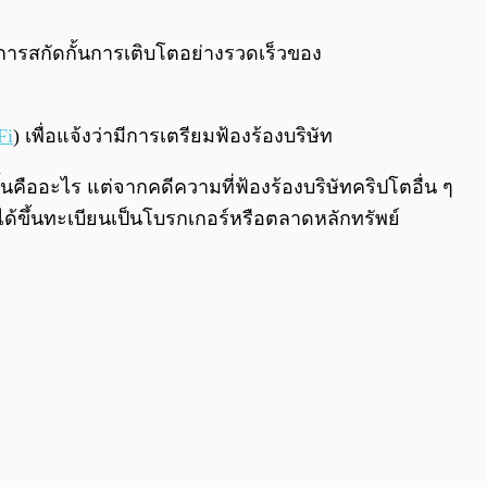
0:00
/
0:00
็นการสกัดกั้นการเติบโตอย่างรวดเร็วของ
Fi
) เพื่อแจ้งว่ามีการเตรียมฟ้องร้องบริษัท
นคืออะไร แต่จากคดีความที่ฟ้องร้องบริษัทคริปโตอื่น ๆ
ด้ขึ้นทะเบียนเป็นโบรกเกอร์หรือตลาดหลักทรัพย์