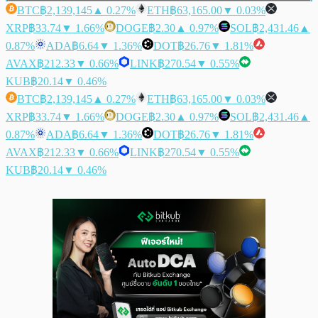
BTC
฿2,139,145
▲ 0.27%
ETH
฿63,165.00
▼ 0.03%
XRP
฿33.74
▼ 1.66%
DOGE
฿2.30
▲ 0.97%
SOL
฿2,431.46
▲
0.87%
ADA
฿6.64
▼ 1.36%
DOT
฿26.76
▼ 1.81%
AVAX
฿212.33
▼ 0.66%
LINK
฿270.54
▼ 0.55%
KUB
฿20.14
▼ 0.46%
BTC
฿2,139,145
▲ 0.27%
ETH
฿63,165.00
▼ 0.03%
XRP
฿33.74
▼ 1.66%
DOGE
฿2.30
▲ 0.97%
SOL
฿2,431.46
▲
0.87%
ADA
฿6.64
▼ 1.36%
DOT
฿26.76
▼ 1.81%
AVAX
฿212.33
▼ 0.66%
LINK
฿270.54
▼ 0.55%
KUB
฿20.14
▼ 0.46%