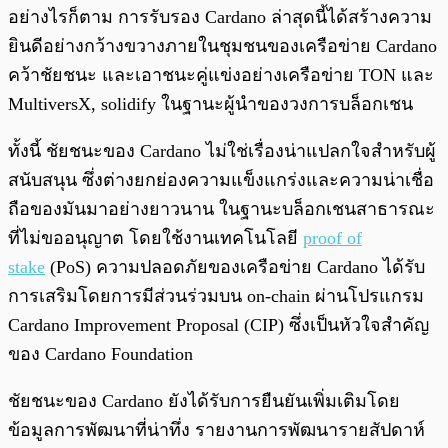
อย่างไรก็ตาม การรับรอง Cardano ล่าสุดนี้ได้สร้างความ
ยินดีอย่างกว้างขวางภายในชุมชนของเครือข่าย Cardano
คว้าชัยชนะ และเอาชนะคู่แข่งอย่างเครือข่าย TON และ
MultiversX, solidify ในฐานะผู้นำของวงการบล็อกเชน
ทั้งนี้ ชัยชนะของ Cardano ไม่ใช่เรื่องน่าแปลกใจสำหรับผู้
สนับสนุน ซึ่งต่างยกย่องความแข็งแกร่งและความน่าเชื่อ
ถือของมันมาอย่างยาวนาน ในฐานะบล็อกเชนสาธารณะ
ที่ไม่ขออนุญาต โดยใช้งานเทคโนโลยี
proof of
stake
(PoS) ความปลอดภัยของเครือข่าย Cardano ได้รับ
การเสริมโดยการมีส่วนร่วมบน on-chain ผ่านโปรแกรม
Cardano Improvement Proposal (CIP) ซึ่งเป็นหัวใจสำคัญ
ของ Cardano Foundation
ชัยชนะของ Cardano ยังได้รับการยืนยันเพิ่มเติมโดย
ข้อมูลการพัฒนาที่น่าทึ่ง รายงานการพัฒนารายสัปดาห์