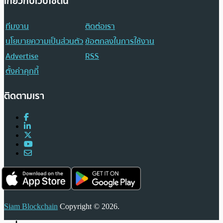
เกี่ยวกับเว็บไซต์นี้
ทีมงาน
ติดต่อเรา
นโยบายความเป็นส่วนตัว
ข้อตกลงในการใช้งาน
Advertise
RSS
ตั้งค่าคุกกี้
ติดตามเรา
Siam Blockchain
Copyright © 2026.