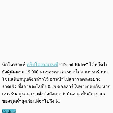
นักวิเคราะห์
คริปโตเคอเรนซี
“Trend Rider”
ได้ทวีตไป
ยังผู้ติดตาม 19,000 คนของเขาว่า หากไม่สามารถรักษา
โซนสนับสนุนดังกล่าวไว้ อาจนำไปสู่การลดลงอย่าง
รวดเร็ว ซึ่งอาจจะไปถึง 0.25 ดอลลาร์ในทางกลับกัน หาก
แนวรับอยู่รอด เขาตั้งข้อสังเกตว่ามันอาจเป็นสัญญาณ
ของจุดต่ำสุดก่อนที่จะไปถึง $1
Cardano