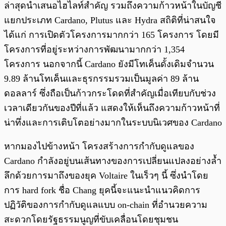
ล่าสุดนำเสนอไฮไลท์สำคัญ รวมถึงความก้าวหน้าในบัญชี
แยกประเภท Cardano, Plutus และ Hydra สถิติที่น่าสนใจ
ได้แก่ การเปิดตัวโครงการมากกว่า 165 โครงการ โดยมี
โครงการที่อยู่ระหว่างการพัฒนามากกว่า 1,354
โครงการ นอกจากนี้ Cardano ยังมีโทเค็นดั้งเดิมจำนวน
9.89 ล้านโทเค็นและธุรกรรมรวมเป็นมูลค่า 89 ล้าน
ดอลลาร์ ซึ่งถือเป็นก้าวกระโดดที่สำคัญเมื่อเทียบกับช่วง
เวลาเดียวกันของปีที่แล้ว แสดงให้เห็นถึงความก้าวหน้าที่
น่าทึ่งและการเติบโตอย่างมากในระบบนิเวศของ Cardano
หากมองไปข้างหน้า โครงสร้างการกำกับดูแลของ
Cardano กำลังอยู่บนเส้นทางของการเปลี่ยนแปลงอย่างล้ำ
ลึกด้วยการมาถึงของยุค Voltaire ในเร็วๆ นี้ ซึ่งนำโดย
การ hard fork ชื่อ Chang ยุคนี้จะแนะนำแนวคิดการ
ปฏิวัติของการกำกับดูแลแบบ on-chain ที่อำนวยความ
สะดวกโดยรัฐธรรมนูญที่ขับเคลื่อนโดยชุมชน