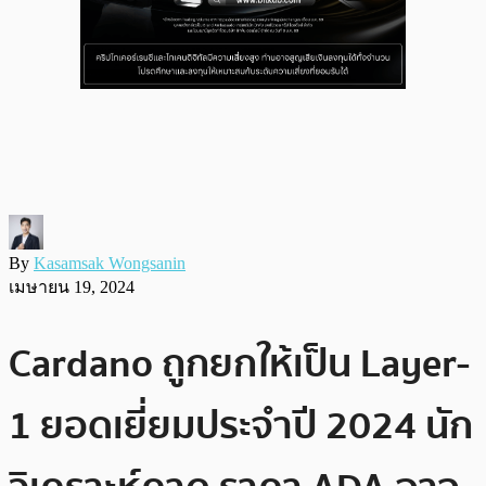
By
Kasamsak Wongsanin
เมษายน 19, 2024
Cardano ถูกยกให้เป็น Layer-
1 ยอดเยี่ยมประจำปี 2024 นัก