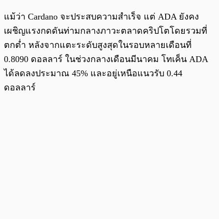
แม้ว่า Cardano จะประสบความสำเร็จ แต่ ADA ยังคง
เผชิญแรงกดดันท่ามกลางภาวะตลาดคริปโตโดยรวมที่
ตกต่ำ หลังจากแตะระดับสูงสุดในรอบหลายเดือนที่
0.8090 ดอลลาร์ ในช่วงกลางเดือนมีนาคม โทเค็น ADA
ได้ลดลงประมาณ 45% และอยู่เหนือแนวรับ 0.44
ดอลลาร์