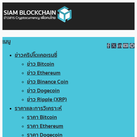
เมนู
ข่าวคริปโตเคอเรนซี่
ข่าว Bitcoin
ข่าว Ethereum
ข่าว Binance Coin
ข่าว Dogecoin
ข่าว Ripple (XRP)
ราคาและการวิเคราะห์
ราคา Bitcoin
ราคา Ethereum
ราคา Dogecoin