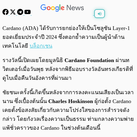
พร้อมเล่น
0:00
/
0:00
Cardano (ADA) ได้รับการยกย่องให้เป็นโซลูชัน Layer-1
ยอดเยี่ยมประจำปี 2024 ซึ่งตอกย้ำความเป็นผู้นำด้าน
เทคโนโลยี
บล็อกเชน
รางวัลนี้เปิดเผยโดยมูลนิธิ
Cardano Foundation
ผ่านท
วิตเตอร์เมื่อวันพุธ หลังจากพิธีมอบรางวัลอันทรงเกียรติที่
ดูไบเมื่อคืนวันอังคารที่ผ่านมา
ชัยชนะครั้งนี้เกิดขึ้นหลังจากการลงคะแนนเสียงเป็นเวลา
นาน ซึ่งเบื้องต้นนั้น
Charles Hoskinson
ผู้ก่อตั้ง Cardano
เคยตั้งข้อสงสัยเกี่ยวกับความโปร่งใสของการสำรวจดัง
กล่าว โดยกังวลเรื่องความเป็นธรรม ท่ามกลางความพ่าย
แพ้ชั่วคราวของ Cardano ในช่วงต้นเดือนนี้