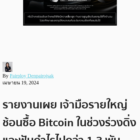
By
Pairploy Denpairojsak
เมษายน 19, 2024
รายงานเผย เจ้ามือรายใหญ่
ช้อนซื้อ Bitcoin ในช่วงร่วงดิ่ง