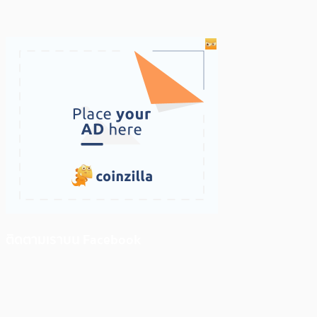
ติดตามเราบน Facebook