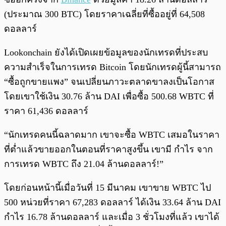
(ประมาณ 300 BTC) โดยราคาเฉลี่ยที่ซื้ออยู่ที่ 64,508
ดอลลาร์
Lookonchain ยังได้เปิดเผยข้อมูลของนักเทรดที่ประสบ
ความสำเร็จในการเทรด Bitcoin โดยนักเทรดผู้นี้สามารถ
“ซื้อถูกขายแพง” จนเปลี่ยนภาวะตลาดขาลงเป็นโอกาส
โดยเขาใช้เงิน 30.76 ล้าน DAI เพื่อซื้อ 500.68 WBTC ที่
ราคา 61,436 ดอลลาร์
“นักเทรดคนนี้ฉลาดมาก เขาจะซื้อ WBTC เสมอในราคา
ที่ต่ำแล้วขายออกในตอนที่ราคาสูงขึ้น เขามี กำไร จาก
การเทรด WBTC ถึง 21.04 ล้านดอลลาร์!”
โดยก่อนหน้านี้เมื่อวันที่ 15 มีนาคม เขาขาย WBTC ไป
500 หน่วยที่ราคา 67,283 ดอลลาร์ ได้เงิน 33.64 ล้าน DAI
กำไร 16.78 ล้านดอลลาร์ และเมื่อ 3 ชั่วโมงที่แล้ว เขาได้