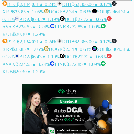
BTC
฿2,134,031
▲ 0.24%
ETH
฿62,366.00
▲ 0.17%
XRP
฿35.85
▼ 1.05%
DOGE
฿2.34
▼ 0.63%
SOL
฿2,464.31
▲
0.18%
ADA
฿6.43
▼ 1.19%
DOT
฿27.72
▲ 0.66%
AVAX
฿224.53
▲ 3.24%
LINK
฿272.85
▼ 1.09%
KUB
฿20.30
▼ 1.29%
BTC
฿2,134,031
▲ 0.24%
ETH
฿62,366.00
▲ 0.17%
XRP
฿35.85
▼ 1.05%
DOGE
฿2.34
▼ 0.63%
SOL
฿2,464.31
▲
0.18%
ADA
฿6.43
▼ 1.19%
DOT
฿27.72
▲ 0.66%
AVAX
฿224.53
▲ 3.24%
LINK
฿272.85
▼ 1.09%
KUB
฿20.30
▼ 1.29%