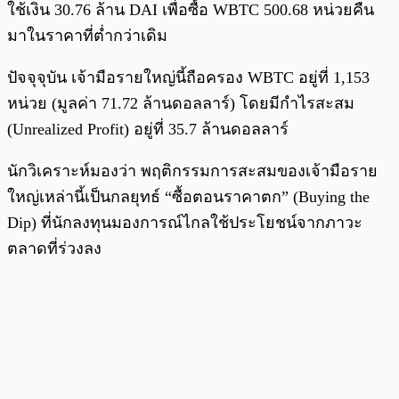
ใช้เงิน 30.76 ล้าน DAI เพื่อซื้อ WBTC 500.68 หน่วยคืน
มาในราคาที่ต่ำกว่าเดิม
ปัจจุจุบัน เจ้ามือรายใหญ่นี้ถือครอง WBTC อยู่ที่ 1,153
หน่วย (มูลค่า 71.72 ล้านดอลลาร์) โดยมีกำไรสะสม
(Unrealized Profit) อยู่ที่ 35.7 ล้านดอลลาร์
นักวิเคราะห์มองว่า พฤติกรรมการสะสมของเจ้ามือราย
ใหญ่เหล่านี้เป็นกลยุทธ์ “ซื้อตอนราคาตก” (Buying the
Dip) ที่นักลงทุนมองการณ์ไกลใช้ประโยชน์จากภาวะ
ตลาดที่ร่วงลง