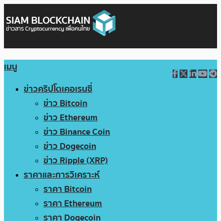
เมนู
ข่าวคริปโตเคอเรนซี่
ข่าว Bitcoin
ข่าว Ethereum
ข่าว Binance Coin
ข่าว Dogecoin
ข่าว Ripple (XRP)
ราคาและการวิเคราะห์
ราคา Bitcoin
ราคา Ethereum
ราคา Dogecoin