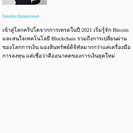
Pairploy Denpairojsak
เข้าสู่โลกคริปโตจากการเทรดในปี 2021 เริ่มรู้จัก Bitcoin
และสนใจเทคโนโลยี Blockchain รวมถึงการเปลี่ยนผ่าน
ของโลกการเงิน มองสินทรัพย์ดิจิทัลมากกว่าแค่เครื่องมือ
การลงทุน แต่เชื่อว่าคืออนาคตของการเงินยุคใหม่