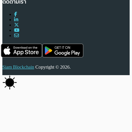
ติดตามเรา
Siam Blockchain
Copyright © 2026.