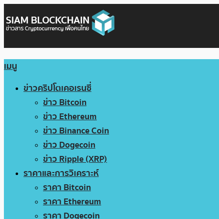
เมนู
ข่าวคริปโตเคอเรนซี่
ข่าว Bitcoin
ข่าว Ethereum
ข่าว Binance Coin
ข่าว Dogecoin
ข่าว Ripple (XRP)
ราคาและการวิเคราะห์
ราคา Bitcoin
ราคา Ethereum
ราคา Dogecoin