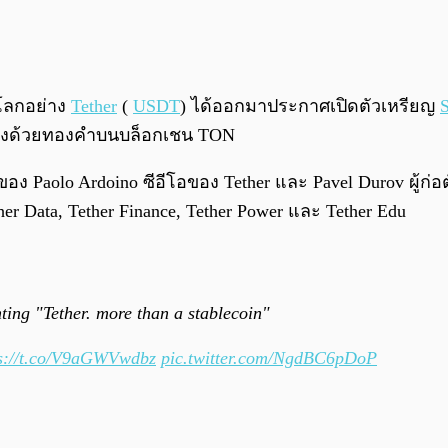
นโลกอย่าง
Tether
(
USDT
) ได้ออกมาประกาศเปิดตัวเหรียญ
S
่ตรึงด้วยทองคำบนบล็อกเชน TON
ง Paolo Ardoino ซีอีโอของ Tether และ Pavel Durov ผู้ก่อตั
ther Data, Tether Finance, Tether Power และ Tether Edu
ting "Tether. more than a stablecoin"
ps://t.co/V9aGWVwdbz
pic.twitter.com/NgdBC6pDoP