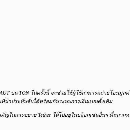
XAUT บน TON ในครั้งนี้ จะช่วยให้ผู้ใช้สามารถถ่ายโอนมู
นที่น่าประทับจับได้พร้อมกับระบบการเงินแบบดั้งเดิม
ำคัญในการขยาย Tether ให้ไปอยู่ในบล็อกเชนอื่นๆ ที่หลากหล