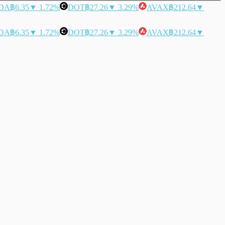
DA
฿6.35
▼ 1.72%
DOT
฿27.26
▼ 3.29%
AVAX
฿212.64
▼
DA
฿6.35
▼ 1.72%
DOT
฿27.26
▼ 3.29%
AVAX
฿212.64
▼