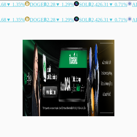
.68
▼ 1.35%
DOGE
฿2.28
▼ 1.29%
SOL
฿2,426.31
▼ 0.71%
A
.68
▼ 1.35%
DOGE
฿2.28
▼ 1.29%
SOL
฿2,426.31
▼ 0.71%
A