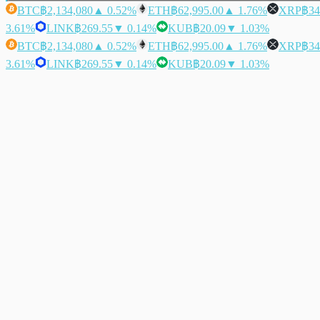
BTC
฿2,134,080
▲ 0.52%
ETH
฿62,995.00
▲ 1.76%
XRP
฿34
3.61%
LINK
฿269.55
▼ 0.14%
KUB
฿20.09
▼ 1.03%
BTC
฿2,134,080
▲ 0.52%
ETH
฿62,995.00
▲ 1.76%
XRP
฿34
3.61%
LINK
฿269.55
▼ 0.14%
KUB
฿20.09
▼ 1.03%