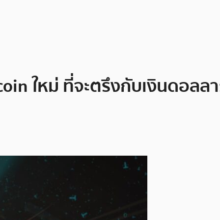
coin ใหม่ ที่จะตรึงกับเงินดอ