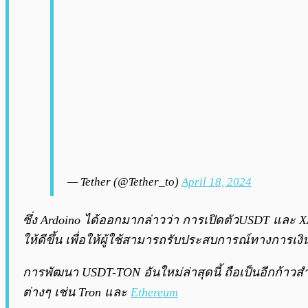
— Tether (@Tether_to)
April 18, 2024
ซึ่ง Ardoino ได้ออกมากล่าวว่า การเปิดตัวUSDT และ 
ให้ดีขึ้น เพื่อให้ผู้ใช้สามารถรับประสบการณ์ทางการเงิ
การพัฒนา USDT-TON อันใหม่ล่าสุดนี้ ถือเป็นอีกก้าวส
ต่างๆ เช่น Tron และ
Ethereum