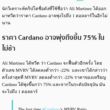
พร้อมเล่น
0:00
/
0:00
นักวิเคราะห์คริปโตชื่อดังที่ใช้ชื่อว่า Ali Martinez ได้ออก
มาทวีตว่าราคา Cardano อาจพุ่งไปถึง 1 ดอลลาร์ในอีกไม่
นาน
ราคา Cardano อาจพุ่งถึงขึ้น 75% ใน
ไม่ช้า
Ali Martinez ได้ทวีต ว่า Cardano จะฟื้นตัวอีกครั้ง โดย
ตัวเลข MVRV ได้ลดลงต่ำกว่า -22% และเขาได้กล่าวว่า
ครั้งล่าสุดที่ MVRV ลดลงต่ำกว่า -22% ราคาของเหรียญ
Cardano ได้พุ่งขึ้นกว่า 75% และจากในระดับปัจจุบัน มัน
จะไปถึง 1 ดอลลาร์
The last time
#Cardano
's MVRV Ratio