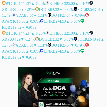
BTC
฿2,144,237
▲ 0.20%
ETH
฿63,325.00
▲ 0.16%
XRP
฿34.29
▼ 0.27%
DOGE
฿2.32
▼ 0.82%
SOL
฿2,543.91
▲
1.27%
ADA
฿6.50
▼ 1.11%
DOT
฿26.67
▼ 0.79%
AVAX
฿215.30
▲ 0.07%
LINK
฿274.53
▲ 0.00%
KUB
฿19.82
▼ 0.91%
BTC
฿2,144,237
▲ 0.20%
ETH
฿63,325.00
▲ 0.16%
XRP
฿34.29
▼ 0.27%
DOGE
฿2.32
▼ 0.82%
SOL
฿2,543.91
▲
1.27%
ADA
฿6.50
▼ 1.11%
DOT
฿26.67
▼ 0.79%
AVAX
฿215.30
▲ 0.07%
LINK
฿274.53
▲ 0.00%
KUB
฿19.82
▼ 0.91%