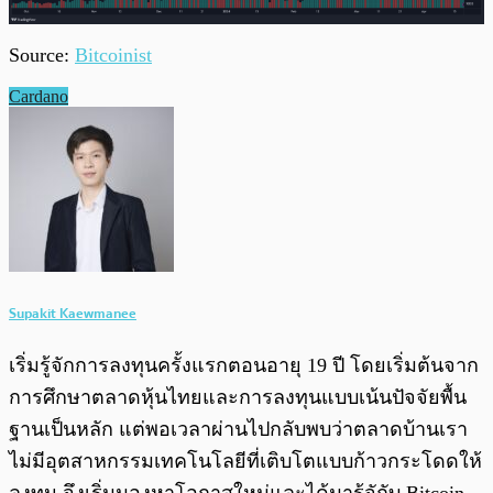
Source:
Bitcoinist
Cardano
Supakit Kaewmanee
เริ่มรู้จักการลงทุนครั้งแรกตอนอายุ 19 ปี โดยเริ่มต้นจาก
การศึกษาตลาดหุ้นไทยและการลงทุนแบบเน้นปัจจัยพื้น
ฐานเป็นหลัก แต่พอเวลาผ่านไปกลับพบว่าตลาดบ้านเรา
ไม่มีอุตสาหกรรมเทคโนโลยีที่เติบโตแบบก้าวกระโดดให้
ลงทุน จึงเริ่มมองหาโอกาสใหม่และได้มารู้จักับ Bitcoin