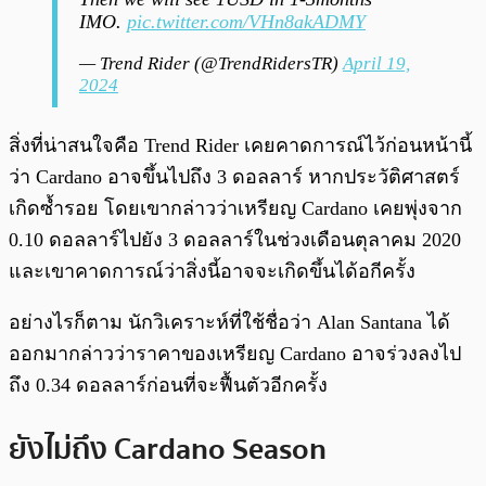
IMO.
pic.twitter.com/VHn8akADMY
— Trend Rider (@TrendRidersTR)
April 19,
2024
สิ่งที่น่าสนใจคือ Trend Rider เคยคาดการณ์ไว้ก่อนหน้านี้
ว่า Cardano อาจขึ้นไปถึง 3 ดอลลาร์ หากประวัติศาสตร์
เกิดซ้ำรอย โดยเขากล่าวว่าเหรียญ Cardano เคยพุ่งจาก
0.10 ดอลลาร์ไปยัง 3 ดอลลาร์ในช่วงเดือนตุลาคม 2020
และเขาคาดการณ์ว่าสิ่งนี้อาจจะเกิดขึ้นได้อกีครั้ง
อย่างไรก็ตาม นักวิเคราะห์ที่ใช้ชื่อว่า Alan Santana ได้
ออกมากล่าวว่าราคาของเหรียญ Cardano อาจร่วงลงไป
ถึง 0.34 ดอลลาร์ก่อนที่จะฟื้นตัวอีกครั้ง
ยังไม่ถึง Cardano Season