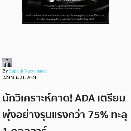
By
Supakit Kaewmanee
เมษายน 21, 2024
นักวิเคราะห์คาด! ADA เตรียม
พุ่งอย่างรุนแรงกว่า 75% ทะลุ