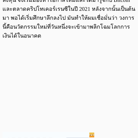
และตลาดคริปโทเคอร์เรนซีในปี 2021 หลังจากนั้นเป็นต้น
มา พอได้เริ่มศึกษาลึกลงไป มันทำให้ผมเชื่อมั่นว่า วงการ
นี้คือนวัตกรรมใหม่ที่วันหนึ่งจะเข้ามาพลิกโฉมโลกการ
เงินได้ในอนาคต