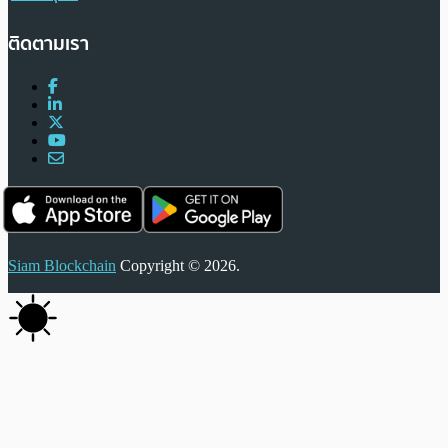
ติดตามเรา
Siam Blockchain
Copyright © 2026.