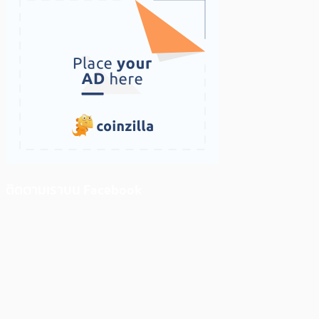
ติดตามเราบน Facebook