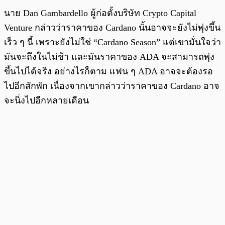
นาย Dan Gambardello ผู้ก่อตั้งบริษัท Crypto Capital
Venture กล่าวว่าราคาของ Cardano นั้นอาจจะยังไม่พุ่งขึ้น
เร็ว ๆ นี้ เพราะยังไม่ใช่ “Cardano Season” แต่เขามั่นใจว่า
มันจะถึงในไม่ช้า และมันราคาของ ADA จะสามารถพุ่ง
ขึ้นไปได้จริง อย่างไรก็ตาม แฟน ๆ ADA อาจจะต้องรอ
ไปอีกสักพัก เนื่องจากเขากล่าวว่าราคาของ Cardano อาจ
จะนิ่งไปอีกหลายเดือน