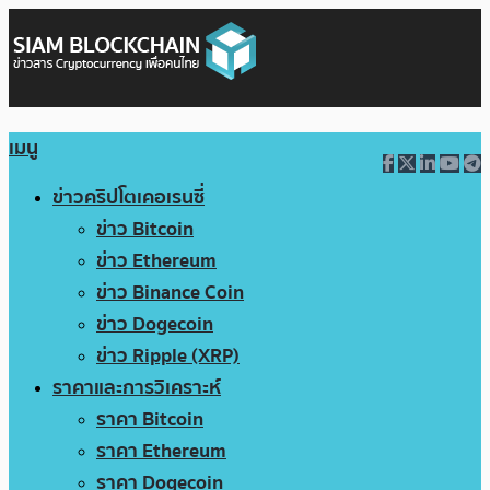
เมนู
ข่าวคริปโตเคอเรนซี่
ข่าว Bitcoin
ข่าว Ethereum
ข่าว Binance Coin
ข่าว Dogecoin
ข่าว Ripple (XRP)
ราคาและการวิเคราะห์
ราคา Bitcoin
ราคา Ethereum
ราคา Dogecoin