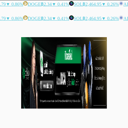
.79
▼ 0.86%
DOGE
฿2.34
▼ 0.41%
SOL
฿2,464.95
▼ 0.26%
A
.79
▼ 0.86%
DOGE
฿2.34
▼ 0.41%
SOL
฿2,464.95
▼ 0.26%
A