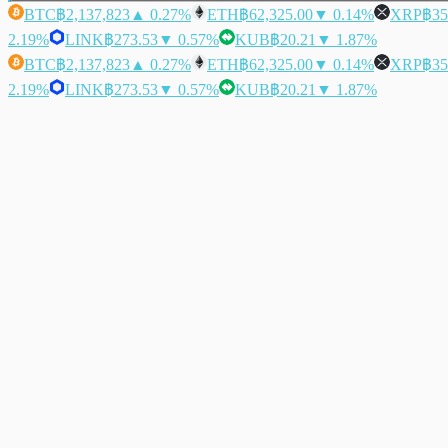
BTC
฿2,137,823
▲ 0.27%
ETH
฿62,325.00
▼ 0.14%
XRP
฿35
2.19%
LINK
฿273.53
▼ 0.57%
KUB
฿20.21
▼ 1.87%
BTC
฿2,137,823
▲ 0.27%
ETH
฿62,325.00
▼ 0.14%
XRP
฿35
2.19%
LINK
฿273.53
▼ 0.57%
KUB
฿20.21
▼ 1.87%