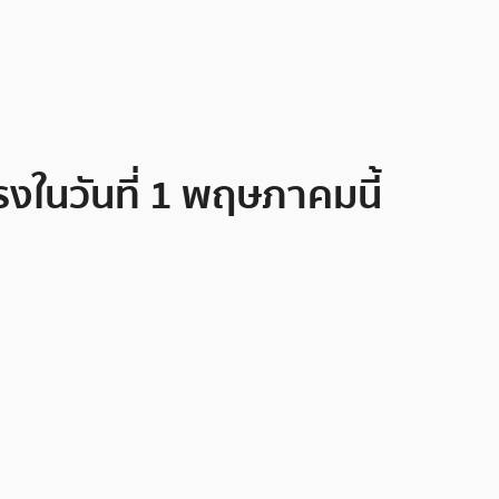
งในวันที่ 1 พฤษภาคมนี้