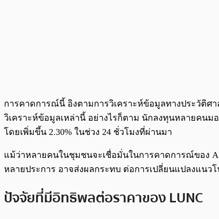
การคาดการณ์นี้ อิงตามการวิเคราะห์ข้อมูลทางประวัติศ
วิเคราะห์ข้อมูลเหล่านี้ อย่างไรก็ตาม นักลงทุนหลายคนมอ
โดยเพิ่มขึ้น 2.30% ในช่วง 24 ชั่วโมงที่ผ่านมา
แม้ว่าหลายคนในชุมชนจะเชื่อมั่นในการคาดการณ์ของ AI แต
หลายประการ อาจส่งผลกระทบ ต่อการเปลี่ยนแปลงแนวโ
ปัจจัยที่มีอิทธิพลต่อราคาของ LUNC