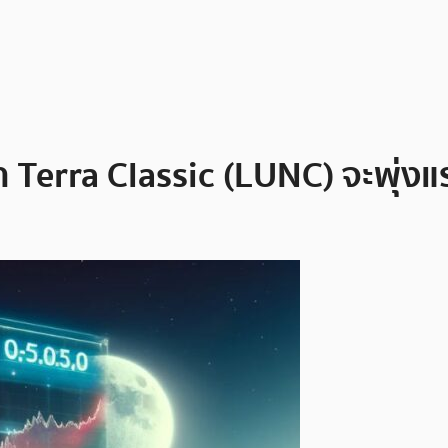
Terra Classic (LUNC) จะพุ่งแร