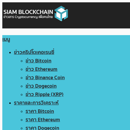
เมนู
ข่าวคริปโตเคอเรนซี่
ข่าว Bitcoin
ข่าว Ethereum
ข่าว Binance Coin
ข่าว Dogecoin
ข่าว Ripple (XRP)
ราคาและการวิเคราะห์
ราคา Bitcoin
ราคา Ethereum
ราคา Dogecoin