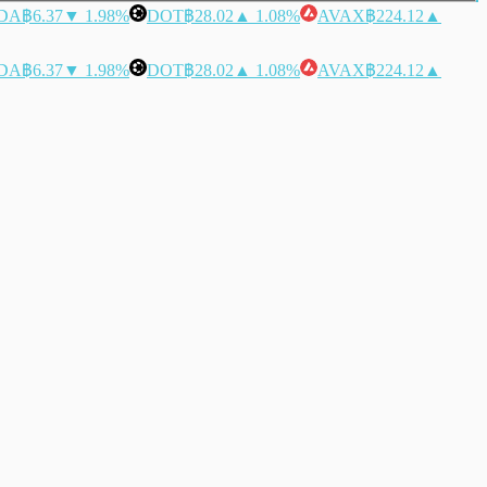
DA
฿6.37
▼ 1.98%
DOT
฿28.02
▲ 1.08%
AVAX
฿224.12
▲
DA
฿6.37
▼ 1.98%
DOT
฿28.02
▲ 1.08%
AVAX
฿224.12
▲