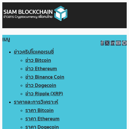
เมนู
ข่าวคริปโตเคอเรนซี่
ข่าว Bitcoin
ข่าว Ethereum
ข่าว Binance Coin
ข่าว Dogecoin
ข่าว Ripple (XRP)
ราคาและการวิเคราะห์
ราคา Bitcoin
ราคา Ethereum
ราคา Dogecoin