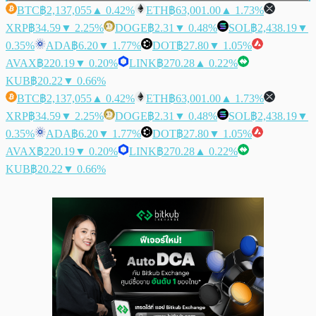
BTC
฿2,137,055
▲ 0.42%
ETH
฿63,001.00
▲ 1.73%
XRP
฿34.59
▼ 2.25%
DOGE
฿2.31
▼ 0.48%
SOL
฿2,438.19
▼
0.35%
ADA
฿6.20
▼ 1.77%
DOT
฿27.80
▼ 1.05%
AVAX
฿220.19
▼ 0.20%
LINK
฿270.28
▲ 0.22%
KUB
฿20.22
▼ 0.66%
BTC
฿2,137,055
▲ 0.42%
ETH
฿63,001.00
▲ 1.73%
XRP
฿34.59
▼ 2.25%
DOGE
฿2.31
▼ 0.48%
SOL
฿2,438.19
▼
0.35%
ADA
฿6.20
▼ 1.77%
DOT
฿27.80
▼ 1.05%
AVAX
฿220.19
▼ 0.20%
LINK
฿270.28
▲ 0.22%
KUB
฿20.22
▼ 0.66%