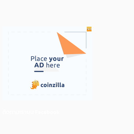
ติดตามเราบน Facebook