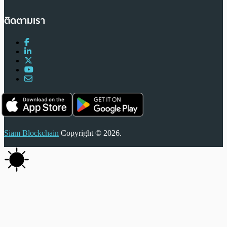
ติดตามเรา
Siam Blockchain
Copyright © 2026.