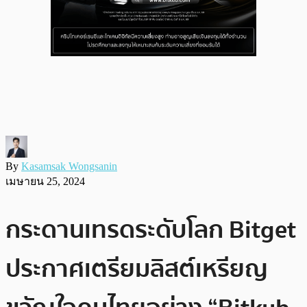
By
Kasamsak Wongsanin
เมษายน 25, 2024
กระดานเทรดระดับโลก Bitget
ประกาศเตรียมลิสต์เหรียญ