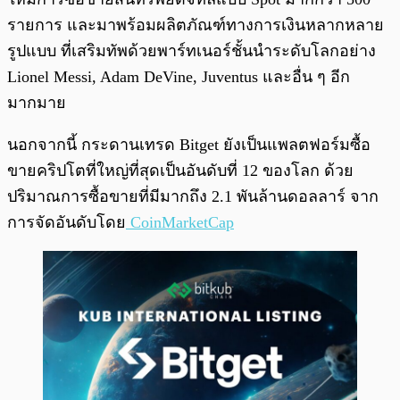
รายการ และมาพร้อมผลิตภัณฑ์ทางการเงินหลากหลาย
รูปแบบ ที่เสริมทัพด้วยพาร์ทเนอร์ชั้นนำระดับโลกอย่าง
Lionel Messi, Adam DeVine, Juventus และอื่น ๆ อีก
มากมาย
นอกจากนี้ กระดานเทรด Bitget ยังเป็นแพลตฟอร์มซื้อ
ขายคริปโตที่ใหญ่ที่สุดเป็นอันดับที่ 12 ของโลก ด้วย
ปริมาณการซื้อขายที่มีมากถึง 2.1 พันล้านดอลลาร์ จาก
การจัดอันดับโดย
CoinMarketCap