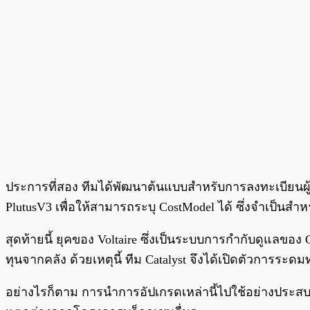
ประการที่สอง ทีมได้พัฒนาต้นแบบสำหรับการลงทะเบียนผู้ล
PlutusV3 เพื่อให้สามารถระบุ CostModel ได้ ซึ่งจำเป็น
สุดท้ายนี้ ยุคของ Voltaire ซึ่งเป็นระบบการกำกับดูแล
ทุนจากคลัง ด้วยเหตุนี้ ทีม Catalyst จึงได้เปิดตัวการ
อย่างไรก็ตาม การนำการอัปเกรดเหล่านี้ไปใช้อย่างประสบค