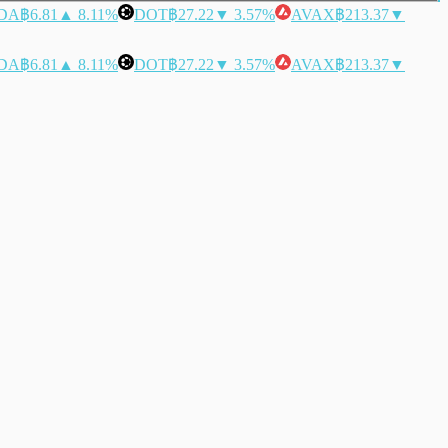
DA
฿6.81
▲ 8.11%
DOT
฿27.22
▼ 3.57%
AVAX
฿213.37
▼
DA
฿6.81
▲ 8.11%
DOT
฿27.22
▼ 3.57%
AVAX
฿213.37
▼