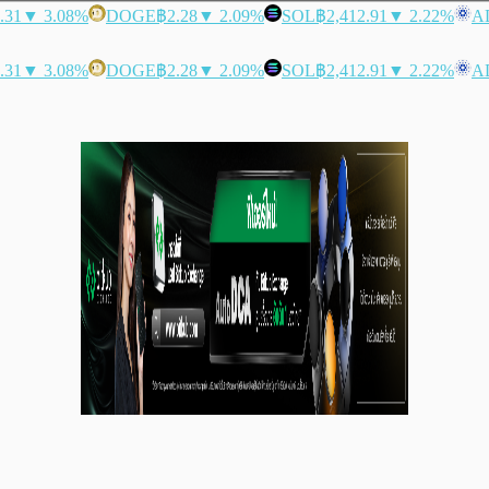
.31
▼ 3.08%
DOGE
฿2.28
▼ 2.09%
SOL
฿2,412.91
▼ 2.22%
A
.31
▼ 3.08%
DOGE
฿2.28
▼ 2.09%
SOL
฿2,412.91
▼ 2.22%
A