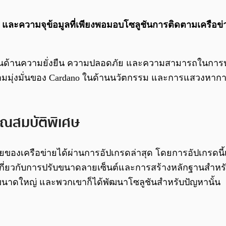
และความจุข้อมูลที่เพียงพอมอบโซลูชันการติดตามเครือข่า
ู้จักในด้านความยั่งยืน ความปลอดภัย และความสามารถในการ
วามมุ่งมั่นของ Cardano ในด้านนวัตกรรม และการแสวงหาก
ณสมบัติพิเศษ
ายของเครือข่ายได้ผ่านการอัปเกรดล่าสุด โดยการอัปเกรดนี้เ
เกี่ยวกับการปรับขนาดลายเซ็นต์และการสร้างหลักฐานสำหร
ขนาดใหญ่ และพวกเขาก็ได้พัฒนาโซลูชันสำหรับปัญหานั้น