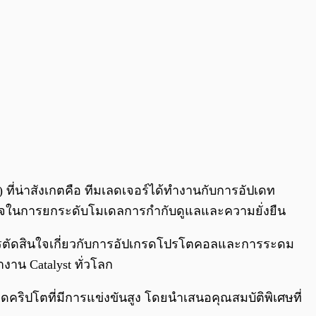
ที่น่าสังเกตคือ ทีมเลดเจอร์ได้ทำงานกับการอัปเดท
ำเร็จในการยกระดับโมเดลการกำกับดูแลและความยั่งยืน
นการตัดสินใจเกี่ยวกับการอัปเกรดโปรโตคอลและการระดม
งาน Catalyst ทั่วโลก
ดคริปโตที่มีการแข่งขันสูง โดยนำเสนอคุณสมบัติพิเศษที่