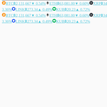
BTC
฿2,131,667
▼ 0.54%
ETH
฿63,081.00
▼ 0.60%
XRP
฿34
3.36%
LINK
฿273.34
▲ 0.49%
KUB
฿20.23
▲ 0.72%
BTC
฿2,131,667
▼ 0.54%
ETH
฿63,081.00
▼ 0.60%
XRP
฿34
3.36%
LINK
฿273.34
▲ 0.49%
KUB
฿20.23
▲ 0.72%