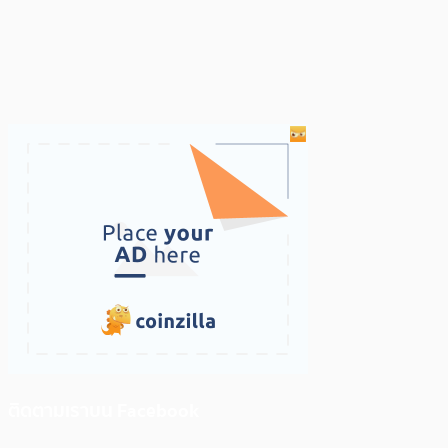
ติดตามเราบน Facebook