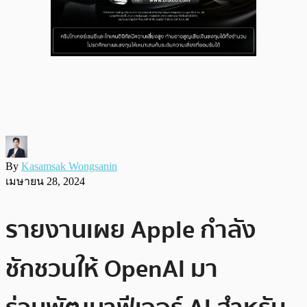
By
Kasamsak Wongsanin
เมษายน 28, 2024
รายงานเผย Apple กำลัง
ชักชวนให้ OpenAI มา