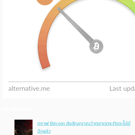
ประเด็นล่าสุด
กราฟ Bitcoin ส่งสัญญาณว่าตลาดกระทิงจะไม่มี
อีกแล้ว