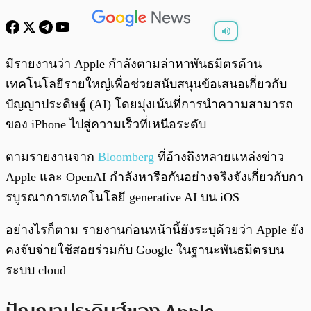
พร้อมเล่น
0:00
/
0:00
มีรายงานว่า Apple กำลังตามล่าหาพันธมิตรด้าน
เทคโนโลยีรายใหญ่เพื่อช่วยสนับสนุนข้อเสนอเกี่ยวกับ
ปัญญาประดิษฐ์ (AI) โดยมุ่งเน้นที่การนำความสามารถ
ของ iPhone ไปสู่ความเร็วที่เหนือระดับ
ตามรายงานจาก
Bloomberg
ที่อ้างถึงหลายแหล่งข่าว
Apple และ OpenAI กำลังหารือกันอย่างจริงจังเกี่ยวกับกา
รบูรณาการเทคโนโลยี generative AI บน iOS
อย่างไรก็ตาม รายงานก่อนหน้านี้ยังระบุด้วยว่า Apple ยัง
คงจับจ่ายใช้สอยร่วมกับ Google ในฐานะพันธมิตรบน
ระบบ cloud