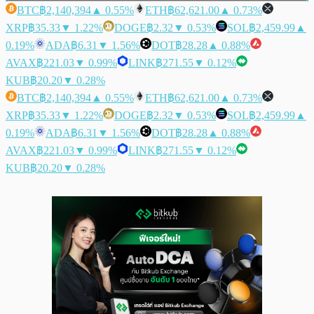
BTC
฿2,140,394
▲ 0.55%
ETH
฿62,621.00
▲ 0.73%
XRP
฿35.33
▼ 1.22%
DOGE
฿2.32
▼ 0.53%
SOL
฿2,459.99
▲
0.19%
ADA
฿6.31
▼ 1.56%
DOT
฿28.28
▲ 0.88%
AVAX
฿221.03
▼ 0.99%
LINK
฿271.55
▼ 0.12%
KUB
฿20.20
▼ 0.28%
BTC
฿2,140,394
▲ 0.55%
ETH
฿62,621.00
▲ 0.73%
XRP
฿35.33
▼ 1.22%
DOGE
฿2.32
▼ 0.53%
SOL
฿2,459.99
▲
0.19%
ADA
฿6.31
▼ 1.56%
DOT
฿28.28
▲ 0.88%
AVAX
฿221.03
▼ 0.99%
LINK
฿271.55
▼ 0.12%
KUB
฿20.20
▼ 0.28%