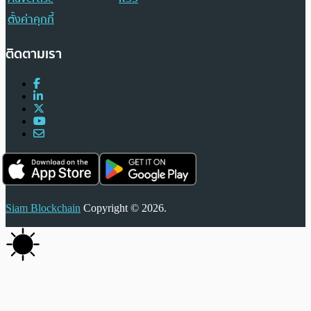
ตั้งค่าคุกกี้
ติดตามเรา
Siam Blockchain
Copyright © 2026.