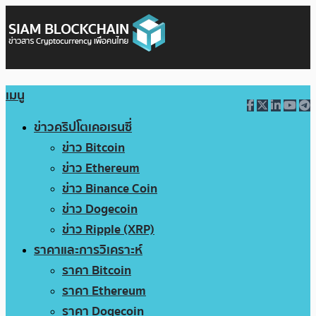
เมนู
ข่าวคริปโตเคอเรนซี่
ข่าว Bitcoin
ข่าว Ethereum
ข่าว Binance Coin
ข่าว Dogecoin
ข่าว Ripple (XRP)
ราคาและการวิเคราะห์
ราคา Bitcoin
ราคา Ethereum
ราคา Dogecoin