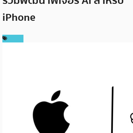
ร่วมพัฒนาฟีเจอร์ AI สำหรับ
iPhone
ข่าว AI