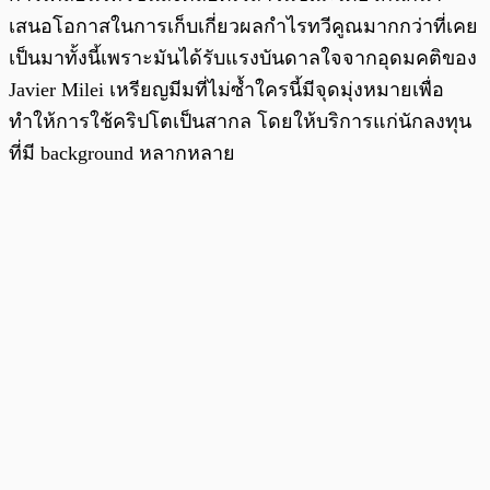
เสนอโอกาสในการเก็บเกี่ยวผลกำไรทวีคูณมากกว่าที่เคย
เป็นมาทั้งนี้เพราะมันได้รับแรงบันดาลใจจากอุดมคติของ
Javier Milei เหรียญมีมที่ไม่ซ้ำใครนี้มีจุดมุ่งหมายเพื่อ
ทำให้การใช้คริปโตเป็นสากล โดยให้บริการแก่นักลงทุน
ที่มี background หลากหลาย