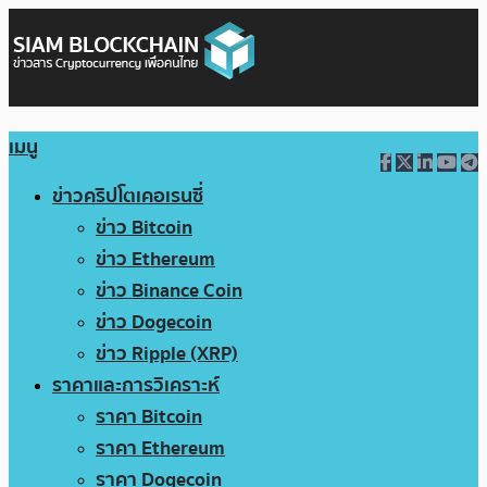
เมนู
ข่าวคริปโตเคอเรนซี่
ข่าว Bitcoin
ข่าว Ethereum
ข่าว Binance Coin
ข่าว Dogecoin
ข่าว Ripple (XRP)
ราคาและการวิเคราะห์
ราคา Bitcoin
ราคา Ethereum
ราคา Dogecoin