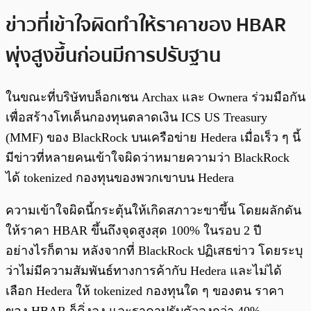
ข่าวที่เข้าใจผิดทำให้ราคาของ HBAR
พุ่งสูงขึ้นก่อนมีการปรับฐาน
ในขณะที่บริษัทบล็อกเชน Archax และ Ownera ร่วมมือกัน
เพื่อสร้างโทเค็นกองทุนตลาดเงิน ICS US Treasury
(MMF) ของ BlackRock บนเครือข่าย Hedera เมื่อเร็ว ๆ นี้
มีข่าวที่หลายคนเข้าใจผิดว่าหมายความว่า BlackRock
ได้ tokenized กองทุนของพวกเขาบน Hedera
ความเข้าใจผิดนี้กระตุ้นให้เกิดสภาวะขาขึ้น โดยผลักดัน
ให้ราคา HBAR ขึ้นถึงจุดสูงสุด 100% ในรอบ 2 ปี
อย่างไรก็ตาม หลังจากที่ BlackRock ปฏิเสธข่าว โดยระบุ
ว่าไม่มีความสัมพันธ์ทางการค้ากับ Hedera และไม่ได้
เลือก Hedera ให้ tokenized กองทุนใด ๆ ของตน ราคา