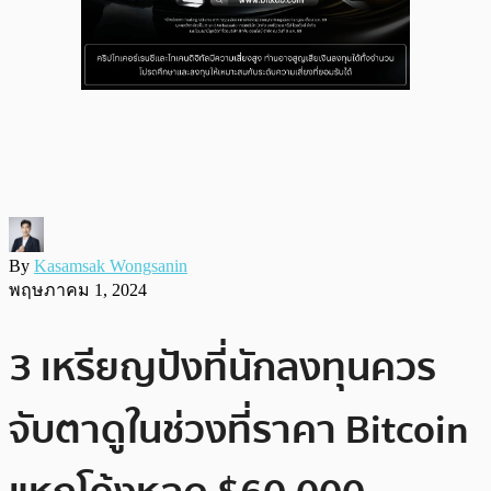
By
Kasamsak Wongsanin
พฤษภาคม 1, 2024
3 เหรียญปังที่นักลงทุนควร
จับตาดูในช่วงที่ราคา Bitcoin