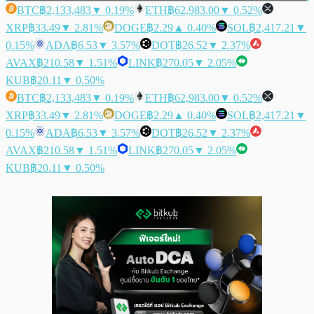
BTC
฿2,133,483
▼ 0.19%
ETH
฿62,983.00
▼ 0.52%
XRP
฿33.49
▼ 2.81%
DOGE
฿2.29
▲ 0.40%
SOL
฿2,417.21
▼
0.15%
ADA
฿6.53
▼ 3.57%
DOT
฿26.52
▼ 2.37%
AVAX
฿210.58
▼ 1.51%
LINK
฿270.05
▼ 2.05%
KUB
฿20.11
▼ 0.50%
BTC
฿2,133,483
▼ 0.19%
ETH
฿62,983.00
▼ 0.52%
XRP
฿33.49
▼ 2.81%
DOGE
฿2.29
▲ 0.40%
SOL
฿2,417.21
▼
0.15%
ADA
฿6.53
▼ 3.57%
DOT
฿26.52
▼ 2.37%
AVAX
฿210.58
▼ 1.51%
LINK
฿270.05
▼ 2.05%
KUB
฿20.11
▼ 0.50%