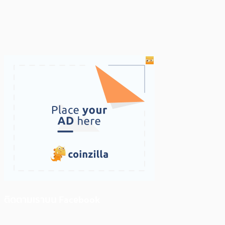
ติดตามเราบน Facebook