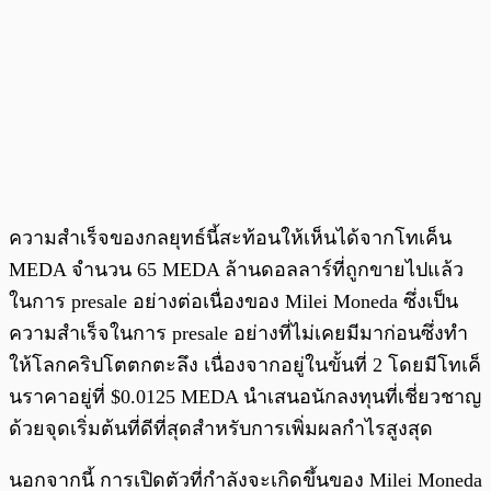
ความสำเร็จของกลยุทธ์นี้สะท้อนให้เห็นได้จากโทเค็น
MEDA จำนวน 65 MEDA ล้านดอลลาร์ที่ถูกขายไปแล้ว
ในการ presale อย่างต่อเนื่องของ Milei Moneda ซึ่งเป็น
ความสำเร็จในการ presale อย่างที่ไม่เคยมีมาก่อนซึ่งทำ
ให้โลกคริปโตตกตะลึง เนื่องจากอยู่ในขั้นที่ 2 โดยมีโทเค็
นราคาอยู่ที่ $0.0125 MEDA นำเสนอนักลงทุนที่เชี่ยวชาญ
ด้วยจุดเริ่มต้นที่ดีที่สุดสำหรับการเพิ่มผลกำไรสูงสุด
นอกจากนี้ การเปิดตัวที่กำลังจะเกิดขึ้นของ Milei Moneda