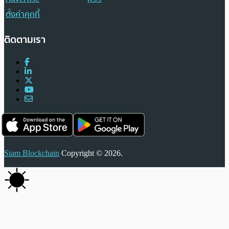
ตั้งค่าคุกกี้
ติดตามเรา
Siam Blockchain
Copyright © 2026.