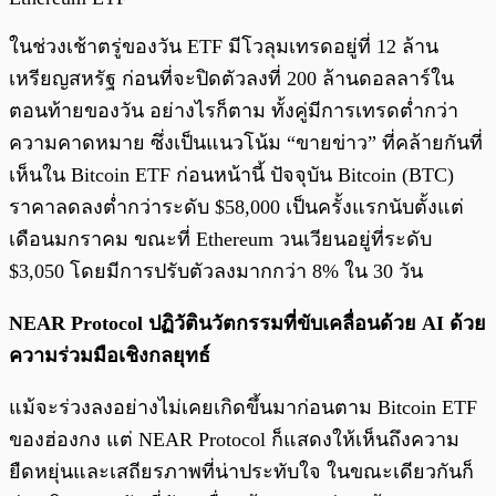
ในช่วงเช้าตรู่ของวัน ETF มีโวลุมเทรดอยู่ที่ 12 ล้าน
เหรียญสหรัฐ ก่อนที่จะปิดตัวลงที่ 200 ล้านดอลลาร์ใน
ตอนท้ายของวัน อย่างไรก็ตาม ทั้งคู่มีการเทรดต่ำกว่า
ความคาดหมาย ซึ่งเป็นแนวโน้ม “ขายข่าว” ที่คล้ายกันที่
เห็นใน Bitcoin ETF ก่อนหน้านี้ ปัจจุบัน Bitcoin (BTC)
ราคาลดลงต่ำกว่าระดับ $58,000 เป็นครั้งแรกนับตั้งแต่
เดือนมกราคม ขณะที่ Ethereum วนเวียนอยู่ที่ระดับ
$3,050 โดยมีการปรับตัวลงมากกว่า 8% ใน 30 วัน
NEAR Protocol ปฏิวัตินวัตกรรมที่ขับเคลื่อนด้วย AI ด้วย
ความร่วมมือเชิงกลยุทธ์
แม้จะร่วงลงอย่างไม่เคยเกิดขึ้นมาก่อนตาม Bitcoin ETF
ของฮ่องกง แต่ NEAR Protocol ก็แสดงให้เห็นถึงความ
ยืดหยุ่นและเสถียรภาพที่น่าประทับใจ ในขณะเดียวกันก็