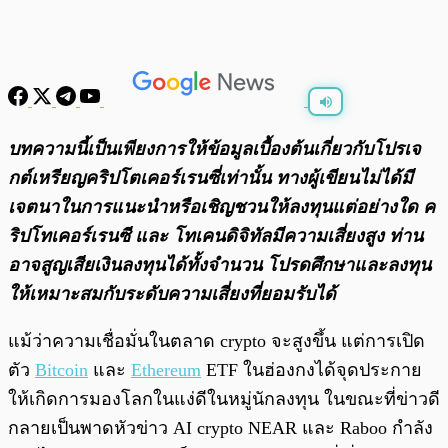
พร้อมเล่น
0:00
/
0:00
บทความนี้เป็นเพียงการให้ข้อมูลเบื้องต้นเกี่ยวกับโปรเจ
กต์เหรียญคริปโตเคอร์เรนซี่เท่านั้น ทางผู้เขียนไม่ได้มี
เจตนาในการแนะนำหรือเชิญชวนให้ลงทุนแต่อย่างใด ค
ริปโทเคอร์เรนซี และ โทเคนดิจิทัลมีความเสี่ยงสูง ท่าน
อาจสูญเสียเงินลงทุนได้ทั้งจํานวน โปรดศึกษาและลงทุน
ให้เหมาะสมกับระดับความเสี่ยงที่ยอมรับได้
แม้ว่าความเชื่อมั่นในตลาด crypto จะสูงขึ้น แต่การเปิด
ตัว
Bitcoin
และ
Ethereum
ETF ในฮ่องกงได้จุดประกาย
ให้เกิดการมองโลกในแง่ดีในหมู่นักลงทุน ในขณะที่ข่าวดี
กลายเป็นพาดหัวข่าว AI crypto NEAR และ Raboo กำลัง