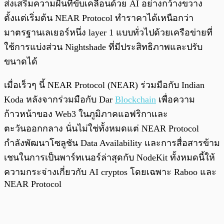
ส่งเสริมความฝันที่ขับเคลื่อนด้วย AI อย่างกว้างขวาง
ตั้งแต่เริ่มต้น NEAR Protocol ทำราคาได้เหนือกว่า
มาตรฐานเลเยอร์หนึ่ง layer 1 แบบทั่วไปด้วยเครือข่ายที่
ใช้การแบ่งส่วน Nightshade ที่มีประสิทธิภาพและปรับ
ขนาดได้
เมื่อเร็วๆ นี้ NEAR Protocol (NEAR) ร่วมมือกับ Indian
Koda หลังจากร่วมมือกับ Dar
Blockchain
เพื่อความ
ก้าวหน้าของ Web3 ในภูมิภาคแอฟริกาและ
ตะวันออกกลาง นั่นไม่ใช่ทั้งหมดแต่ NEAR Protocol
กำลังพัฒนาโซลูชัน Data Availability และการสื่อสารข้าม
เชนในการเป็นพาร์ทเนอร์ล่าสุดกับ NodeKit ทั้งหมดนี้ให้
ความกระจ่างเกี่ยวกับ AI cryptos โดยเฉพาะ Raboo และ
NEAR Protocol