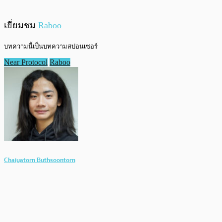
เยี่ยมชม
Raboo
บทความนี้เป็นบทความสปอนเซอร์
Near Protocol
Raboo
Chaiyatorn Buthsoontorn