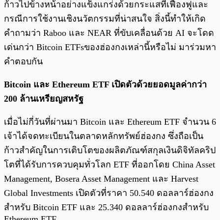
ก้าวไปข้างหน้าอย่างแข็งแกร่งด้วยกระแสที่เฟื่องฟูและ
กรณีการใช้งานเชิงนวัตกรรมที่น่าสนใจ สิ่งนี้ทำให้เกิด
คำถามว่า Raboo และ NEAR ที่ขับเคลื่อนด้วย AI จะโดด
เด่นกว่า Bitcoin ETFsของฮ่องกงเหล่านี้หรือไม่ มาร่วมหา
คำตอบกัน
Bitcoin และ Ethereum ETF เปิดตัวด้วยยอดมูลค่ากว่า
200 ล้านเหรียญสหรัฐ
เมื่อไม่กี่วันที่ผ่านมา Bitcoin และ Ethereum ETF จำนวน 6
เจ้าได้จดทะเบียนในตลาดหลักทรัพย์ฮ่องกง ซึ่งถือเป็น
ก้าวสำคัญในการเติบโตของผลิตภัณฑ์สกุลเงินดิจิทัลคริป
โตที่ได้รับการควบคุมทั่วโลก ETF ที่ออกโดย China Asset
Management, Bosera Asset Management และ Harvest
Global Investments เปิดตัวที่ราคา 50.540 ดอลลาร์ฮ่องกง
สำหรับ Bitcoin ETF และ 25.340 ดอลลาร์ฮ่องกงสำหรับ
Ethereum ETF