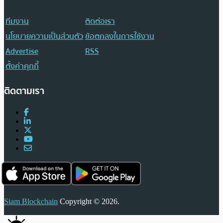
ทีมงาน
ติดต่อเรา
นโยบายความเป็นส่วนตัว
ข้อตกลงในการใช้งาน
Advertise
RSS
ตั้งค่าคุกกี้
ติดตามเรา
Siam Blockchain
Copyright © 2026.