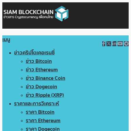
เมนู
ข่าวคริปโตเคอเรนซี่
ข่าว Bitcoin
ข่าว Ethereum
ข่าว Binance Coin
ข่าว Dogecoin
ข่าว Ripple (XRP)
ราคาและการวิเคราะห์
ราคา Bitcoin
ราคา Ethereum
ราคา Dogecoin