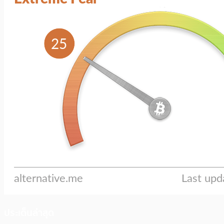
ประเด็นล่าสุด