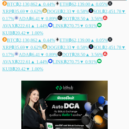
BTC
฿2,130,862
▲ 0.44%
ETH
฿62,139.00
▲ 0.05%
XRP
฿35.69
▼ 0.62%
DOGE
฿2.33
▼ 0.58%
SOL
฿2,451.78
▼
0.17%
ADA
฿6.41
▼ 0.89%
DOT
฿28.50
▲ 3.56%
AVAX
฿222.61
▲ 1.44%
LINK
฿270.75
▼ 0.91%
KUB
฿20.42
▼ 1.00%
BTC
฿2,130,862
▲ 0.44%
ETH
฿62,139.00
▲ 0.05%
XRP
฿35.69
▼ 0.62%
DOGE
฿2.33
▼ 0.58%
SOL
฿2,451.78
▼
0.17%
ADA
฿6.41
▼ 0.89%
DOT
฿28.50
▲ 3.56%
AVAX
฿222.61
▲ 1.44%
LINK
฿270.75
▼ 0.91%
KUB
฿20.42
▼ 1.00%