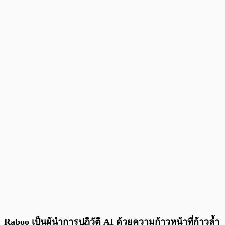
Raboo เป็นผู้นำการปฏิวัติ AI ด้วยความก้าวหน้าที่ก้าวล้ำ