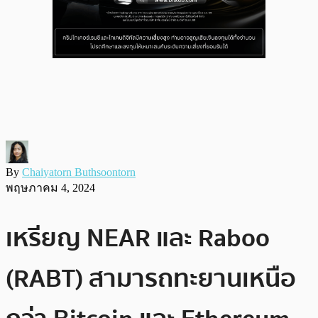
By
Chaiyatorn Buthsoontorn
พฤษภาคม 4, 2024
เหรียญ NEAR และ Raboo
(RABT) สามารถทะยานเหนือ