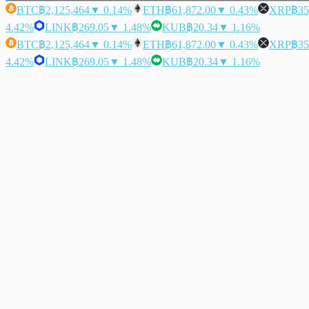
BTC
฿2,125,464
▼ 0.14%
ETH
฿61,872.00
▼ 0.43%
XRP
฿35
4.42%
LINK
฿269.05
▼ 1.48%
KUB
฿20.34
▼ 1.16%
BTC
฿2,125,464
▼ 0.14%
ETH
฿61,872.00
▼ 0.43%
XRP
฿35
4.42%
LINK
฿269.05
▼ 1.48%
KUB
฿20.34
▼ 1.16%