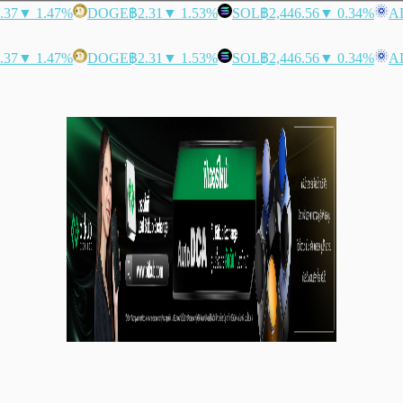
.37
▼ 1.47%
DOGE
฿2.31
▼ 1.53%
SOL
฿2,446.56
▼ 0.34%
A
.37
▼ 1.47%
DOGE
฿2.31
▼ 1.53%
SOL
฿2,446.56
▼ 0.34%
A