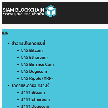
เมนู
ข่าวคริปโตเคอเรนซี่
ข่าว Bitcoin
ข่าว Ethereum
ข่าว Binance Coin
ข่าว Dogecoin
ข่าว Ripple (XRP)
ราคาและการวิเคราะห์
ราคา Bitcoin
ราคา Ethereum
ราคา Dogecoin