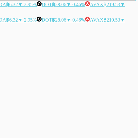
DA
฿6.32
▼ 2.95%
DOT
฿28.06
▼ 0.46%
AVAX
฿219.53
▼
DA
฿6.32
▼ 2.95%
DOT
฿28.06
▼ 0.46%
AVAX
฿219.53
▼