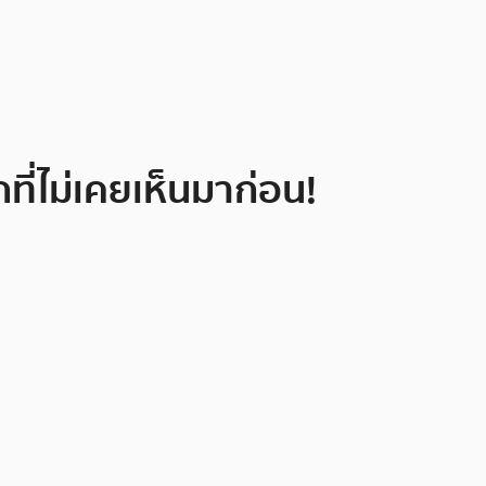
ที่ไม่เคยเห็นมาก่อน!