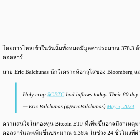
โดยการไหลเข้าในวันนั้นทั้งหมดมีมูลค่าประมาณ 378.3 ล้า
ดอลลาร์
นาย Eric Balchunas นักวิเคราะห์อาวุโสของ Bloomberg และผ
Holy crap
$GBTC
had inflows today. Their 80 day-i
— Eric Balchunas (@EricBalchunas)
May 3, 2024
ความสนใจในกองทุน Bitcoin ETF ที่เพิ่มขึ้นอาจมีสาเหตุมา
ดอลลาร์และเพิ่มขึ้นประมาณ 6.36% ในช่วง 24 ชั่วโมงที่ผ