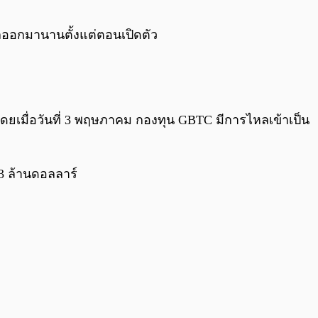
0:00
/
0:00
หลออกมานานตั้งแต่ตอนเปิดตัว
 โดยเมื่อวันที่ 3 พฤษภาคม กองทุน GBTC มีการไหลเข้าเป็น
63 ล้านดอลลาร์