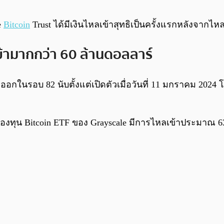
e
Bitcoin
Trust ได้มีเงินไหลเข้าสุทธิเป็นครั้งแรกหลังจากไ
ข้ามากกว่า 60 ล้านดอลลาร์
อกในรอบ 82 นับตั้งแต่เปิดตัวเมื่อวันที่ 11 มกราคม 2024
า กองทุน Bitcoin ETF ของ Grayscale มีการไหลเข้าประมาณ 