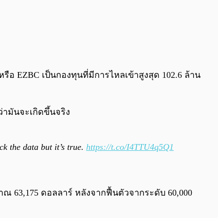
รือ EZBC เป็นกองทุนที่มีการไหลเข้าสูงสุด 102.6 ล้าน
ามันจะเกิดขึ้นจริง
k the data but it’s true.
https://t.co/I4TTU4q5Q1
ระมาณ 63,175 ดอลลาร์ หลังจากฟื้นตัวจากระดับ 60,000