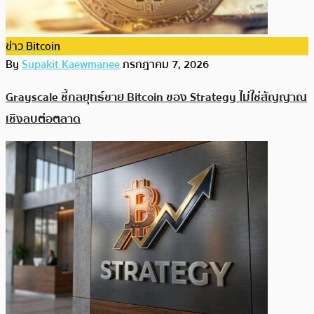
ข่าว Bitcoin
By
Supakit Kaewmanee
กรกฎาคม 7, 2026
Grayscale ชี้กลยุทธ์ขาย Bitcoin ของ Strategy ไม่ใช่สัญญาณ
เชิงลบต่อตลาด