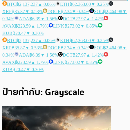
BTC
฿2,137,237
▲ 0.06%
ETH
฿62,363.00
▼ 0.25%
XRP
฿35.87
▼ 0.53%
DOGE
฿2.34
▼ 0.34%
SOL
฿2,464.98
▼
0.34%
ADA
฿6.39
▼ 1.56%
DOT
฿27.97
▲ 1.42%
AVAX
฿223.59
▲ 1.79%
LINK
฿273.02
▼ 0.85%
KUB
฿20.47
▼ 0.30%
BTC
฿2,137,237
▲ 0.06%
ETH
฿62,363.00
▼ 0.25%
XRP
฿35.87
▼ 0.53%
DOGE
฿2.34
▼ 0.34%
SOL
฿2,464.98
▼
0.34%
ADA
฿6.39
▼ 1.56%
DOT
฿27.97
▲ 1.42%
AVAX
฿223.59
▲ 1.79%
LINK
฿273.02
▼ 0.85%
KUB
฿20.47
▼ 0.30%
ป้ายกำกับ:
Grayscale