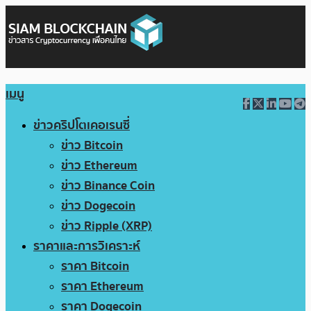
เมนู
ข่าวคริปโตเคอเรนซี่
ข่าว Bitcoin
ข่าว Ethereum
ข่าว Binance Coin
ข่าว Dogecoin
ข่าว Ripple (XRP)
ราคาและการวิเคราะห์
ราคา Bitcoin
ราคา Ethereum
ราคา Dogecoin