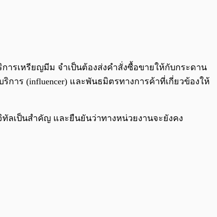
บริการเหรียญมีม จำเป็นต้องส่งคำสั่งซื้อขายให้กับกระดาน
บริการ (influencer) และพันธมิตรทางการค้าที่เกี่ยวข้องให้
ิจิทัลเป็นสำคัญ และยืนยันว่าทางหน่วยงานจะยังคง