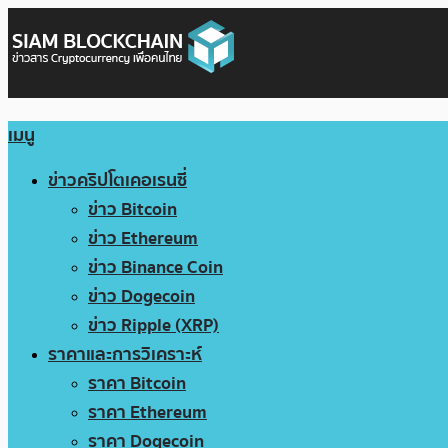
เมนู
ข่าวคริปโตเคอเรนซี่
ข่าว Bitcoin
ข่าว Ethereum
ข่าว Binance Coin
ข่าว Dogecoin
ข่าว Ripple (XRP)
ราคาและการวิเคราะห์
ราคา Bitcoin
ราคา Ethereum
ราคา Dogecoin