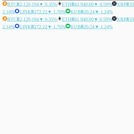
BTC
฿2,120,194
▼ 0.35%
ETH
฿61,940.00
▼ 0.59%
XRP
฿35
2.14%
LINK
฿272.22
▼ 1.76%
KUB
฿20.24
▼ 1.24%
BTC
฿2,120,194
▼ 0.35%
ETH
฿61,940.00
▼ 0.59%
XRP
฿35
2.14%
LINK
฿272.22
▼ 1.76%
KUB
฿20.24
▼ 1.24%