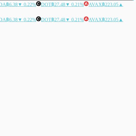
DA
฿6.38
▼ 0.22%
DOT
฿27.48
▼ 0.21%
AVAX
฿223.05
▲
DA
฿6.38
▼ 0.22%
DOT
฿27.48
▼ 0.21%
AVAX
฿223.05
▲