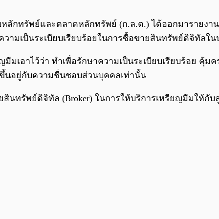
ลักทรัพย์และตลาดหลักทรัพย์ (ก.ล.ต.) ได้ออกมารายงานห
ความเป็นระเบียบเรียบร้อยในการซื้อขายสินทรัพย์ดิจิทัลใ
มเอาไว้ว่า ทำเพื่อรักษาความเป็นระเบียบเรียบร้อย คุ้มครอ
่ขึ้นอยู่กับความชื่นชอบส่วนบุคคลเท่านั้น
นทรัพย์ดิจิทัล (Broker) ในการให้บริการเหรียญมีมให้กับลูกค