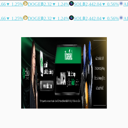
.66
▼ 1.25%
DOGE
฿2.32
▼ 1.24%
SOL
฿2,442.04
▼ 0.56%
A
.66
▼ 1.25%
DOGE
฿2.32
▼ 1.24%
SOL
฿2,442.04
▼ 0.56%
A