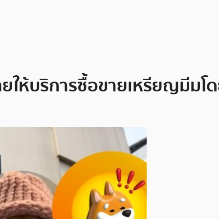
ทยให้บริการซื้อขายเหรียญมีมโ