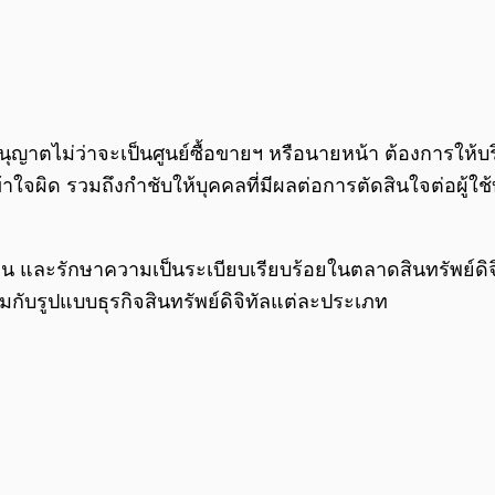
ใบอนุญาตไม่ว่าจะเป็นศูนย์ซื้อขายฯ หรือนายหน้า ต้องการให้
้าใจผิด รวมถึงกำชับให้บุคคลที่มีผลต่อการตัดสินใจต่อผู้ใช้
ลงทุน และรักษาความเป็นระเบียบเรียบร้อยในตลาดสินทรัพย์ด
กับรูปแบบธุรกิจสินทรัพย์ดิจิทัลแต่ละประเภท