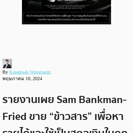
By
Kasamsak Wongsanin
พฤษภาคม 10, 2024
รายงานเผย Sam Bankman-
Fried ขาย “ข้าวสาร” เพื่อหา