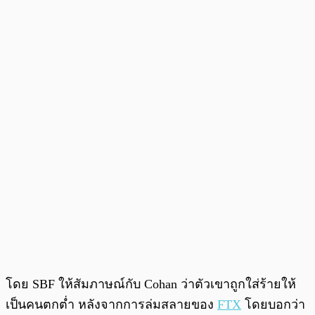
โดย SBF ให้สัมภาษณ์กับ Cohan ว่าตัวเขาถูกใส่ร้ายให้
เป็นคนตกต่ำ หลังจากการล่มสลายของ
FTX
โดยบอกว่า