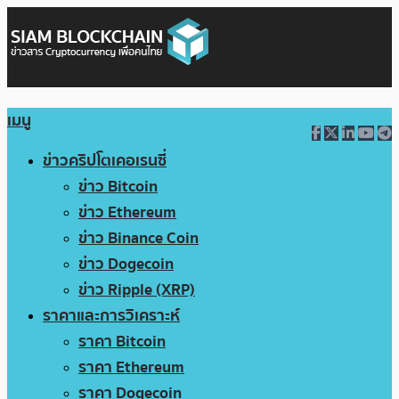
เมนู
ข่าวคริปโตเคอเรนซี่
ข่าว Bitcoin
ข่าว Ethereum
ข่าว Binance Coin
ข่าว Dogecoin
ข่าว Ripple (XRP)
ราคาและการวิเคราะห์
ราคา Bitcoin
ราคา Ethereum
ราคา Dogecoin