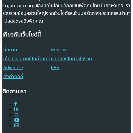
Cryptocurrency และเทคโนโลยีบล็อกเชนเพื่อคนไทย ในภาษาไทย เรา
รวบรวมข้อมูลส่วนใหญ่จากเว็บไซต์และเว็บบอร์ดต่างประเทศและนำมา
แปลส่งตรงถึงฟีดคุณ
เกี่ยวกับเว็บไซต์นี้
ทีมงาน
ติดต่อเรา
นโยบายความเป็นส่วนตัว
ข้อตกลงในการใช้งาน
Advertise
RSS
ตั้งค่าคุกกี้
ติดตามเรา