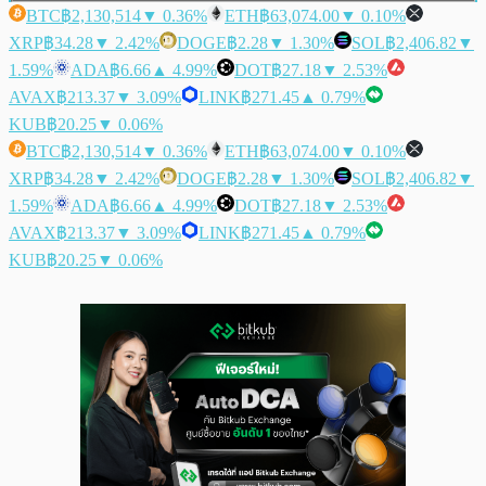
BTC
฿2,130,514
▼ 0.36%
ETH
฿63,074.00
▼ 0.10%
XRP
฿34.28
▼ 2.42%
DOGE
฿2.28
▼ 1.30%
SOL
฿2,406.82
▼
1.59%
ADA
฿6.66
▲ 4.99%
DOT
฿27.18
▼ 2.53%
AVAX
฿213.37
▼ 3.09%
LINK
฿271.45
▲ 0.79%
KUB
฿20.25
▼ 0.06%
BTC
฿2,130,514
▼ 0.36%
ETH
฿63,074.00
▼ 0.10%
XRP
฿34.28
▼ 2.42%
DOGE
฿2.28
▼ 1.30%
SOL
฿2,406.82
▼
1.59%
ADA
฿6.66
▲ 4.99%
DOT
฿27.18
▼ 2.53%
AVAX
฿213.37
▼ 3.09%
LINK
฿271.45
▲ 0.79%
KUB
฿20.25
▼ 0.06%