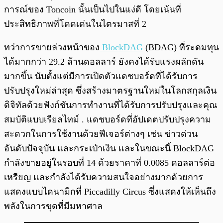
การณ์ของ Toncoin นั้นเป็นไปในแง่ดี โดยเน้นที่
ประสิทธิภาพที่โดดเด่นในไตรมาสที่ 2
ทว่าการขายล่วงหน้าของ
BlockDAG
(BDAG) ที่ระดมทุน
ได้มากกว่า 29.2 ล้านดอลลาร์ ยังคงได้รับแรงผลักดัน
มากขึ้น นับตั้งแต่มีการเปิดตัวแดชบอร์ดที่ได้รับการ
ปรับปรุงใหม่ล่าสุด ซึ่งสร้างมาตรฐานใหม่ในโลกสกุลเงิน
ดิจิทัลด้วยฟังก์ชันการทำงานที่ได้รับการปรับปรุงและคุณ
สมบัติแบบเรียลไทม์ . แดชบอร์ดที่อัปเดตปรับปรุงความ
สะดวกในการใช้งานด้วยฟีเจอร์ต่างๆ เช่น ข่าวด่วน
อันดับปัจจุบัน และกระเป๋าเงิน และในขณะนี้ BlockDAG
กำลังขายอยู่ในรอบที่ 14 ด้วยราคาที่ 0.0085 ดอลลาร์ต่อ
เหรียญ และกำลังได้รับความสนใจอย่างมากด้วยการ
แสดงแบบไดนามิกที่ Piccadilly Circus ซึ่งแสดงให้เห็นถึง
พลังในการขุดที่มีมหาศาล