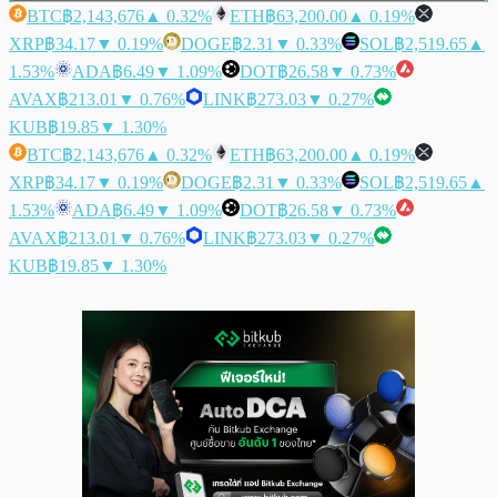
BTC
฿2,143,676
▲ 0.32%
ETH
฿63,200.00
▲ 0.19%
XRP
฿34.17
▼ 0.19%
DOGE
฿2.31
▼ 0.33%
SOL
฿2,519.65
▲
1.53%
ADA
฿6.49
▼ 1.09%
DOT
฿26.58
▼ 0.73%
AVAX
฿213.01
▼ 0.76%
LINK
฿273.03
▼ 0.27%
KUB
฿19.85
▼ 1.30%
BTC
฿2,143,676
▲ 0.32%
ETH
฿63,200.00
▲ 0.19%
XRP
฿34.17
▼ 0.19%
DOGE
฿2.31
▼ 0.33%
SOL
฿2,519.65
▲
1.53%
ADA
฿6.49
▼ 1.09%
DOT
฿26.58
▼ 0.73%
AVAX
฿213.01
▼ 0.76%
LINK
฿273.03
▼ 0.27%
KUB
฿19.85
▼ 1.30%