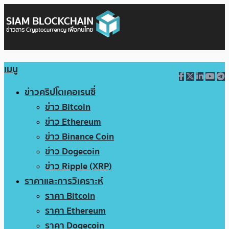
เมนู
ข่าวคริปโตเคอเรนซี่
ข่าว Bitcoin
ข่าว Ethereum
ข่าว Binance Coin
ข่าว Dogecoin
ข่าว Ripple (XRP)
ราคาและการวิเคราะห์
ราคา Bitcoin
ราคา Ethereum
ราคา Dogecoin