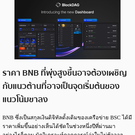
ราคา BNB ที่พุ่งสูงขึ้นอาจต้องเผชิญ
กับแนวต้านที่อาจเป็นจุดเริ่มต้นของ
แนวโน้มขาลง
BNB ซึ่งเป็นสกุลเงินดิจิทัลดั้งเดิมของเครือข่าย BSC ได้มี
ราคาเพิ่มขึ้นอย่างเห็นได้ชัดในช่วงหนึ่งปีที่ผ่านมา