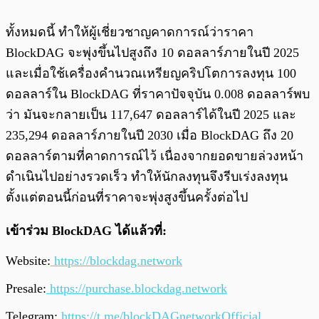
ทั้งหมดนี้ ทำให้ผู้เชี่ยวชาญคาดการณ์ว่าราคา
BlockDAG จะพุ่งขึ้นไปสูงถึง 10 ดอลลาร์ภายในปี 2025
และเมื่อใช้เครื่องคำนวณเหรียญคริปโตการลงทุน 100
ดอลลาร์ใน BlockDAG ที่ราคาปัจจุบัน 0.008 ดอลลาร์พบ
ว่า มันจะกลายเป็น 117,647 ดอลลาร์ได้ในปี 2025 และ
235,294 ดอลลาร์ภายในปี 2030 เมื่อ BlockDAG ถึง 20
ดอลลาร์ตามที่คาดการณ์ไว้ เนื่องจากยอดขายล่วงหน้า
ดำเนินไปอย่างรวดเร็ว ทำให้นักลงทุนจึงรีบเร่งลงทุน
ตั้งแต่ตอนนี้ก่อนที่ราคาจะพุ่งสูงขึ้นครั้งต่อไป
เข้าร่วม BlockDAG ได้แล้วที่:
Website:
https://blockdag.network
Presale:
https://purchase.blockdag.network
Telegram:
https://t.me/blockDAGnetworkOfficial