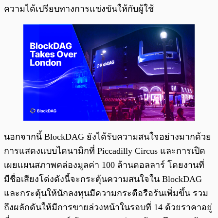
ความได้เปรียบทางการแข่งขันให้กับผู้ใช้
นอกจากนี้ BlockDAG ยังได้รับความสนใจอย่างมากด้วย
การแสดงแบบไดนามิกที่ Piccadilly Circus และการเปิด
เผยแผนสภาพคล่องมูลค่า 100 ล้านดอลลาร์ โดยงานที่
มีชื่อเสียงโด่งดังนี้จะกระตุ้นความสนใจใน BlockDAG
และกระตุ้นให้นักลงทุนมีความกระตือรือร้นเพิ่มขึ้น รวม
ถึงผลักดันให้มีการขายล่วงหน้าในรอบที่ 14 ด้วยราคาอยู่