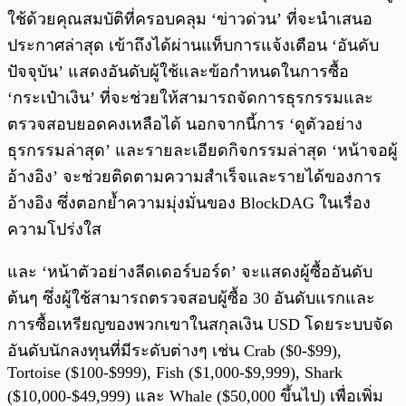
ใช้ด้วยคุณสมบัติที่ครอบคลุม ‘ข่าวด่วน’ ที่จะนำเสนอ
ประกาศล่าสุด เข้าถึงได้ผ่านแท็บการแจ้งเตือน ‘อันดับ
ปัจจุบัน’ แสดงอันดับผู้ใช้และข้อกำหนดในการซื้อ
‘กระเป๋าเงิน’ ที่จะช่วยให้สามารถจัดการธุรกรรมและ
ตรวจสอบยอดคงเหลือได้ นอกจากนี้การ ‘ดูตัวอย่าง
ธุรกรรมล่าสุด’ และรายละเอียดกิจกรรมล่าสุด ‘หน้าจอผู้
อ้างอิง’ จะช่วยติดตามความสำเร็จและรายได้ของการ
อ้างอิง ซึ่งตอกย้ำความมุ่งมั่นของ BlockDAG ในเรื่อง
ความโปร่งใส
และ ‘หน้าตัวอย่างลีดเดอร์บอร์ด’ จะแสดงผู้ซื้ออันดับ
ต้นๆ ซึ่งผู้ใช้สามารถตรวจสอบผู้ซื้อ 30 อันดับแรกและ
การซื้อเหรียญของพวกเขาในสกุลเงิน USD โดยระบบจัด
อันดับนักลงทุนที่มีระดับต่างๆ เช่น Crab ($0-$99),
Tortoise ($100-$999), Fish ($1,000-$9,999), Shark
($10,000-$49,999) และ Whale ($50,000 ขึ้นไป) เพื่อเพิ่ม