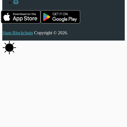
Siam Blockchain
Copyright © 2026.