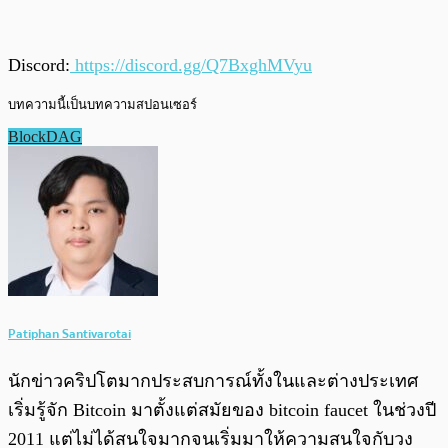
Discord:
https://discord.gg/Q7BxghMVyu
บทความนี้เป็นบทความสปอนเซอร์
BlockDAG
Patiphan Santivarotai
นักข่าวคริปโตมากประสบการณ์ทั้งในและต่างประเทศ
เริ่มรู้จัก Bitcoin มาตั้งแต่สมัยของ bitcoin faucet ในช่วงปี
2011 แต่ไม่ได้สนใจมากจนเริ่มมาให้ความสนใจกับวง