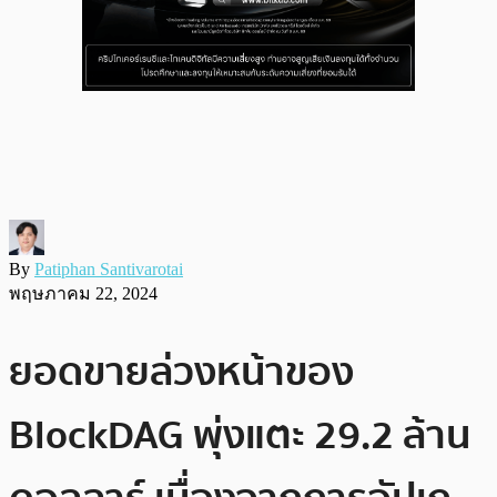
By
Patiphan Santivarotai
พฤษภาคม 22, 2024
ยอดขายล่วงหน้าของ
BlockDAG พุ่งแตะ 29.2 ล้าน