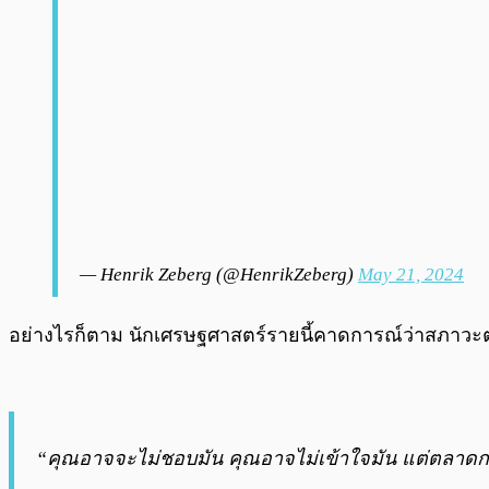
— Henrik Zeberg (@HenrikZeberg)
May 21, 2024
อย่างไรก็ตาม นักเศรษฐศาสตร์รายนี้คาดการณ์ว่าสภาวะต
“คุณอาจจะไม่ชอบมัน คุณอาจไม่เข้าใจมัน แต่ตลาดกระทิง