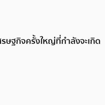
ฐกิจครั้งใหญ่ที่กำลังจะเกิด