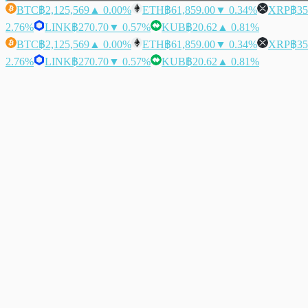
BTC
฿2,125,569
▲ 0.00%
ETH
฿61,859.00
▼ 0.34%
XRP
฿35
2.76%
LINK
฿270.70
▼ 0.57%
KUB
฿20.62
▲ 0.81%
BTC
฿2,125,569
▲ 0.00%
ETH
฿61,859.00
▼ 0.34%
XRP
฿35
2.76%
LINK
฿270.70
▼ 0.57%
KUB
฿20.62
▲ 0.81%