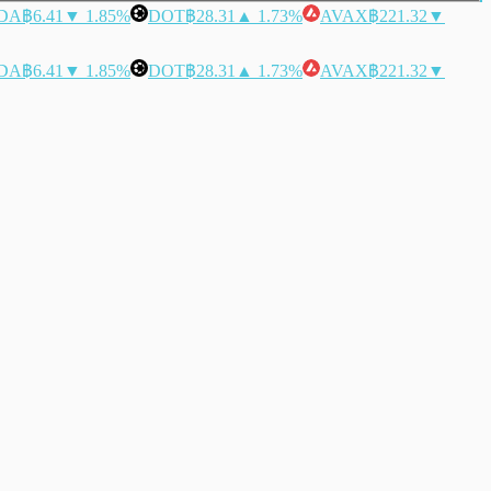
DA
฿6.41
▼ 1.85%
DOT
฿28.31
▲ 1.73%
AVAX
฿221.32
▼
DA
฿6.41
▼ 1.85%
DOT
฿28.31
▲ 1.73%
AVAX
฿221.32
▼