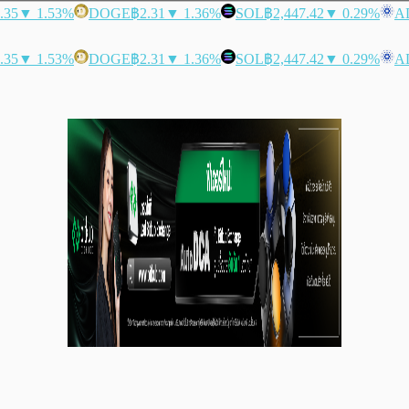
.35
▼ 1.53%
DOGE
฿2.31
▼ 1.36%
SOL
฿2,447.42
▼ 0.29%
A
.35
▼ 1.53%
DOGE
฿2.31
▼ 1.36%
SOL
฿2,447.42
▼ 0.29%
A