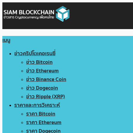
เมนู
ข่าวคริปโตเคอเรนซี่
ข่าว Bitcoin
ข่าว Ethereum
ข่าว Binance Coin
ข่าว Dogecoin
ข่าว Ripple (XRP)
ราคาและการวิเคราะห์
ราคา Bitcoin
ราคา Ethereum
ราคา Dogecoin