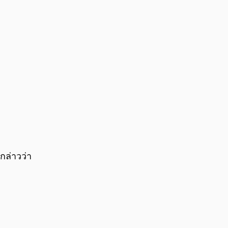
กล่าวว่า