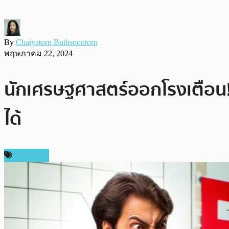
By
Chaiyatorn Buthsoontorn
พฤษภาคม 22, 2024
นักเศรษฐศาสตร์ออกโรงเตือน! 
ได้
เศรษฐกิจ