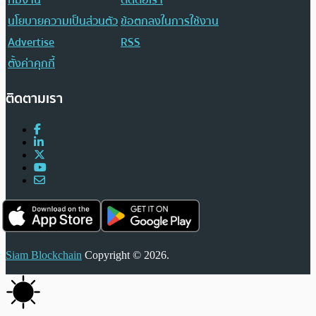
ทีมงาน
ติดต่อเรา
นโยบายความเป็นส่วนตัว
ข้อตกลงในการใช้งาน
Advertise
RSS
ตั้งค่าคุกกี้
ติดตามเรา
Siam Blockchain
Copyright © 2026.