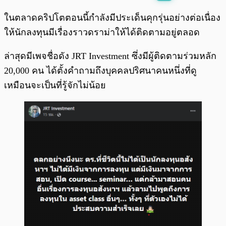
พร้อมเล่น
0:00
/
0:00
ในตลาดคริปโตตอนนี้กำลังมีประเด็นคุกรุ่นอย่างต่อเนื่อง
ให้นักลงทุนมีเรื่องราวดราม่าให้ได้ติดตามอยู่ตลอด
ล่าสุดมีเพจชื่อดัง JRT Investment ซึ่งมีผู้ติดตามร่วมหลัก
20,000 คน ได้ตั้งคำถามถึงบุคคลปริศนาคนหนึ่งที่ดู
เหมือนจะเป็นที่รู้จักไม่น้อย