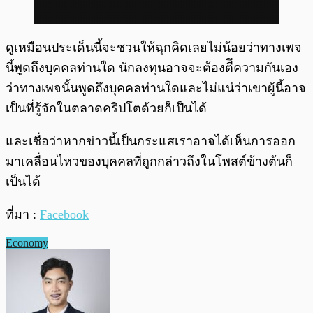
ดูเหมือนประเด็นนี้จะชวนให้ฉุกคิดเลยไม่น้อยว่าทางเพจ
นี้พูดถึงบุคคลท่านใด นักลงทุนอาจจะต้องตีึความกันเอง
ว่าทางเพจนั้นพูดถึงบุคคลท่านใดและไม่แน่ว่าเขาผู้นี้อาจ
เป็นที่รู้จักในตลาดคริปโตด้วยก็เป็นได้
และเชื่อว่าหากข่าวนี้เป็นกระแสเราอาจได้เห็นการออก
มาเคลื่อนไหวของบุคคลที่ถูกกล่าวถึงในโพสต์ข้างต้นก็
เป็นได้
ที่มา :
Facebook
Economy