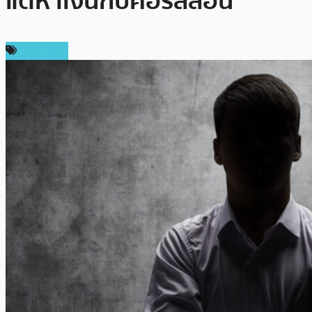
แต่หาเงินกับคอร์สสอน
ในประเทศ