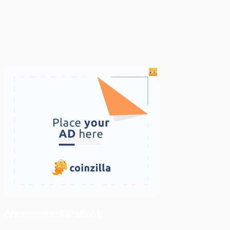
ติดตามเราบน Facebook