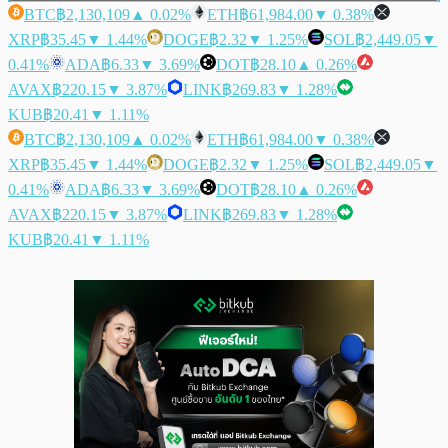
BTC
฿2,130,109
▲ 0.02%
ETH
฿61,984.00
▼ 0.38%
XRP
฿35.45
▼ 1.44%
DOGE
฿2.32
▼ 1.25%
SOL
฿2,449.05
▼
0.41%
ADA
฿6.33
▼ 3.69%
DOT
฿28.10
▲ 0.26%
AVAX
฿220.15
▼ 3.87%
LINK
฿269.83
▼ 1.28%
KUB
฿20.41
▼ 1.11%
BTC
฿2,130,109
▲ 0.02%
ETH
฿61,984.00
▼ 0.38%
XRP
฿35.45
▼ 1.44%
DOGE
฿2.32
▼ 1.25%
SOL
฿2,449.05
▼
0.41%
ADA
฿6.33
▼ 3.69%
DOT
฿28.10
▲ 0.26%
AVAX
฿220.15
▼ 3.87%
LINK
฿269.83
▼ 1.28%
KUB
฿20.41
▼ 1.11%