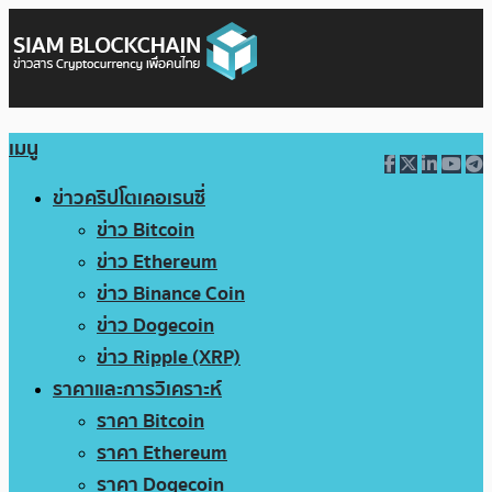
เมนู
ข่าวคริปโตเคอเรนซี่
ข่าว Bitcoin
ข่าว Ethereum
ข่าว Binance Coin
ข่าว Dogecoin
ข่าว Ripple (XRP)
ราคาและการวิเคราะห์
ราคา Bitcoin
ราคา Ethereum
ราคา Dogecoin