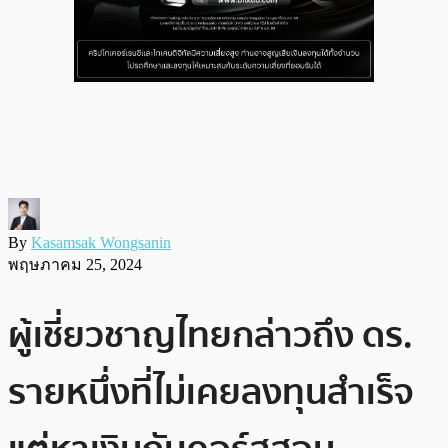
By
Kasamsak Wongsanin
พฤษภาคม 25, 2024
ผู้เชี่ยวชาญไทยกล่าวถึง ดร.
รายหนึ่งที่ไม่เคยลงทุนสำเร็จ