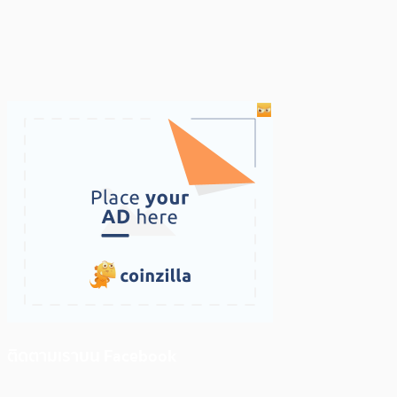
ติดตามเราบน Facebook