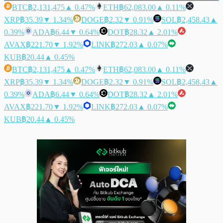
BTC
฿2,131,475
▲ 0.47%
ETH
฿62,083.00
▲ 0.11%
XRP
฿35.39
▼ 1.34%
DOGE
฿2.32
▼ 0.91%
SOL
฿2,458.43
▲
0.39%
ADA
฿6.44
▼ 0.64%
DOT
฿28.32
▲ 2.01%
AVAX
฿221.70
▼ 1.92%
LINK
฿272.03
▲ 0.07%
KUB
฿20.44
▲ 0.45%
BTC
฿2,131,475
▲ 0.47%
ETH
฿62,083.00
▲ 0.11%
XRP
฿35.39
▼ 1.34%
DOGE
฿2.32
▼ 0.91%
SOL
฿2,458.43
▲
0.39%
ADA
฿6.44
▼ 0.64%
DOT
฿28.32
▲ 2.01%
AVAX
฿221.70
▼ 1.92%
LINK
฿272.03
▲ 0.07%
KUB
฿20.44
▲ 0.45%