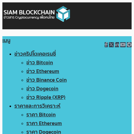
เมนู
ข่าวคริปโตเคอเรนซี่
ข่าว Bitcoin
ข่าว Ethereum
ข่าว Binance Coin
ข่าว Dogecoin
ข่าว Ripple (XRP)
ราคาและการวิเคราะห์
ราคา Bitcoin
ราคา Ethereum
ราคา Dogecoin