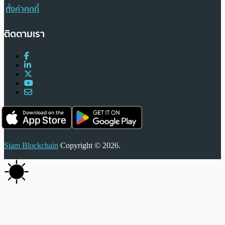
ตั้งค่าคุกกี้
ติดตามเรา
Siam Blockchain
Copyright © 2026.