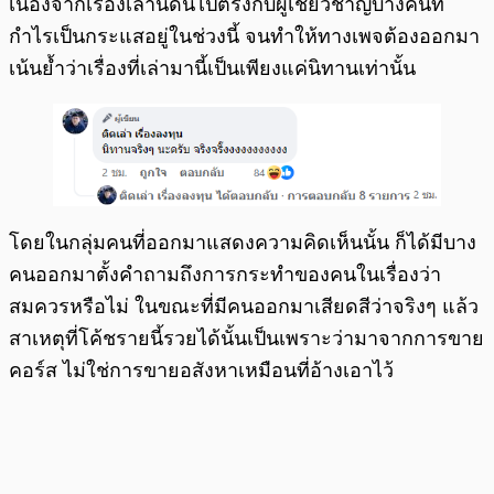
เนื่องจากเรื่องเล่านี้ดันไปตรงกับผู้เชี่ยวชาญบางคนที่
กำไรเป็นกระแสอยู่ในช่วงนี้ จนทำให้ทางเพจต้องออกมา
เน้นย้ำว่าเรื่องที่เล่ามานี้เป็นเพียงแค่นิทานเท่านั้น
โดยในกลุ่มคนที่ออกมาแสดงความคิดเห็นนั้น ก็ได้มีบาง
คนออกมาตั้งคำถามถึงการกระทำของคนในเรื่องว่า
สมควรหรือไม่ ในขณะที่มีคนออกมาเสียดสีว่าจริงๆ แล้ว
สาเหตุที่โค้ชรายนี้รวยได้นั้นเป็นเพราะว่ามาจากการขาย
คอร์ส ไม่ใช่การขายอสังหาเหมือนที่อ้างเอาไว้