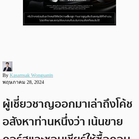
By
Kasamsak Wongsanin
พฤษภาคม 28, 2024
ผู้เชี่ยวชาญออกมาเล่าถึงโค้ช
อสังหาท่านหนึ่งว่า เน้นขาย