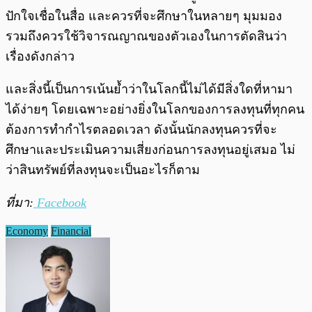
ปักใจเชื่อในสื่อ และควรที่จะศึกษาในหลายๆ มุมมอง
รวมถึงควรใช้วิจารณญาณของตัวเองในการตัดสินว่า
เรื่องดังกล่าว
และสิ่งนี้เป็นการเน้นย้ำว่าในโลกนี้ไม่ได้มีสิ่งใดที่หามา
ได้ง่ายๆ โดยเฉพาะอย่างยิ่งในโลกของการลงทุนที่ทุกคน
ต้องการทำกำไรตลอดเวลา ดังนั้นนักลงทุนควรที่จะ
ศึกษาและประเมินความเสี่ยงก่อนการลงทุนอยู่เสมอ ไม่
ว่าสินทรัพย์ที่ลงทุนจะเป็นอะไรก็ตาม
ที่มา:
Facebook
Economy
Financial