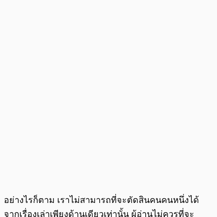
อย่างไรก็ตาม เราไม่สามารถที่จะตัดสินคนคนหนึ่งได้
จากเรื่องเล่าเพียงด้านเดียวเท่านั้น ผู้อ่านไม่ควรที่จะ