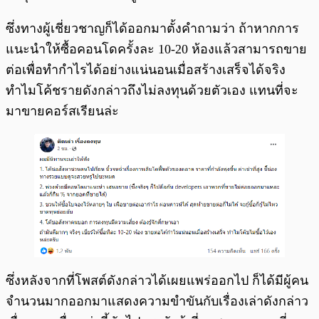
ซึ่งทางผู้เชี่ยวชาญก็ได้ออกมาตั้งคำถามว่า ถ้าหากการ
แนะนำให้ซื้อคอนโดครั้งละ 10-20 ห้องแล้วสามารถขาย
ต่อเพื่อทำกำไรได้อย่างแน่นอนเมื่อสร้างเสร็จได้จริง
ทำไมโค้ชรายดังกล่าวถึงไม่ลงทุนด้วยตัวเอง แทนที่จะ
มาขายคอร์สเรียนล่ะ
ซึ่งหลังจากที่โพสต์ดังกล่าวได้เผยแพร่ออกไป ก็ได้มีผู้คน
จำนวนมากออกมาแสดงความขำขันกับเรื่องเล่าดังกล่าว