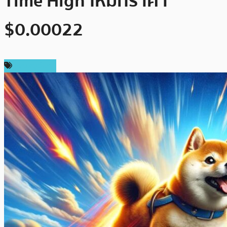
Time High ใหม่ที่ราคา
$0.00022
เหรียญอื่นๆ