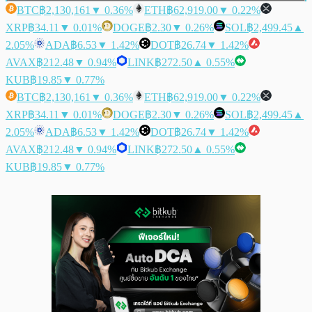
BTC
฿2,130,161
▼ 0.36%
ETH
฿62,919.00
▼ 0.22%
XRP
฿34.11
▼ 0.01%
DOGE
฿2.30
▼ 0.26%
SOL
฿2,499.45
▲
2.05%
ADA
฿6.53
▼ 1.42%
DOT
฿26.74
▼ 1.42%
AVAX
฿212.48
▼ 0.94%
LINK
฿272.50
▲ 0.55%
KUB
฿19.85
▼ 0.77%
BTC
฿2,130,161
▼ 0.36%
ETH
฿62,919.00
▼ 0.22%
XRP
฿34.11
▼ 0.01%
DOGE
฿2.30
▼ 0.26%
SOL
฿2,499.45
▲
2.05%
ADA
฿6.53
▼ 1.42%
DOT
฿26.74
▼ 1.42%
AVAX
฿212.48
▼ 0.94%
LINK
฿272.50
▲ 0.55%
KUB
฿19.85
▼ 0.77%