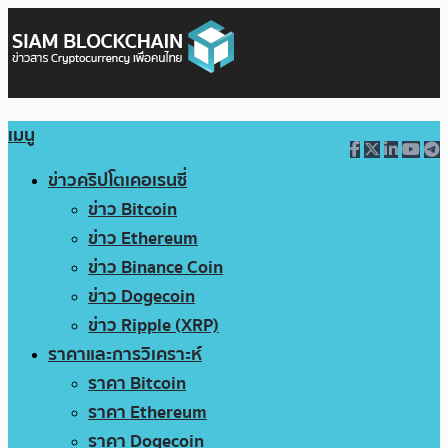
เมนู
ข่าวคริปโตเคอเรนซี่
ข่าว Bitcoin
ข่าว Ethereum
ข่าว Binance Coin
ข่าว Dogecoin
ข่าว Ripple (XRP)
ราคาและการวิเคราะห์
ราคา Bitcoin
ราคา Ethereum
ราคา Dogecoin