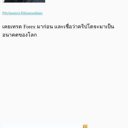
Pitchaporn Kitiyanuphap
เคยเทรด Forex มาก่อน และเชื่อว่าคริปโตจะมาเป็น
อนาคตของโลก