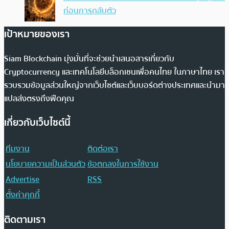
ก่อนการกลับตัว
เป้าหมายของเรา
Siam Blockchain มุ่งมั่นที่จะช่วยนำเสนอสารเกี่ยวกับ
Cryptocurrency และเทคโนโลยีบล็อกเชนเพื่อคนไทย ในภาษาไทย เรา
รวบรวมข้อมูลส่วนใหญ่จากเว็บไซต์และเว็บบอร์ดต่างประเทศและนำมา
แปลส่งตรงถึงฟีดคุณ
เกี่ยวกับเว็บไซต์นี้
ทีมงาน
ติดต่อเรา
นโยบายความเป็นส่วนตัว
ข้อตกลงในการใช้งาน
Advertise
RSS
ตั้งค่าคุกกี้
ติดตามเรา