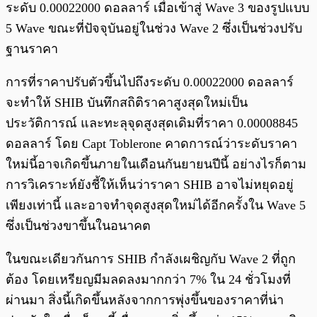
ระดับ 0.00022000 ดอลลาร์ เมื่อเข้าสู่ Wave 3 ของรูปแบบ
5 Wave ขณะที่ปัจจุบันอยู่ในช่วง Wave 2 ซึ่งเป็นช่วงปรับ
ฐานราคา
การที่ราคาปรับตัวขึ้นไปถึงระดับ 0.00022000 ดอลลาร์
จะทำให้ SHIB บันทึกสถิติราคาสูงสุดใหม่เป็น
ประวัติการณ์ และทะลุจุดสูงสุดเดิมที่ราคา 0.00008845
ดอลลาร์ โดย Capt Toblerone คาดการณ์ว่าระดับราคา
ใหม่นี้อาจเกิดขึ้นภายในเดือนกันยายนปีนี้ อย่างไรก็ตาม
การวิเคราะห์ยังชี้ให้เห็นว่าราคา SHIB อาจไม่หยุดอยู่
เพียงเท่านี้ และอาจทำจุดสูงสุดใหม่ได้อีกครั้งใน Wave 5
ซึ่งเป็นช่วงขาขึ้นในอนาคต
ในขณะเดียวกันการ SHIB กำลังเผชิญกับ Wave 2 ที่ถูก
ต้อง โดยเหรียญมีมลดลงมากกว่า 7% ใน 24 ชั่วโมงที่
ผ่านมา สิ่งนี้เกิดขึ้นหลังจากการพุ่งขึ้นของราคาที่น่า