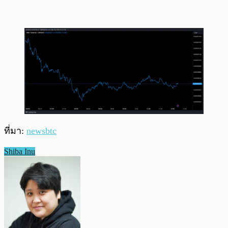
ที่มา:
newsbtc
Shiba Inu