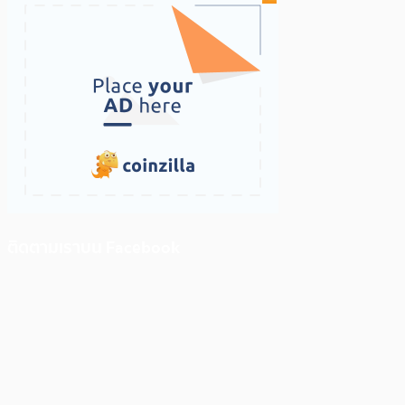
ติดตามเราบน Facebook