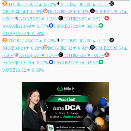
BTC
฿2,145,087
▲ 0.22%
ETH
฿63,308.00
▲ 0.13%
XRP
฿34.24
▼ 0.28%
DOGE
฿2.32
▼ 0.93%
SOL
฿2,528.53
▲
0.50%
ADA
฿6.50
▼ 1.26%
DOT
฿26.67
▼ 0.92%
AVAX
฿213.99
▼ 0.77%
LINK
฿272.99
▼ 0.95%
KUB
฿19.82
▼ 0.68%
BTC
฿2,145,087
▲ 0.22%
ETH
฿63,308.00
▲ 0.13%
XRP
฿34.24
▼ 0.28%
DOGE
฿2.32
▼ 0.93%
SOL
฿2,528.53
▲
0.50%
ADA
฿6.50
▼ 1.26%
DOT
฿26.67
▼ 0.92%
AVAX
฿213.99
▼ 0.77%
LINK
฿272.99
▼ 0.95%
KUB
฿19.82
▼ 0.68%