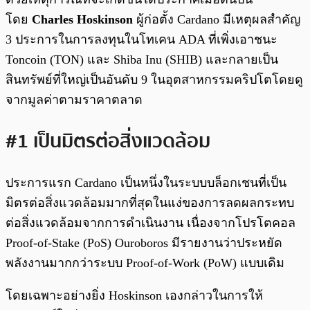
โดย
Charles Hoskinson
ผู้ก่อตั้ง Cardano มีเหตุผลสำคัญ
3 ประการในการลงทุนในโทเคน ADA ที่เพิ่งเอาชนะ
Toncoin (TON) และ Shiba Inu (SHIB) และกลายเป็น
สินทรัพย์ที่ใหญ่เป็นอันดับ 9 ในอุตสาหกรรมคริปโตโดยดู
จากมูลค่าตามราคาตลาด
#1 เป็นมิตรต่อสิ่งแวดล้อม
ประการแรก Cardano เป็นหนึ่งในระบบบล็อกเชนที่เป็น
มิตรต่อสิ่งแวดล้อมมากที่สุดในแง่ของการลดผลกระทบ
ต่อสิ่งแวดล้อมจากการดำเนินงาน เนื่องจากโปรโตคอล
Proof-of-Stake (PoS) Ouroboros มีรายงานว่าประหยัด
พลังงานมากกว่าระบบ Proof-of-Work (PoW) แบบเดิม
โดยเฉพาะอย่างยิ่ง Hoskinson เองกล่าวในการให้