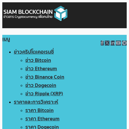
เมนู
ข่าวคริปโตเคอเรนซี่
ข่าว Bitcoin
ข่าว Ethereum
ข่าว Binance Coin
ข่าว Dogecoin
ข่าว Ripple (XRP)
ราคาและการวิเคราะห์
ราคา Bitcoin
ราคา Ethereum
ราคา Dogecoin