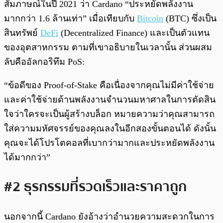
สัมภาษณ์ในปี 2021 ว่า Cardano “ประหยัดพลังงาน
มากกว่า 1.6 ล้านเท่า” เมื่อเทียบกับ
Bitcoin
(BTC) ซึ่งเป็น
สินทรัพย์
DeFi
(Decentralized Finance) และเป็นตัวแทน
ของอุตสาหกรรม ตามที่เขาอธิบายในเวลานั้น ส่วนผสม
ลับคืออัลกอริทึม PoS:
“ข้อดีของ Proof-of-Stake คือเนื่องจากคุณไม่มีค่าใช้จ่าย
และค่าใช้จ่ายด้านพลังงานจำนวนมหาศาลในการตัดสิน
ใจว่าใครจะเป็นผู้สร้างบล็อก หมายความว่าคุณสามารถ
ใส่ความมหัศจรรย์ของคุณลงในอีกสองขั้นตอนได้ ดังนั้น
คุณจะได้โปรโตคอลที่เบากว่ามากและประหยัดพลังงาน
ได้มากกว่า”
#2 ธุรกรรมที่รวดเร็วและราคาถูก
นอกจากนี้ Cardano ยังอ้างว่าอำนวยความสะดวกในการ