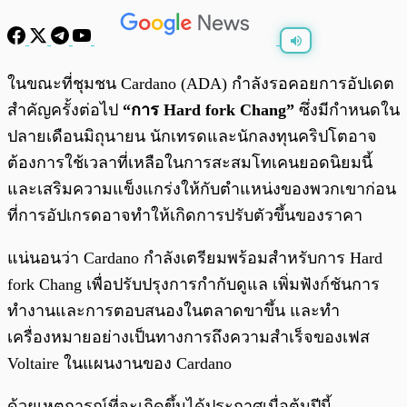
พร้อมเล่น
0:00
/
0:00
ในขณะที่ชุมชน Cardano (ADA) กำลังรอคอยการอัปเดต
สำคัญครั้งต่อไป
“การ Hard fork Chang”
ซึ่งมีกำหนดใน
ปลายเดือนมิถุนายน นักเทรดและนักลงทุนคริปโตอาจ
ต้องการใช้เวลาที่เหลือในการสะสมโทเคนยอดนิยมนี้
และเสริมความแข็งแกร่งให้กับตำแหน่งของพวกเขาก่อน
ที่การอัปเกรดอาจทำให้เกิดการปรับตัวขึ้นของราคา
แน่นอนว่า Cardano กำลังเตรียมพร้อมสำหรับการ Hard
fork Chang เพื่อปรับปรุงการกำกับดูแล เพิ่มฟังก์ชันการ
ทำงานและการตอบสนองในตลาดขาขึ้น และทำ
เครื่องหมายอย่างเป็นทางการถึงความสำเร็จของเฟส
Voltaire ในแผนงานของ Cardano
ด้วยเหตุการณ์ที่จะเกิดขึ้นได้ประกาศเมื่อต้นปีนี้