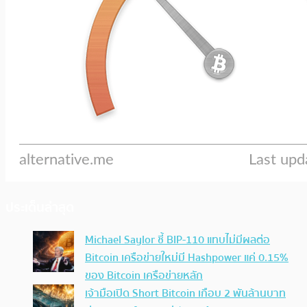
ประเด็นล่าสุด
Michael Saylor ชี้ BIP-110 แทบไม่มีผลต่อ
Bitcoin เครือข่ายใหม่มี Hashpower แค่ 0.15%
ของ Bitcoin เครือข่ายหลัก
เจ้ามือเปิด Short Bitcoin เกือบ 2 พันล้านบาท