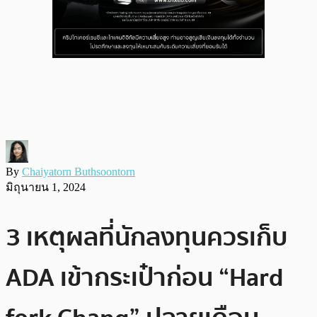
By
Chaiyatorn Buthsoontorn
มิถุนายน 1, 2024
3 เหตุผลที่นักลงทุนควรเก็บ
ADA เข้ากระเป๋าก่อน “Hard