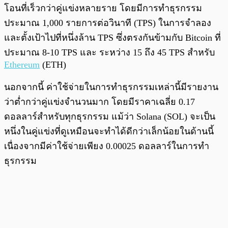
โอนที่เร็วกว่าคู่แข่งหลายราย โดยมีการทำธุรกรรม
ประมาณ 1,000 รายการต่อวินาที (TPS) ในการจำลอง
และตั้งเป้าไปที่หนึ่งล้าน TPS ซึ่งตรงกันข้ามกับ Bitcoin ที่
ประมาณ 8-10 TPS และ ระหว่าง 15 ถึง 45 TPS สำหรับ
Ethereum
(ETH)
นอกจากนี้ ค่าใช้จ่ายในการทำธุรกรรมเหล่านี้มีรายงาน
ว่าต่ำกว่าคู่แข่งจำนวนมาก โดยมีราคาเฉลี่ย 0.17
ดอลลาร์สำหรับทุกธุรกรรม แม้ว่า Solana (SOL) จะเป็น
หนึ่งในคู่แข่งที่ดูเหมือนจะทำได้ดีกว่าเล็กน้อยในด้านนี้
เนื่องจากมีค่าใช้จ่ายเพียง 0.00025 ดอลลาร์ในการทำ
ธุรกรรม