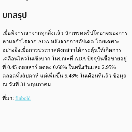
บทสรุป
เมื่อพิจารณาจากทุกสิ่งแล้ว นักเทรดคริปโตอาจมองการ
หาผลกำไรจาก ADA หลังจากการอัปเดต โดยเฉพาะ
อย่างยิ่งเมื่อการประกาศดังกล่าวได้กระตุ้นให้เกิดการ
เคลื่อนไหวในเชิงบวก ในขณะที่ ADA ปัจจุบันซื้อขายอยู่
ที่ 0.45 ดอลลาร์ ลดลง 0.66% ในหนึ่งวันและ 2.95%
ตลอดทั้งสัปดาห์ แต่เพิ่มขึ้น 5.48% ในเดือนที่แล้ว ข้อมูล
ณ วันที่ 31 พฤษภาคม
ที่มา:
finbold