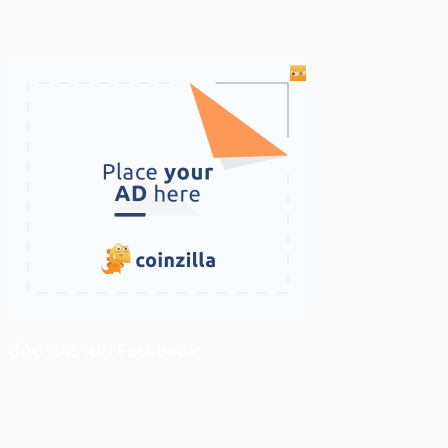
ติดตามเราบน Facebook