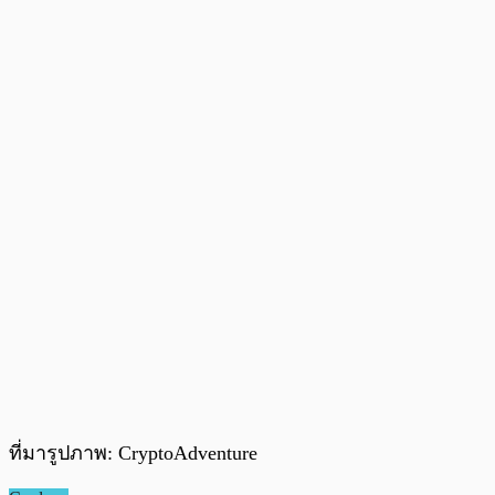
ที่มารูปภาพ: CryptoAdventure