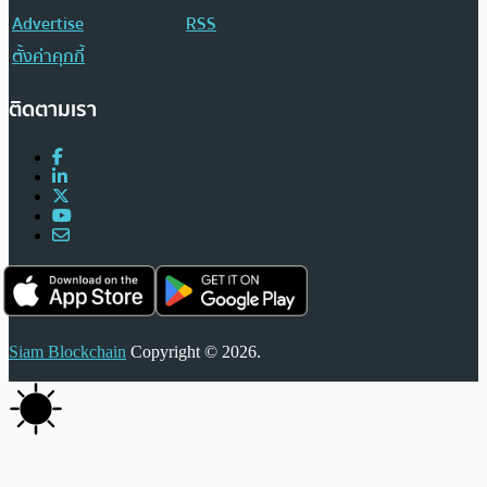
Advertise
RSS
ตั้งค่าคุกกี้
ติดตามเรา
Siam Blockchain
Copyright © 2026.