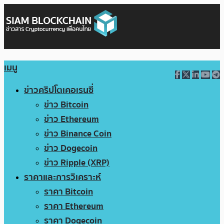
เมนู
ข่าวคริปโตเคอเรนซี่
ข่าว Bitcoin
ข่าว Ethereum
ข่าว Binance Coin
ข่าว Dogecoin
ข่าว Ripple (XRP)
ราคาและการวิเคราะห์
ราคา Bitcoin
ราคา Ethereum
ราคา Dogecoin