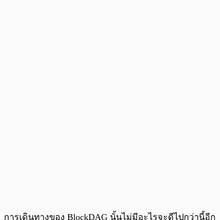
การเดินทางของ BlockDAG นั้นไม่มีอะไรจะดีไปกว่านี้อีก