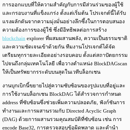
การออกแบบที่ให้ความสำคัญกับการมีส่วนร่วมของผู้ใช้
และกรอบงานที่แข็งแกร่ง ตั้งแต่เริ่มต้น โปรเจกต์นี้ได้รับ
แรงผลักดันจากความมุ่งมั่นอย่างลึกซึ้งในการตอบสนอง
ความต้องการของผู้ใช้ ซึ่งมีอิทธิพลต่อการสร้าง
blockchain
explorer ที่ผสมผสานพลัง, ความเป็นธรรมชาติ
และความชัดเจนเข้าด้วยกัน ทีมงานโปรเจกต์ได้จัด
เตรียมทุกรายละเอียดอย่างรอบคอบ ตั้งแต่สถาปัตยกรรม
ไปจนถึงกลุ่มเทคโนโลยี เพื่อวางตำแหน่ง BlockDAGscan
ให้เป็นทรัพยากรระดับบนสุดในเวทีบล็อกเชน
งานบุกเบิกนี้ขยายไปสู่ความซับซ้อนของรูปแบบที่อยู่และ
การใช้งานบล็อกเชน BlockDAG ได้สำรวจการกำหนด
address ที่ซับซ้อนซึ่งช่วยเพิ่มความปลอดภัย, ฟังก์ชันการ
ทำงานและการผสานรวมกับ Directed Acyclic Graph
(DAG) ด้วยการผสานรวมคุณสมบัติที่ซับซ้อน เช่น การ
encode Base32, การตรวจสอบข้อผิดพลาด และคำนำ