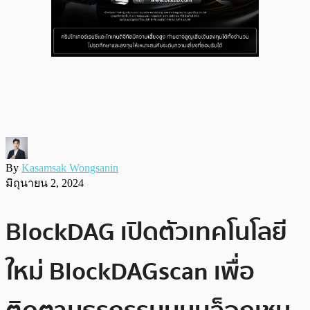
By
Kasamsak Wongsanin
มิถุนายน 2, 2024
BlockDAG เปิดตัวเทคโนโลยี
ใหม่ BlockDAGscan เพื่อ