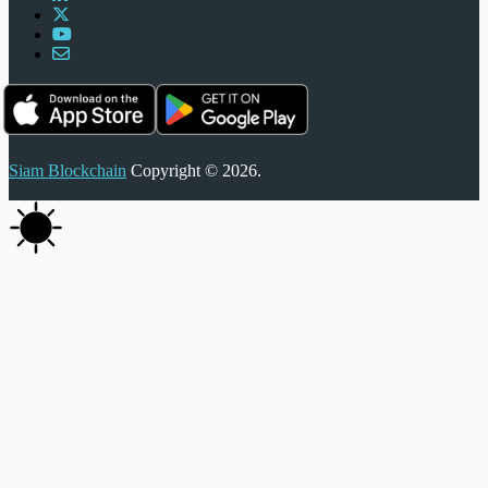
Siam Blockchain
Copyright © 2026.