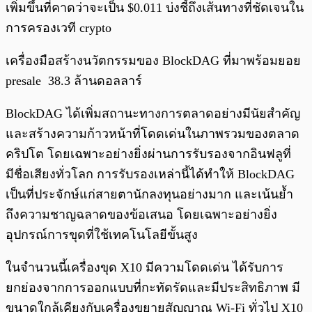
เพิ่มขึ้นที่คาดว่าจะเป็น $0.011 บ่งชี้ถึงเส้นทางที่ชัดเจนใน
การครองเวที crypto
เครื่องมือสร้างนวัตกรรมของ BlockDAG ที่มาพร้อมยอย
presale 38.3 ล้านดอลลาร์
BlockDAG ได้เพิ่มสถานะทางการตลาดอย่างมีนัยสำคัญ
และสร้างความก้าวหน้าที่โดดเด่นในภาพรวมของตลาด
คริปโต โดยเฉพาะอย่างยิ่งผ่านการรับรองจากอินฟลูที่
มีชื่อเสียงทั่วโลก การรับรองเหล่านี้ได้ทำให้ BlockDAG
เป็นที่ประจักษ์แก่สายตานักลงทุนอย่างมาก และเน้นย้ำ
ถึงความชาญฉลาดของข้อเสนอ โดยเฉพาะอย่างยิ่ง
อุปกรณ์การขุดที่ใช้เทคโนโลยีขั้นสูง
ในจำนวนนี้เครื่องขุด X10 มีความโดดเด่น ได้รับการ
ยกย่องจากการออกแบบที่กะทัดรัดและมีประสิทธิภาพ มี
ขนาดใกล้เคียงกับเครื่องขยายสัญญาณ Wi-Fi ทั่วไป X10