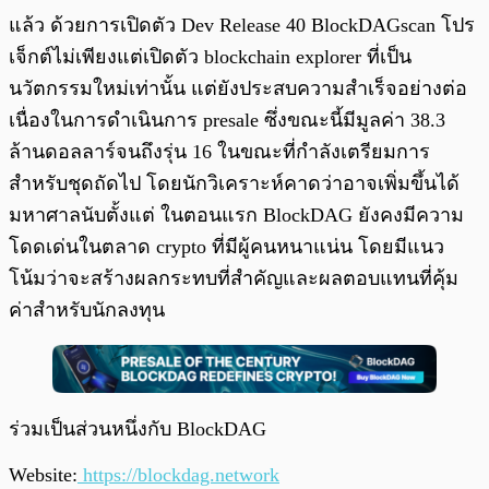
แล้ว ด้วยการเปิดตัว Dev Release 40 BlockDAGscan โปร
เจ็กต์ไม่เพียงแต่เปิดตัว blockchain explorer ที่เป็น
นวัตกรรมใหม่เท่านั้น แต่ยังประสบความสำเร็จอย่างต่อ
เนื่องในการดำเนินการ presale ซึ่งขณะนี้มีมูลค่า 38.3
ล้านดอลลาร์จนถึงรุ่น 16 ในขณะที่กำลังเตรียมการ
สำหรับชุดถัดไป โดยนักวิเคราะห์คาดว่าอาจเพิ่มขึ้นได้
มหาศาลนับตั้งแต่ ในตอนแรก BlockDAG ยังคงมีความ
โดดเด่นในตลาด crypto ที่มีผู้คนหนาแน่น โดยมีแนว
โน้มว่าจะสร้างผลกระทบที่สำคัญและผลตอบแทนที่คุ้ม
ค่าสำหรับนักลงทุน
ร่วมเป็นส่วนหนึ่งกับ BlockDAG
Website:
https://blockdag.network