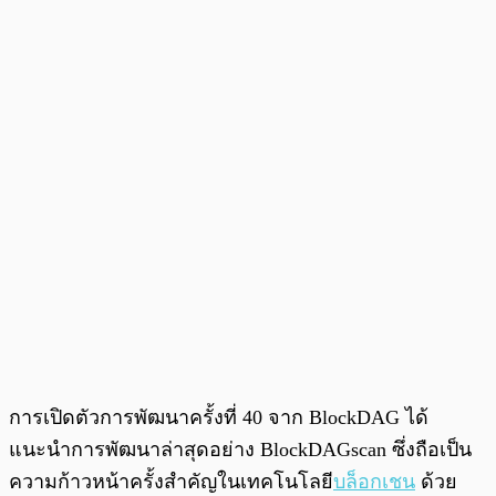
การเปิดตัวการพัฒนาครั้งที่ 40 จาก BlockDAG ได้
แนะนำการพัฒนาล่าสุดอย่าง BlockDAGscan ซึ่งถือเป็น
ความก้าวหน้าครั้งสำคัญในเทคโนโลยี
บล็อกเชน
ด้วย