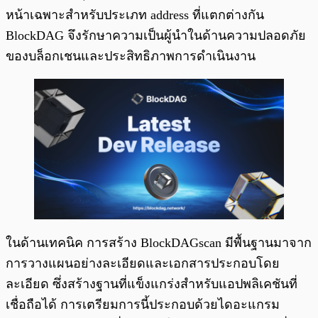
หน้าเฉพาะสำหรับประเภท address ที่แตกต่างกัน
BlockDAG จึงรักษาความเป็นผู้นำในด้านความปลอดภัย
ของบล็อกเชนและประสิทธิภาพการดำเนินงาน
ในด้านเทคนิค การสร้าง BlockDAGscan มีพื้นฐานมาจาก
การวางแผนอย่างละเอียดและเอกสารประกอบโดย
ละเอียด ซึ่งสร้างฐานที่แข็งแกร่งสำหรับแอปพลิเคชันที่
เชื่อถือได้ การเตรียมการนี้ประกอบด้วยไดอะแกรม