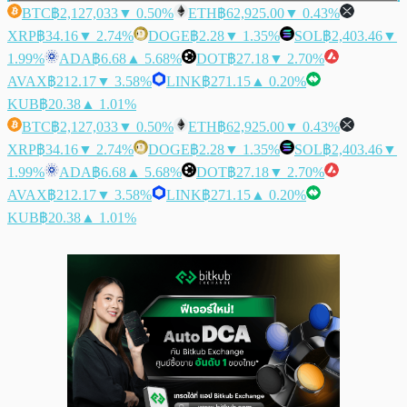
BTC
฿2,127,033
▼ 0.50%
ETH
฿62,925.00
▼ 0.43%
XRP
฿34.16
▼ 2.74%
DOGE
฿2.28
▼ 1.35%
SOL
฿2,403.46
▼
1.99%
ADA
฿6.68
▲ 5.68%
DOT
฿27.18
▼ 2.70%
AVAX
฿212.17
▼ 3.58%
LINK
฿271.15
▲ 0.20%
KUB
฿20.38
▲ 1.01%
BTC
฿2,127,033
▼ 0.50%
ETH
฿62,925.00
▼ 0.43%
XRP
฿34.16
▼ 2.74%
DOGE
฿2.28
▼ 1.35%
SOL
฿2,403.46
▼
1.99%
ADA
฿6.68
▲ 5.68%
DOT
฿27.18
▼ 2.70%
AVAX
฿212.17
▼ 3.58%
LINK
฿271.15
▲ 0.20%
KUB
฿20.38
▲ 1.01%