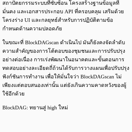
สถาปัตยกรรมระบบที่ซับซ้อน โครงสร้างฐานข้อมูลที่
มั่นคง และเอกสารประกอบ API ที่ครอบคลุม เสริมด้วย
โครงร่าง UI และกลยุทธ์สำหรับการปฏิบัติตามข้อ
กำหนดด้านความปลอดภัย
ในขณะที่ BlockDAGscan ดำเนินไป มันก็ยังคงจัดลำดับ
ความสำคัญของการโต้ตอบของชุมชนและการปรับปรุง
อย่างต่อเนื่อง การเร่งพัฒนาในอนาคตและขั้นตอนการ
ทดสอบอย่างละเอียดถี่ถ้วนได้รับการวางแผนเพื่อปรับปรุง
ฟังก์ชันการทำงาน เพื่อให้มั่นใจว่า BlockDAGscan ไม่
เพียงแต่ตอบสนองเท่านั้น แต่ยังเกินความคาดหวังของผู้
ใช้อีกด้วย
BlockDAG: ทยานสู่ high ใหม่