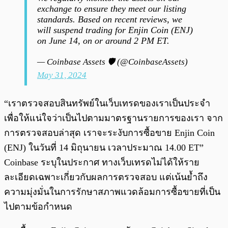
exchange to ensure they meet our listing
standards. Based on recent reviews, we
will suspend trading for Enjin Coin (ENJ)
on June 14, on or around 2 PM ET.
— Coinbase Assets 🛡️ (@CoinbaseAssets)
May 31, 2024
“เราตรวจสอบสินทรัพย์ในเว็บเทรดของเราเป็นประจำ
เพื่อให้แน่ใจว่าเป็นไปตามมาตรฐานรายการของเรา จาก
การตรวจสอบล่าสุด เราจะระงับการซื้อขาย Enjin Coin
(ENJ) ในวันที่ 14 มิถุนายน เวลาประมาณ 14.00 ET”
Coinbase ระบุในประกาศ ทางเว็บเทรดไม่ได้ให้ราย
ละเอียดเฉพาะเกี่ยวกับผลการตรวจสอบ แต่เน้นย้ำถึง
ความมุ่งมั่นในการรักษาสภาพแวดล้อมการซื้อขายที่เป็น
ไปตามข้อกำหนด