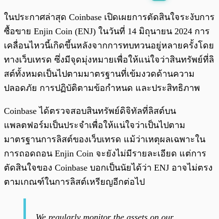
พร้อมเล่น
0:00
/
0:00
ในประกาศล่าสุด Coinbase เปิดเผยการตัดสินใจระงับการ
ซื้อขาย Enjin Coin (ENJ) ในวันที่ 14 มิถุนายน 2024 การ
เคลื่อนไหวนี้เกิดขึ้นหลังจากการทบทวนอยู่หลายครั้งโดย
ทางเว็บเทรด ซึ่งมีจุดมุ่งหมายเพื่อให้แน่ใจว่าสินทรัพย์ที่ลิ
สต์ทั้งหมดเป็นไปตามมาตรฐานที่เข้มงวดด้านความ
ปลอดภัย การปฏิบัติตามข้อกำหนด และประสิทธิภาพ
Coinbase ได้ตรวจสอบสินทรัพย์ดิจิทัลที่ลิสต์บน
แพลตฟอร์มเป็นประจำเพื่อให้แน่ใจว่าเป็นไปตาม
มาตรฐานการลิสต์ของเว็บเทรด แม้ว่าเหตุผลเฉพาะใน
การถอดถอน Enjin Coin จะยังไม่มีรายละเอียด แต่การ
ตัดสินใจของ Coinbase บอกเป็นนัยได้ว่า ENJ อาจไม่ตรง
ตามเกณฑ์ในการลิสต์เหรียญอีกต่อไป
We regularly monitor the assets on our