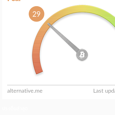
ประเด็นล่าสุด