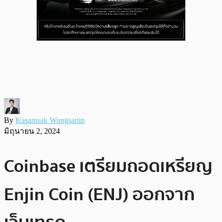
By
Kasamsak Wongsanin
มิถุนายน 2, 2024
Coinbase เตรียมถอดเหรียญ
Enjin Coin (ENJ) ออกจาก