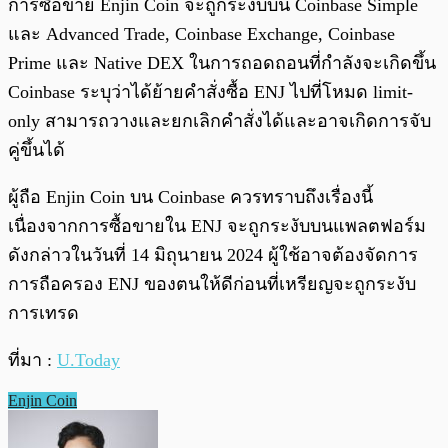
การซื้อขาย Enjin Coin จะถูกระงับบน Coinbase Simple
และ Advanced Trade, Coinbase Exchange, Coinbase
Prime และ Native DEX ในการถอดถอนที่กำลังจะเกิดขึ้น
Coinbase ระบุว่าได้ย้ายคำสั่งซื้อ ENJ ไปที่โหมด limit-
only สามารถวางและยกเลิกคำสั่งได้และอาจเกิดการจับ
คู่ขึ้นได้
ผู้ถือ Enjin Coin บน Coinbase ควรทราบถึงเรื่องนี้
เนื่องจากการซื้อขายใน ENJ จะถูกระงับบนแพลตฟอร์ม
ดังกล่าวในวันที่ 14 มิถุนายน 2024 ผู้ใช้อาจต้องจัดการ
การถือครอง ENJ ของตนให้ดีก่อนที่เหรียญจะถูกระงับ
การเทรด
ที่มา :
U.Today
Enjin Coin