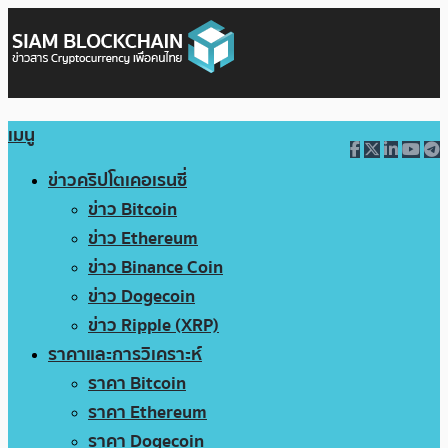
เมนู
ข่าวคริปโตเคอเรนซี่
ข่าว Bitcoin
ข่าว Ethereum
ข่าว Binance Coin
ข่าว Dogecoin
ข่าว Ripple (XRP)
ราคาและการวิเคราะห์
ราคา Bitcoin
ราคา Ethereum
ราคา Dogecoin