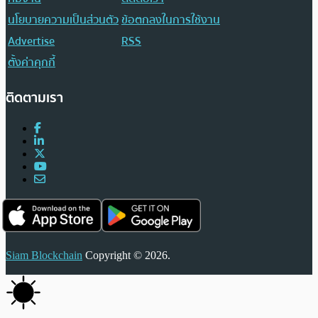
นโยบายความเป็นส่วนตัว
ข้อตกลงในการใช้งาน
Advertise
RSS
ตั้งค่าคุกกี้
ติดตามเรา
Siam Blockchain
Copyright © 2026.