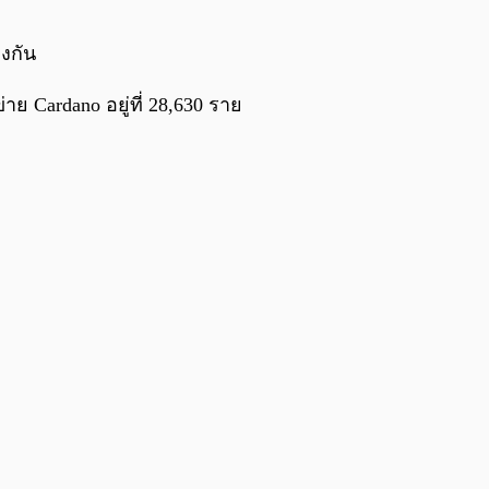
0:00
/
0:00
งกัน
าย Cardano อยู่ที่ 28,630 ราย