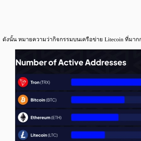
ดังนั้น หมายความว่ากิจกรรมบนเครือข่าย Litecoin ที่มาก