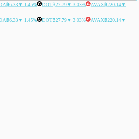
DA
฿6.33
▼ 1.45%
DOT
฿27.79
▼ 3.03%
AVAX
฿220.14
▼
DA
฿6.33
▼ 1.45%
DOT
฿27.79
▼ 3.03%
AVAX
฿220.14
▼