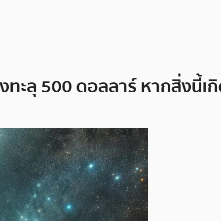
ทะลุ 500 ดอลลาร์ หากสิ่งนี้เกิ