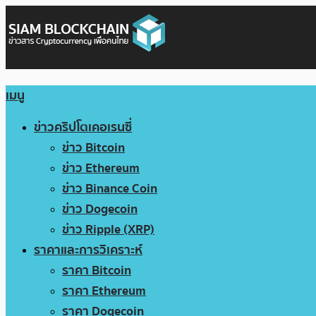
เมนู
ข่าวคริปโตเคอเรนซี่
ข่าว Bitcoin
ข่าว Ethereum
ข่าว Binance Coin
ข่าว Dogecoin
ข่าว Ripple (XRP)
ราคาและการวิเคราะห์
ราคา Bitcoin
ราคา Ethereum
ราคา Dogecoin