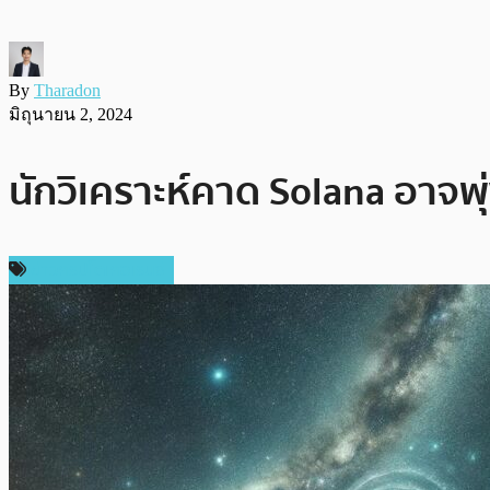
By
Tharadon
มิถุนายน 2, 2024
นักวิเคราะห์คาด Solana อาจพุ่ง
ข่าวคริปโตเคอเรนซี่