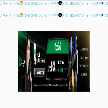
.19
▼ 1.60%
DOGE
฿2.32
▼ 0.87%
SOL
฿2,447.64
▼ 0.65%
A
.19
▼ 1.60%
DOGE
฿2.32
▼ 0.87%
SOL
฿2,447.64
▼ 0.65%
A