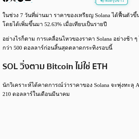
ฟังสรุปข่าว
พร้อมเล่น
ในช่วง 7 วันที่ผ่านมา ราคาของเหรียญ Solana ได้ฟื้นตัวขึ
โดยได้เพิ่มขึ้นมา 52.63% เมื่อเทียบเป็นรายปี
อย่างไรก็ตาม การเคลื่อนไหวของราคา Solana อย่างช้า 
กว่า 500 ดอลลาร์ก่อนสิ้นสุดตลาดกระทิงรอบนี้
SOL วิ่งตาม Bitcoin ไม่ใช่ ETH
นักวิเคราะห์ได้คาดการณ์ว่าราคาของ Solana จะพุ่งทะลุ AT
210 ดอลลาร์ในเดือนมีนาคม