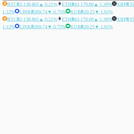
BTC
฿2,138,865
▲ 0.21%
ETH
฿63,179.00
▲ 1.39%
XRP
฿35
1.12%
LINK
฿269.74
▼ 0.75%
KUB
฿20.25
▼ 1.01%
BTC
฿2,138,865
▲ 0.21%
ETH
฿63,179.00
▲ 1.39%
XRP
฿35
1.12%
LINK
฿269.74
▼ 0.75%
KUB
฿20.25
▼ 1.01%