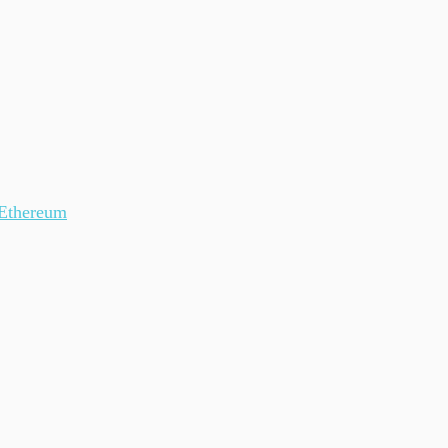
Ethereum