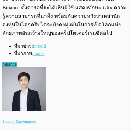
Binance ตั้งตารอที่จะได้เห็นผู้ใช้ แสดงทักษะ และ ความ
รู้ความสามารถที่น่าทึ่ง พร้อมกับความหวังว่าเหล่านัก
ลงทุนในโลกคริปโตจะยังคงมุ่งมั่นในการเปิดโลกแห่ง
ศักยภาพอันกว้างใหญ่ของคริปโตเคอร์เรนซีต่อไป
ที่มาข่าว:
finbold
ที่มาภาพ:
mpost
binance
Supakit Kaewmanee