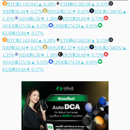
BTC
฿2,145,042
▲ 0.28%
ETH
฿63,282.00
▲ 0.15%
XRP
฿34.34
▼ 0.27%
DOGE
฿2.32
▼ 0.62%
SOL
฿2,540.92
▲
1.35%
ADA
฿6.50
▼ 1.38%
DOT
฿26.69
▼ 0.73%
AVAX
฿215.56
▲ 0.15%
LINK
฿274.28
▲ 0.05%
KUB
฿19.84
▼ 0.57%
BTC
฿2,145,042
▲ 0.28%
ETH
฿63,282.00
▲ 0.15%
XRP
฿34.34
▼ 0.27%
DOGE
฿2.32
▼ 0.62%
SOL
฿2,540.92
▲
1.35%
ADA
฿6.50
▼ 1.38%
DOT
฿26.69
▼ 0.73%
AVAX
฿215.56
▲ 0.15%
LINK
฿274.28
▲ 0.05%
KUB
฿19.84
▼ 0.57%