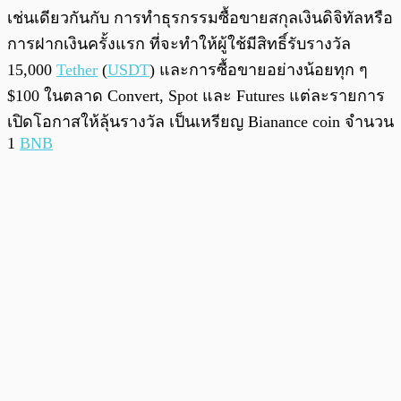
เช่นเดียวกันกับ การทำธุรกรรมซื้อขายสกุลเงินดิจิทัลหรือ
การฝากเงินครั้งแรก ที่จะทำให้ผู้ใช้มีสิทธิ์รับรางวัล
15,000
Tether
(
USDT
) และการซื้อขายอย่างน้อยทุก ๆ
$100 ในตลาด Convert, Spot และ Futures แต่ละรายการ
เปิดโอกาสให้ลุ้นรางวัล เป็นเหรียญ Bianance coin จำนวน
1
BNB