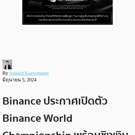
By
Supakit Kaewmanee
มิถุนายน 5, 2024
Binance ประกาศเปิดตัว
Binance World