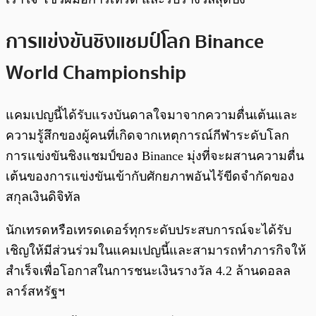
การแข่งขันชิงแชมป์โลก Binance
World Championship
แคมเปญนี้ได้รับแรงบันดาลใจมาจากความตื่นเต้นและ
ความรู้สึกของผู้คนที่เกิดจากเหตุการณ์กีฬาระดับโลก
การแข่งขันชิงแชมป์ของ Binance มุ่งที่จะผสานความตื่น
เต้นของการแข่งขันเข้ากับศักยภาพอันไร้ขีดจำกัดของ
สกุลเงินดิจิทัล
นักเทรดหรือเทรดเดอร์ทุกระดับประสบการณ์จะได้รับ
เชิญให้มีส่วนร่วมในแคมเปญนี้และสามารถทำภารกิจให้
สำเร็จเพื่อโอกาสในการชนะเงินรางวัล 4.2 ล้านดอลล
ลาร์สหรัฐฯ