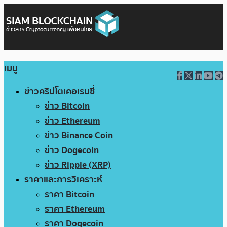
เมนู
ข่าวคริปโตเคอเรนซี่
ข่าว Bitcoin
ข่าว Ethereum
ข่าว Binance Coin
ข่าว Dogecoin
ข่าว Ripple (XRP)
ราคาและการวิเคราะห์
ราคา Bitcoin
ราคา Ethereum
ราคา Dogecoin