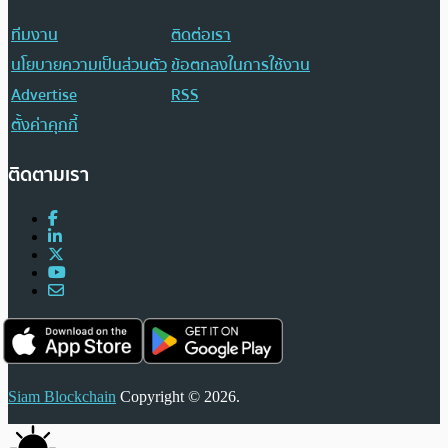
ทีมงาน
ติดต่อเรา
นโยบายความเป็นส่วนตัว
ข้อตกลงในการใช้งาน
Advertise
RSS
ตั้งค่าคุกกี้
ติดตามเรา
Siam Blockchain
Copyright © 2026.