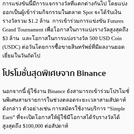
การแข่งขันนี้มีการแจกรางวัลที่แตกต่างกันไป โดยแบ่ง
ออกเป็นผู้เข้าร่วมกิจกรรมในตลาด Spot จะได้รับเงิน
รางวัลรวม $1.2 ล้าน การเข้าร่วมการแข่งขัน Futures
Grand Tournament เพื่อโอกาสในการแบ่งรางวัลสูงสุดถึง
$3 ล้าน และโอกาสในการแบ่งรางวัล 500 USD Coin
(USDC) ต่อวันโดยการซื้อขายสินทรัพย์ที่มีผลงานยอด
เยี่ยมในวันถัดไป
โปรโมชั่นสุดพิเศษจาก Binance
นอกจากนี้ ผู้ใช้งาน Binance ยังสามารถเข้าร่วมโปรโมชั่
นพิเศษสามรายการในช่วงตลอดระยะเวลาสามสัปดาห์
ดังกล่าว ตัวอย่างเช่น การสมัครใช้งานบริการ “Simple
Earn” ที่จะเปิดโอกาสให้ผู้ใช้มีโอกาสได้รับรางวัลได้
สูงสุดถึง $100,000 ต่อสัปดาห์