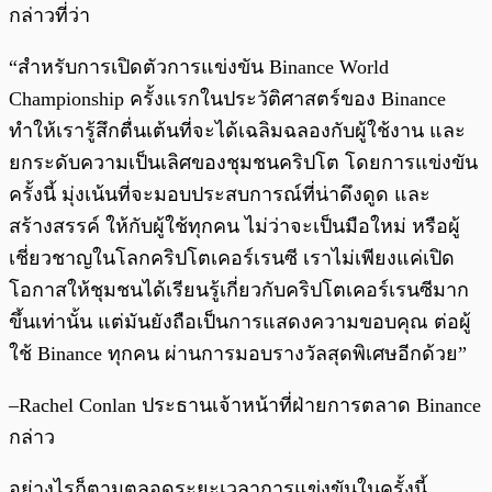
กล่าวที่ว่า
“สำหรับการเปิดตัวการแข่งขัน Binance World
Championship ครั้งแรกในประวัติศาสตร์ของ Binance
ทำให้เรารู้สึกตื่นเต้นที่จะได้เฉลิมฉลองกับผู้ใช้งาน และ
ยกระดับความเป็นเลิศของชุมชนคริปโต โดยการแข่งขัน
ครั้งนี้ มุ่งเน้นที่จะมอบประสบการณ์ที่น่าดึงดูด และ
สร้างสรรค์ ให้กับผู้ใช้ทุกคน ไม่ว่าจะเป็นมือใหม่ หรือผู้
เชี่ยวชาญในโลกคริปโตเคอร์เรนซี เราไม่เพียงแค่เปิด
โอกาสให้ชุมชนได้เรียนรู้เกี่ยวกับคริปโตเคอร์เรนซีมาก
ขึ้นเท่านั้น แต่มันยังถือเป็นการแสดงความขอบคุณ ต่อผู้
ใช้ Binance ทุกคน ผ่านการมอบรางวัลสุดพิเศษอีกด้วย”
–Rachel Conlan ประธานเจ้าหน้าที่ฝ่ายการตลาด Binance
กล่าว
อย่างไรก็ตามตลอดระยะเวลาการแข่งขันในครั้งนี้