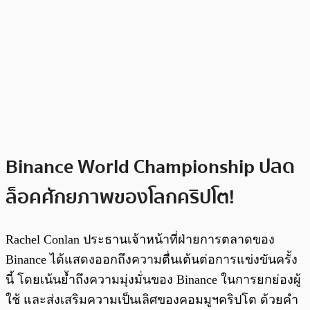
Binance World Championship ปลด
ล็อคศักยภาพของโลกคริปโต!
Rachel Conlan ประธานเจ้าหน้าที่ฝ่ายการตลาดของ
Binance ได้แสดงออกถึงความตื่นเต้นต่อการแข่งขันครั้ง
นี้ โดยเน้นย้ำถึงความมุ่งมั่นของ Binance ในการยกย่องผู้
ใช้ และส่งเสริมความเป็นเลิศของคอมมูฯคริปโต ด้วยคำ