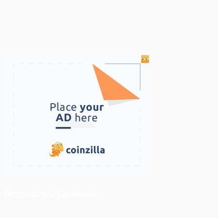
ติดตามเราบน Facebook