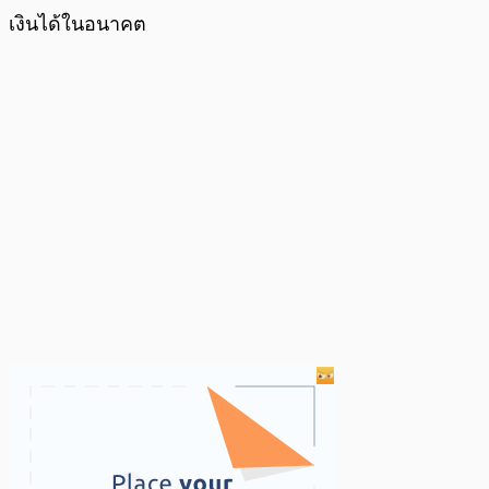
เงินได้ในอนาคต