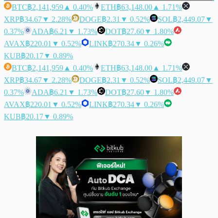
BTC
฿2,141,959
▲ 0.40%
ETH
฿63,148.00
▲ 1.71%
XRP
฿34.67
▼ 2.28%
DOGE
฿2.31
▼ 0.52%
SOL
฿2,449.07
▼
0.37%
ADA
฿6.21
▼ 1.73%
DOT
฿27.60
▼ 1.80%
AVAX
฿220.01
▼ 0.52%
LINK
฿270.34
▼ 0.26%
KUB
฿20.17
▼ 0.89%
BTC
฿2,141,959
▲ 0.40%
ETH
฿63,148.00
▲ 1.71%
XRP
฿34.67
▼ 2.28%
DOGE
฿2.31
▼ 0.52%
SOL
฿2,449.07
▼
0.37%
ADA
฿6.21
▼ 1.73%
DOT
฿27.60
▼ 1.80%
AVAX
฿220.01
▼ 0.52%
LINK
฿270.34
▼ 0.26%
KUB
฿20.17
▼ 0.89%