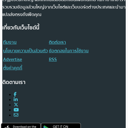
รวบรวมข้อมูลส่วนใหญ่จากเว็บไซต์และเว็บบอร์ดต่างประเทศและนำมา
แปลส่งตรงถึงฟีดคุณ
เกี่ยวกับเว็บไซต์นี้
ทีมงาน
ติดต่อเรา
นโยบายความเป็นส่วนตัว
ข้อตกลงในการใช้งาน
Advertise
RSS
ตั้งค่าคุกกี้
ติดตามเรา