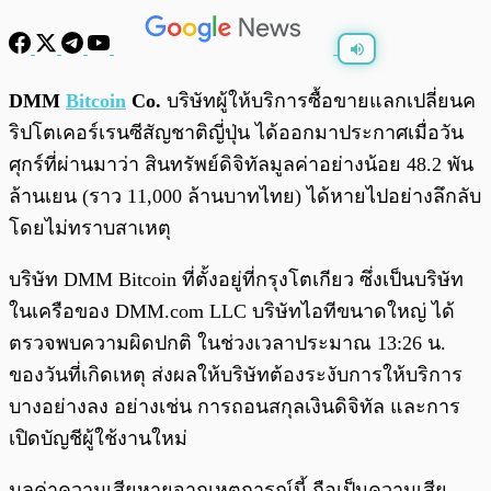
พร้อมเล่น
0:00
/
0:00
DMM
Bitcoin
Co.
บริษัทผู้ให้บริการซื้อขายแลกเปลี่ยนค
ริปโตเคอร์เรนซีสัญชาติญี่ปุ่น ได้ออกมาประกาศเมื่อวัน
ศุกร์ที่ผ่านมาว่า สินทรัพย์ดิจิทัลมูลค่าอย่างน้อย 48.2 พัน
ล้านเยน (ราว 11,000 ล้านบาทไทย) ได้หายไปอย่างลึกลับ
โดยไม่ทราบสาเหตุ
บริษัท DMM Bitcoin ที่ตั้งอยู่ที่กรุงโตเกียว ซึ่งเป็นบริษัท
ในเครือของ DMM.com LLC บริษัทไอทีขนาดใหญ่ ได้
ตรวจพบความผิดปกติ ในช่วงเวลาประมาณ 13:26 น.
ของวันที่เกิดเหตุ ส่งผลให้บริษัทต้องระงับการให้บริการ
บางอย่างลง อย่างเช่น การถอนสกุลเงินดิจิทัล และการ
เปิดบัญชีผู้ใช้งานใหม่
มูลค่าความเสียหายจากเหตุการณ์นี้ ถือเป็นความเสีย