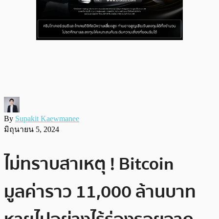
By
Supakit Kaewmanee
มิถุนายน 5, 2024
ไม่ทราบสาเหตุ ! Bitcoin
มูลค่าราว 11,000 ล้านบาท