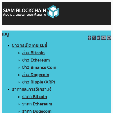
เมนู
ข่าวคริปโตเคอเรนซี่
ข่าว Bitcoin
ข่าว Ethereum
ข่าว Binance Coin
ข่าว Dogecoin
ข่าว Ripple (XRP)
ราคาและการวิเคราะห์
ราคา Bitcoin
ราคา Ethereum
ราคา Dogecoin