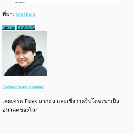
ที่มา:
benzinga
bitcoin
บิทคอยน์
Pitchaporn Kitiyanuphap
เคยเทรด Forex มาก่อน และเชื่อว่าคริปโตจะมาเป็น
อนาคตของโลก