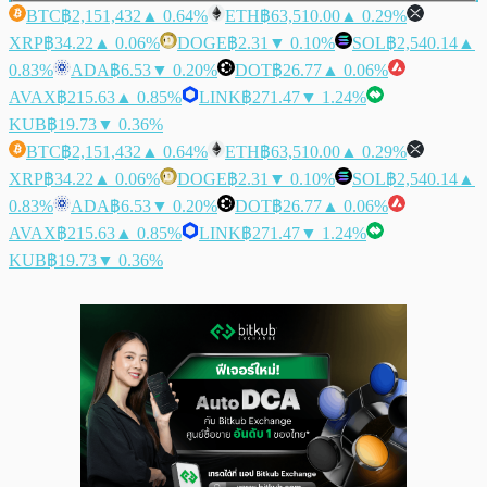
BTC
฿2,151,432
▲ 0.64%
ETH
฿63,510.00
▲ 0.29%
XRP
฿34.22
▲ 0.06%
DOGE
฿2.31
▼ 0.10%
SOL
฿2,540.14
▲
0.83%
ADA
฿6.53
▼ 0.20%
DOT
฿26.77
▲ 0.06%
AVAX
฿215.63
▲ 0.85%
LINK
฿271.47
▼ 1.24%
KUB
฿19.73
▼ 0.36%
BTC
฿2,151,432
▲ 0.64%
ETH
฿63,510.00
▲ 0.29%
XRP
฿34.22
▲ 0.06%
DOGE
฿2.31
▼ 0.10%
SOL
฿2,540.14
▲
0.83%
ADA
฿6.53
▼ 0.20%
DOT
฿26.77
▲ 0.06%
AVAX
฿215.63
▲ 0.85%
LINK
฿271.47
▼ 1.24%
KUB
฿19.73
▼ 0.36%