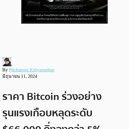
By
Pitchaporn Kitiyanuphap
มิถุนายน 11, 2024
ราคา Bitcoin ร่วงอย่าง
รุนแรงเกือบหลุดระดับ