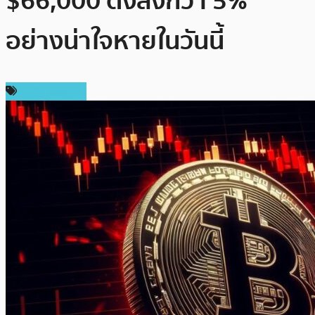
$66,000 ดิ่งลงกว่า 5%
อย่างน่าใจหายในวันนี้
ราคา Bitcoin