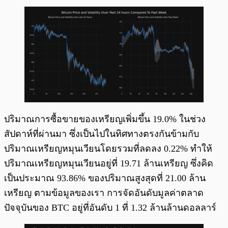
ปริมาณการซื้อขายของเหรียญเพิ่มขึ้น 19.0% ในช่วง
สัปดาห์ที่ผ่านมา ซึ่งเป็นไปในทิศทางตรงกันข้ามกับ
ปริมาณเหรียญหมุนเวียนโดยรวมที่ลดลง 0.22% ทำให้
ปริมาณเหรียญหมุนเวียนอยู่ที่ 19.71 ล้านเหรียญ ซึ่งคิด
เป็นประมาณ 93.86% ของปริมาณสูงสุดที่ 21.00 ล้าน
เหรียญ ตามข้อมูลของเรา การจัดอันดับมูลค่าตลาด
ปัจจุบันของ BTC อยู่ที่อันดับ 1 ที่ 1.32 ล้านล้านดอลลาร์