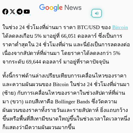
พร้อมเล่น
0:00
/
0:00
ในช่วง 24 ชั่วโมงที่ผ่านมา ราคา BTC/USD ของ
Bitcoin
ได้ลดลงเกือบ 5% มาอยู่ที่ 66,051 ดอลลาร์ ซึ่งเป็นการ
ราคาต่ำสุดใน 24 ชั่วโมงที่ผ่าน และนี่ยังเป็นการลดลงต่อ
เนื่องจากสัปดาห์ที่ผ่านมา โดยราคาได้ลดลงกว่า 5%
จากระดับ 69,644 ดอลลาร์ มาอยู่ที่ราคาปัจจุบัน
ทั้งนี้กราฟด้านล่างเปรียบเทียบการเคลื่อนไหวของราคา
และความผันผวนของ Bitcoin ในช่วง 24 ชั่วโมงที่ผ่านมา
(ซ้าย) กับการเคลื่อนไหวของราคาในช่วงสัปดาห์ที่ผ่าน
มา (ขวา) แถบสีเทาคือ Bollinger Bands ซึ่งวัดความ
ผันผวนของราคาทั้งรายวันและรายสัปดาห์ ยิ่งแถบกว้าง
ขึ้นหรือพื้นที่สีเทามีขนาดใหญ่ขึ้นในช่วงเวลาใดเวลาหนึ่ง
ก็แสดงว่ามีความผันผวนมากขึ้น