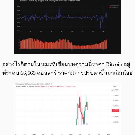
อย่างไรก็ตามในขณะที่เขียนบทความนี้ราคา Bitcoin อยู่
ที่ระดับ 66,569 ดอลลาร์ ราคามีการปรับตัวขึ้นมาเล็กน้อย