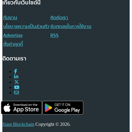
เกี่ยวกับเว็บไซต์นี้
ทีมงาน
ติดต่อเรา
นโยบายความเป็นส่วนตัว
ข้อตกลงในการใช้งาน
Advertise
RSS
ตั้งค่าคุกกี้
ติดตามเรา
Siam Blockchain
Copyright © 2026.