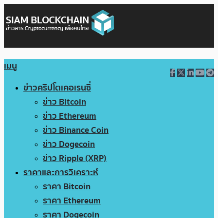
เมนู
ข่าวคริปโตเคอเรนซี่
ข่าว Bitcoin
ข่าว Ethereum
ข่าว Binance Coin
ข่าว Dogecoin
ข่าว Ripple (XRP)
ราคาและการวิเคราะห์
ราคา Bitcoin
ราคา Ethereum
ราคา Dogecoin