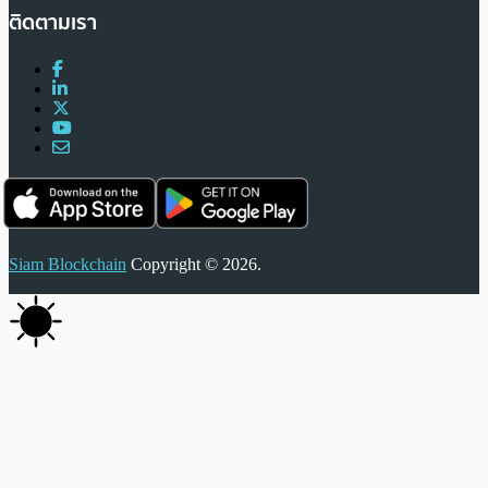
ติดตามเรา
Siam Blockchain
Copyright © 2026.