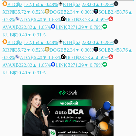
BTC
฿2,132,154
▲ 0.48%
ETH
฿62,228.00
▲ 0.28%
XRP
฿35.72
▼ 0.52%
DOGE
฿2.34
▼ 0.30%
SOL
฿2,458.76
▲
0.23%
ADA
฿6.40
▼ 1.63%
DOT
฿28.73
▲ 4.59%
AVAX
฿222.82
▲ 1.65%
LINK
฿271.29
▼ 0.79%
KUB
฿20.40
▼ 0.91%
BTC
฿2,132,154
▲ 0.48%
ETH
฿62,228.00
▲ 0.28%
XRP
฿35.72
▼ 0.52%
DOGE
฿2.34
▼ 0.30%
SOL
฿2,458.76
▲
0.23%
ADA
฿6.40
▼ 1.63%
DOT
฿28.73
▲ 4.59%
AVAX
฿222.82
▲ 1.65%
LINK
฿271.29
▼ 0.79%
KUB
฿20.40
▼ 0.91%