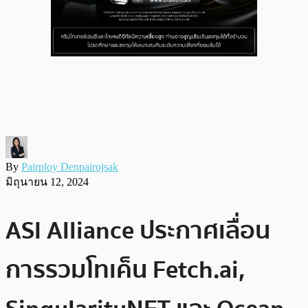
By
Pairploy Denpairojsak
มิถุนายน 12, 2024
ASI Alliance ประกาศเลื่อน
การรวมโทเค็น Fetch.ai,