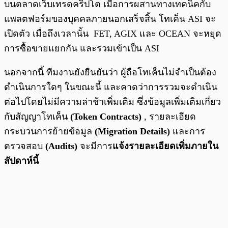
บนตลาดเว็บเทรดคริปโต เมื่อการผสานทางเทคนิคกับ
แพลตฟอร์มของบุคคลภายนอกเสร็จสิ้น โทเค็น ASI จะ
เปิดตัว เมื่อถึงเวลานั้น FET, AGIX และ OCEAN จะหยุด
การซื้อขายแยกกัน และรวมเข้าเป็น ASI
นอกจากนี้ ทีมงานยังยืนยันว่า ผู้ถือโทเค็นไม่จำเป็นต้อง
ดำเนินการใดๆ ในขณะนี้ และคาดว่าการรวมจะดำเนิน
ต่อไปโดยไม่มีความล่าช้าเพิ่มเติม ซึ่งข้อมูลเพิ่มเติมเกี่ยว
กับสัญญาโทเค็น
(Token Contracts)
, รายละเอียด
กระบวนการย้ายข้อมูล
(Migration Details)
และการ
ตรวจสอบ
(Audits)
จะมีการ
แจ้งรายละเอียดเพิ่มภายใน
สัปดาห์นี้