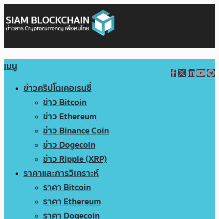
เมนู
ข่าวคริปโตเคอเรนซี่
ข่าว Bitcoin
ข่าว Ethereum
ข่าว Binance Coin
ข่าว Dogecoin
ข่าว Ripple (XRP)
ราคาและการวิเคราะห์
ราคา Bitcoin
ราคา Ethereum
ราคา Dogecoin