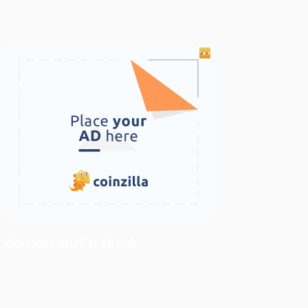
ติดตามเราบน Facebook