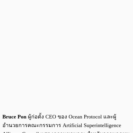
Bruce Pon
ผู้ก่อตั้ง CEO ของ Ocean Protocol และผู้
อำนวยการคณะกรรมการ Artificial Superintelligence