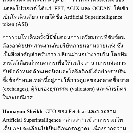
แต่ละโปรเจกต์ ได้แก่ FET, AGIX และ OCEAN ให้เข้า
เป็นโทเค็นเดียว ภายใต้ชื่อ Artificial Superintelligence
token (ASI)
การรวมโทเค็นครั้งนี้มีขั้นตอนการเตรียมการที่ซับซ้อน
ต้องอาศัยประสานงานกับบริษัทภายนอกหลายแห่ง ซึ่ง
เป็นสิ่งสำคัญสำหรับการเปลี่ยนผ่านอย่างราบรื่น โดยทีม
งานได้เลื่อนกำหนดการเพื่อให้แน่ใจว่า สามารถจัดการ
กับข้อกำหนดด้านเทคนิคและโลจิสติกส์ได้อย่างราบรื่น
ซึ่งข้อกำหนดเหล่านี้อยู่ภายใต้การดูแลของตลาดซื้อขาย
(exchanges), ผู้รับรองธุรกรรม (validators) และพันธมิตร
ในระบบนิเวศ
Humayun Sheikh
CEO ของ Fetch.ai และประธาน
Artificial Superintelligence กล่าวว่า “แม้ว่าการรวมโท
เค็น ASI จะเลื่อนไปเป็นเดือนกรกฎาคม เนื่องจากความ