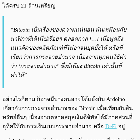
ได้ครบ 21 ล้านเหรียญ
“Bitcoin เป็นเรื่องของความแน่นอน มันเหมือนกับ
นาฬิกาที่เดินไปเรื่อยๆ ตลอดกาล […] เมื่อพูดถึง
แนวคิดของผลิตภัณฑ์ที่ไม่อาจหยุดยั้งได้ หรือที่
เรียกว่าการกระจายอำนาจ เนื่องจากทุกคนใช้คำ
ว่า ‘กระจายอำนาจ’ ซึ่งมีเพียง Bitcoin เท่านั้นที่
ทำได้”
อย่างไรก็ตาม ก็อาจมีบางคนอาจโต้แย้งกับ Ardoino
เกี่ยวกับการกระจายอำนาจของ Bitcoin เมื่อเทียบกับสิน
ทรัพย์อื่นๆ เนื่องจากตลาดสกุลเงินดิจิทัลได้มีภาคส่วนที่
อุทิศให้กับการเงินแบบกระจายอำนาจ หรือ
DeFi
อยู่