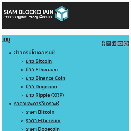
เมนู
ข่าวคริปโตเคอเรนซี่
ข่าว Bitcoin
ข่าว Ethereum
ข่าว Binance Coin
ข่าว Dogecoin
ข่าว Ripple (XRP)
ราคาและการวิเคราะห์
ราคา Bitcoin
ราคา Ethereum
ราคา Dogecoin