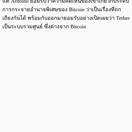
แต่ Ardoino ยอมรับว่าความคิดเห็นของเขาเกี่ยวกับระดับ
การกระจายอำนาจพิเศษของ Bitcoin ว่าเป็นเรื่องที่ถก
เถียงกันได้ พร้อมกับออกมายอมรับอย่างเปิดเผยว่า Tether
เป็นระบบรวมศูนย์ ซึ่งต่างจาก Bitcoin