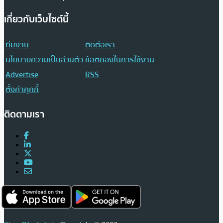
เกี่ยวกับเว็บไซต์นี้
ทีมงาน
ติดต่อเรา
นโยบายความเป็นส่วนตัว
ข้อตกลงในการใช้งาน
Advertise
RSS
ตั้งค่าคุกกี้
ติดตามเรา