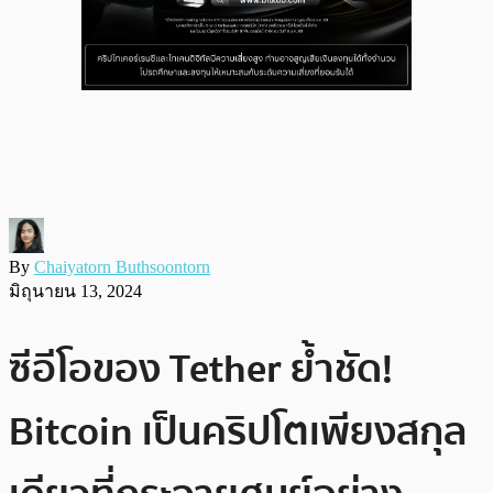
By
Chaiyatorn Buthsoontorn
มิถุนายน 13, 2024
ซีอีโอของ Tether ย้ำชัด!
Bitcoin เป็นคริปโตเพียงสกุล