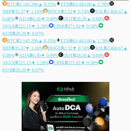
BTC
฿2,145,296
▲ 0.35%
ETH
฿63,443.00
▲ 1.78%
XRP
฿35.37
▼ 1.16%
DOGE
฿2.32
▼ 0.74%
SOL
฿2,466.67
▲
0.08%
ADA
฿6.30
▼ 0.99%
DOT
฿28.20
▲ 0.60%
AVAX
฿221.15
▼ 1.28%
LINK
฿271.92
▼ 0.58%
KUB
฿20.20
▼ 0.07%
BTC
฿2,145,296
▲ 0.35%
ETH
฿63,443.00
▲ 1.78%
XRP
฿35.37
▼ 1.16%
DOGE
฿2.32
▼ 0.74%
SOL
฿2,466.67
▲
0.08%
ADA
฿6.30
▼ 0.99%
DOT
฿28.20
▲ 0.60%
AVAX
฿221.15
▼ 1.28%
LINK
฿271.92
▼ 0.58%
KUB
฿20.20
▼ 0.07%