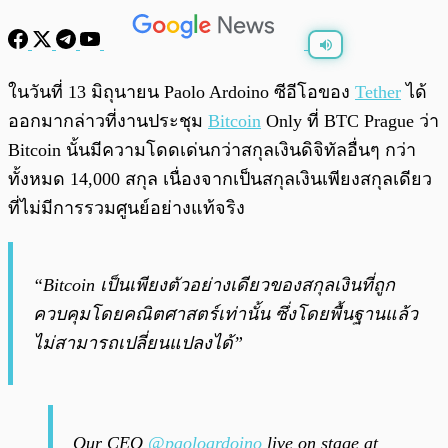
พร้อมเล่น
0:00
/
0:00
ในวันที่ 13 มิถุนายน Paolo Ardoino ซีอีโอของ
Tether
ได้
ออกมากล่าวที่งานประชุม
Bitcoin
Only ที่ BTC Prague ว่า
Bitcoin นั้นมีความโดดเด่นกว่าสกุลเงินดิจิทัลอื่นๆ กว่า
ทั้งหมด 14,000 สกุล เนื่องจากเป็นสกุลเงินเพียงสกุลเดียว
ที่ไม่มีการรวมศูนย์อย่างแท้จริง
“Bitcoin เป็นเพียงตัวอย่างเดียวของสกุลเงินที่ถูก
ควบคุมโดยคณิตศาสตร์เท่านั้น ซึ่งโดยพื้นฐานแล้ว
ไม่สามารถเปลี่ยนแปลงได้”
Our CEO
@paoloardoino
live on stage at