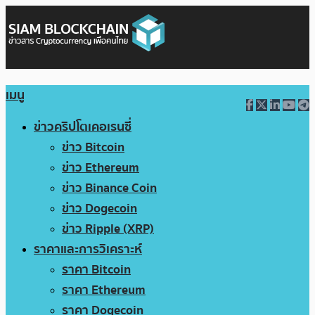
เมนู
ข่าวคริปโตเคอเรนซี่
ข่าว Bitcoin
ข่าว Ethereum
ข่าว Binance Coin
ข่าว Dogecoin
ข่าว Ripple (XRP)
ราคาและการวิเคราะห์
ราคา Bitcoin
ราคา Ethereum
ราคา Dogecoin