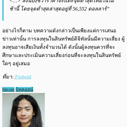
<…> สิ่งนี้บ่งชี้ว่าราคาจะแตะจุดต่ำสุดใหม่ในไม่
ช้านี้ โดยจุดต่ำสุดล่าสุดอยู่ที่ 56,552 ดอลลาร์”
อย่างไรก็ตาม บทความดังกล่าวเป็นเพียงแค่การเสนอ
ข่าวเท่านั้น การลงทุนในสินทรัพย์ดิจิทัลนั้นมีความเสี่ยง ผู้
ลงทุนอาจเสียเงินทั้งจำนวนได้ ดังนั้นผู้ลงทุนควรที่จะ
ศึกษาและประเมินความเสี่ยงก่อนที่จะลงทุนในสินทรัพย์
ใดๆ อยู่เสมอ
ที่มา:
Finbold
bitcoin
บิทคอยน์