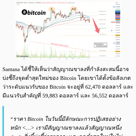
Santana ได้ชี้ให้เห็นว่าสัญญาณขาลงที่กำลังสะสมนี้อาจ
บ่งชี้ถึงจุดต่ำสุดใหม่ของ Bitcoin โดยเขาได้ตั้งข้อสังเกต
ว่าระดับแนวรับของ Bitcoin จะอยู่ที่ 62,470 ดอลลาร์ และ
มีแนวรับสำคัญที่ 59,883 ดอลลาร์ และ 56,552 ดอลลาร์
“ราคา Bitcoin ในวันนี้มีลักษณะการปฏิเสธอย่าง
หนัก <…> เรามีสัญญาณขาลงแล้วสัญญาณหนึ่ง