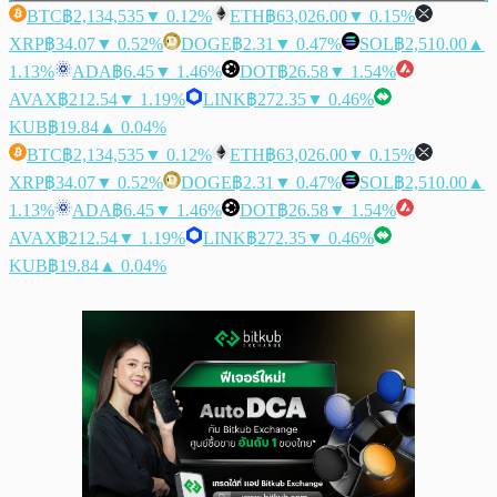
BTC
฿2,134,535
▼ 0.12%
ETH
฿63,026.00
▼ 0.15%
XRP
฿34.07
▼ 0.52%
DOGE
฿2.31
▼ 0.47%
SOL
฿2,510.00
▲
1.13%
ADA
฿6.45
▼ 1.46%
DOT
฿26.58
▼ 1.54%
AVAX
฿212.54
▼ 1.19%
LINK
฿272.35
▼ 0.46%
KUB
฿19.84
▲ 0.04%
BTC
฿2,134,535
▼ 0.12%
ETH
฿63,026.00
▼ 0.15%
XRP
฿34.07
▼ 0.52%
DOGE
฿2.31
▼ 0.47%
SOL
฿2,510.00
▲
1.13%
ADA
฿6.45
▼ 1.46%
DOT
฿26.58
▼ 1.54%
AVAX
฿212.54
▼ 1.19%
LINK
฿272.35
▼ 0.46%
KUB
฿19.84
▲ 0.04%