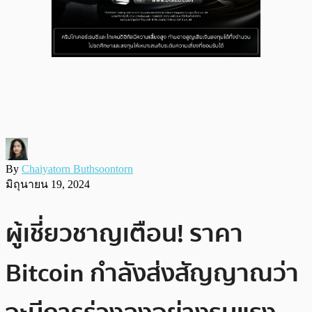
By
Chaiyatorn Buthsoontorn
มิถุนายน 19, 2024
ผู้เชี่ยวชาญเตือน! ราคา
Bitcoin กำลังส่งสัญญาณว่า