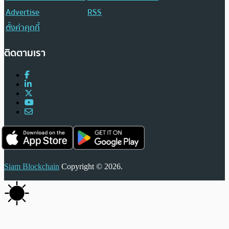
Advertise
RSS
ตั้งค่าคุกกี้
ติดตามเรา
Siam Blockchain
Copyright © 2026.