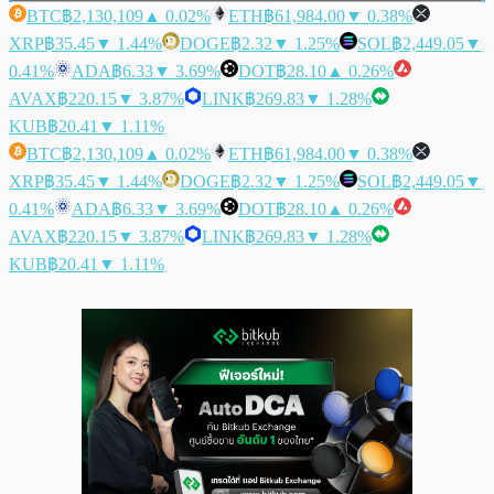
BTC
฿2,130,109
▲ 0.02%
ETH
฿61,984.00
▼ 0.38%
XRP
฿35.45
▼ 1.44%
DOGE
฿2.32
▼ 1.25%
SOL
฿2,449.05
▼
0.41%
ADA
฿6.33
▼ 3.69%
DOT
฿28.10
▲ 0.26%
AVAX
฿220.15
▼ 3.87%
LINK
฿269.83
▼ 1.28%
KUB
฿20.41
▼ 1.11%
BTC
฿2,130,109
▲ 0.02%
ETH
฿61,984.00
▼ 0.38%
XRP
฿35.45
▼ 1.44%
DOGE
฿2.32
▼ 1.25%
SOL
฿2,449.05
▼
0.41%
ADA
฿6.33
▼ 3.69%
DOT
฿28.10
▲ 0.26%
AVAX
฿220.15
▼ 3.87%
LINK
฿269.83
▼ 1.28%
KUB
฿20.41
▼ 1.11%