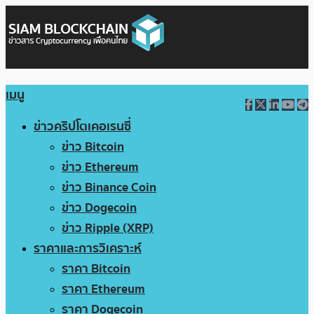
เมนู
ข่าวคริปโตเคอเรนซี่
ข่าว Bitcoin
ข่าว Ethereum
ข่าว Binance Coin
ข่าว Dogecoin
ข่าว Ripple (XRP)
ราคาและการวิเคราะห์
ราคา Bitcoin
ราคา Ethereum
ราคา Dogecoin