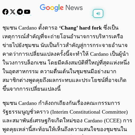
พร้อมเล่น
0:00
/
0:00
ชุมชน Cardano ตั้งตารอ
‘Chang’ hard fork
ซึ่งเป็น
เหตุการณ์สำคัญที่จะถ่ายโอนอำนาจการบริหารเครือ
ข่ายไปยังชุมชน นับเป็นก้าวสำคัญสู่การกระจายอำนาจ
คาดว่าการเปลี่ยนแปลงครั้งนี้จะทำให้ Cardano เป็นผู้นำ
ในวงการบล็อกเชน โดยมีคลังสมบัติที่ใหญ่ที่สุดแห่งหนึ่ง
ในอุตสาหกรรม ความตื่นเต้นในชุมชนมีอย่างมาก
สมาชิกต่างพูดคุยถึงผลกระทบและประโยชน์ที่อาจเกิด
ขึ้นจากการเปลี่ยนแปลงนี้
ชุมชน Cardano กำลังถกเถียงกันเรื่องคณะกรรมการ
รัฐธรรมนูญชั่วคราว (Interim Constitutional Committee)
และสมาพันธ์เศรษฐกิจเกิดใหม่ของ Cardano (CCEE) การ
พูดคุยเหล่านี้สะท้อนให้เห็นถึงความสนใจของชุมชนใน