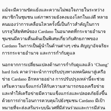
แม้จะมีความขัดแย้งและความไม่พอใจภายในระหว่าง
สมาชิกในชุมชน แต่ภาพรวมยังคงมองโลกในแง่ดี หลาย
คนมองว่าการเคลื่อนไหวครั้งนี้เป็นก้าวสำคัญในการ
บรรลุวิสัยทัศน์ของ Cardano ในอนาคตที่กระจายอำนาจ
ชุมชนมีความตื่นเต้นเป็นพิเศษเกี่ยวกับศักยภาพของ
Cardano ในการเป็นผู้นำในด้านต่างๆ เช่น สัญญาอัจฉริยะ
การกระจายอำนาจ และการกำกับดูแล
นอกจากการเปลี่ยนแปลงด้านการกำกับดูแลแล้ว ‘Chang’
hard fork คาดว่าจะนำการปรับปรุงทางเทคนิคมาสู่เครือ
ข่าย Cardano อีกหลายอย่าง การปรับปรุงเหล่านี้จะช่วย
เสริมความแข็งแกร่งให้กับความสามารถของเครือข่าย
และทำให้เครือข่ายมีความแข็งแกร่งและปลอดภัยยิ่งขึ้น
ด้วยการถ่ายโอนการควบคุมไปยังชุมชน Cardano มีเป้า
หมายที่จะส่งเสริมระบบนิเวศที่มีส่วนร่วมและการมีส่วน