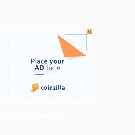
ติดตามเราบน Facebook