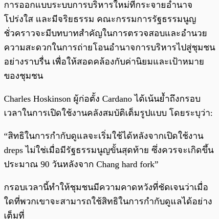
การออกแบบระบบการบริหารใหม่ที่กระจายอำนาจ
โปร่งใส และมีจริยธรรม คณะกรรมการรัฐธรรมนูญ
ชั่วคราวจะมีบทบาทสำคัญในการตรวจสอบและอำนวย
ความสะดวกในการถ่ายโอนอำนาจการบริหารไปสู่ชุมชน
อย่างราบรื่น เพื่อให้สอดคล้องกับค่านิยมและเป้าหมาย
ของชุมชน
Charles Hoskinson ผู้ก่อตั้ง Cardano ได้เน้นย้ำถึงกรอบ
เวลาในการเปิดใช้งานคลังสมบัติเต็มรูปแบบ โดยระบุว่า:
“สิทธิในการกำกับดูแลจะเริ่มใช้ได้หลังจากเปิดใช้งาน
dreps ไม่ใช่เมื่อมีรัฐธรรมนูญขั้นสุดท้าย ซึ่งควรจะเกิดขึ้น
ประมาณ 90 วันหลังจาก Chang hard fork”
กรอบเวลานี้ทำให้ชุมชนมีความคาดหวังที่ชัดเจนว่าเมื่อ
ใดที่พวกเขาจะสามารถใช้สิทธิในการกำกับดูแลได้อย่าง
เต็มที่