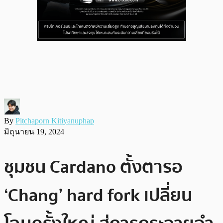
By
Pitchaporn Kitiyanuphap
มิถุนายน 19, 2024
ชุมชน Cardano ตั้งตารอ
‘Chang’ hard fork เปลี่ยน