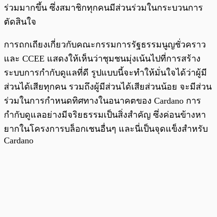
ร่วมมากขึ้น ซึ่งสมาชิกทุกคนมีส่วนร่วมในกระบวนการ
ตัดสินใจ
การถกเถียงเกี่ยวกับคณะกรรมการรัฐธรรมนูญชั่วคราว
และ CCEE แสดงให้เห็นว่าชุมชนมุ่งเน้นไปที่การสร้าง
ระบบการกำกับดูแลที่ดี รูปแบบนี้จะทำให้มั่นใจได้ว่าผู้มี
ส่วนได้เสียทุกคน รวมถึงผู้มีส่วนได้เสียส่วนน้อย จะมีส่วน
ร่วมในการกำหนดทิศทางในอนาคตของ Cardano การ
กำกับดูแลอย่างมีจริยธรรมเป็นสิ่งสำคัญ ซึ่งค่อนข้างหา
ยากในโครงการบล็อกเชนอื่นๆ และนี่เป็นจุดแข็งสำหรับ
Cardano