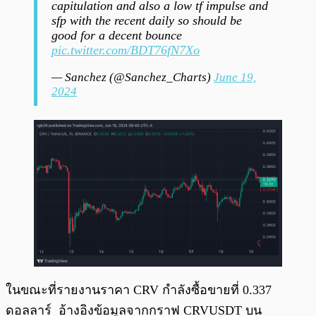
capitulation and also a low tf impulse and
sfp with the recent daily so should be
good for a decent bounce
pic.twitter.com/BDT76fN7Xo
— Sanchez (@Sanchez_Charts)
June 19,
2024
ในขณะที่รายงานราคา CRV กำลังซื้อขายที่ 0.337
ดอลลาร์ อ้างอิงข้อมูลจากกราฟ CRVUSDT บน