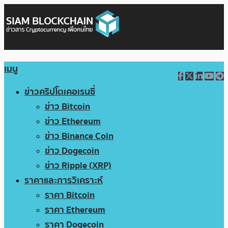
เมนู
ข่าวคริปโตเคอเรนซี่
ข่าว Bitcoin
ข่าว Ethereum
ข่าว Binance Coin
ข่าว Dogecoin
ข่าว Ripple (XRP)
ราคาและการวิเคราะห์
ราคา Bitcoin
ราคา Ethereum
ราคา Dogecoin