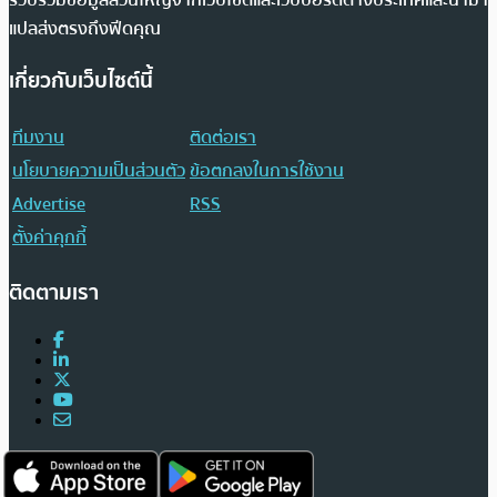
รวบรวมข้อมูลส่วนใหญ่จากเว็บไซต์และเว็บบอร์ดต่างประเทศและนำมา
แปลส่งตรงถึงฟีดคุณ
เกี่ยวกับเว็บไซต์นี้
ทีมงาน
ติดต่อเรา
นโยบายความเป็นส่วนตัว
ข้อตกลงในการใช้งาน
Advertise
RSS
ตั้งค่าคุกกี้
ติดตามเรา