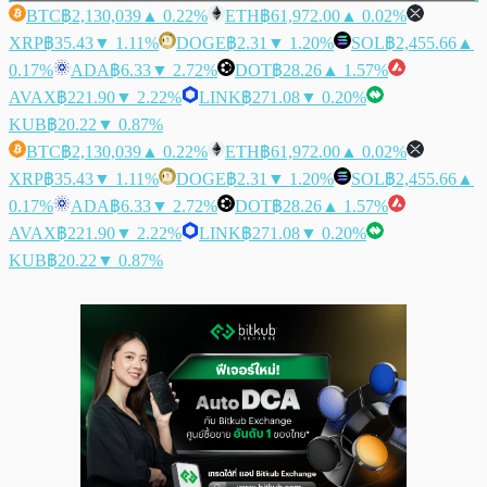
BTC
฿2,130,039
▲ 0.22%
ETH
฿61,972.00
▲ 0.02%
XRP
฿35.43
▼ 1.11%
DOGE
฿2.31
▼ 1.20%
SOL
฿2,455.66
▲
0.17%
ADA
฿6.33
▼ 2.72%
DOT
฿28.26
▲ 1.57%
AVAX
฿221.90
▼ 2.22%
LINK
฿271.08
▼ 0.20%
KUB
฿20.22
▼ 0.87%
BTC
฿2,130,039
▲ 0.22%
ETH
฿61,972.00
▲ 0.02%
XRP
฿35.43
▼ 1.11%
DOGE
฿2.31
▼ 1.20%
SOL
฿2,455.66
▲
0.17%
ADA
฿6.33
▼ 2.72%
DOT
฿28.26
▲ 1.57%
AVAX
฿221.90
▼ 2.22%
LINK
฿271.08
▼ 0.20%
KUB
฿20.22
▼ 0.87%