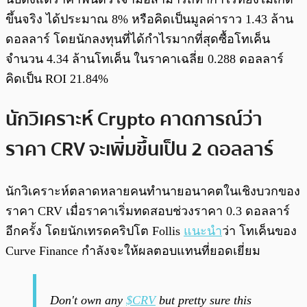
ขึ้นจริง ได้ประมาณ 8% หรือคิดเป็นมูลค่าราว 1.43 ล้าน
ดอลลาร์ โดยนักลงทุนที่ได้กำไรมากที่สุดซื้อโทเค็น
จำนวน 4.34 ล้านโทเค็น ในราคาเฉลี่ย 0.288 ดอลลาร์
คิดเป็น ROI 21.84%
นักวิเคราะห์ Crypto คาดการณ์ว่า
ราคา
CRV
จะเพิ่มขึ้นเป็น 2 ดอลลาร์
นักวิเคราะห์ตลาดหลายคนทำนายอนาคตในเชิงบวกของ
ราคา CRV เมื่อราคาเริ่มทดสอบช่วงราคา 0.3 ดอลลาร์
อีกครั้ง โดยนักเทรดคริปโต Follis
แนะนำ
ว่า โทเค็นของ
Curve Finance กำลังจะให้ผลตอบแทนที่ยอดเยี่ยม
Don't own any
$CRV
but pretty sure this