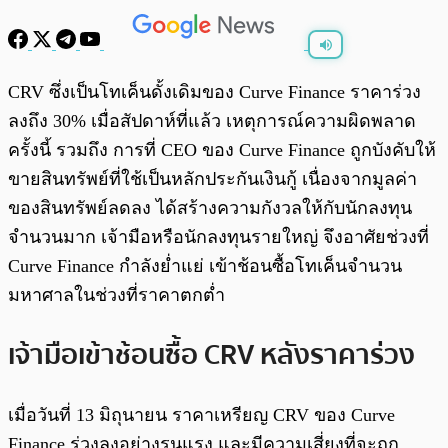
พร้อมเล่น
0:00
/
0:00
CRV ซึ่งเป็นโทเค็นดั้งเดิมของ Curve Finance ราคาร่วง
ลงถึง 30% เมื่อสัปดาห์ที่แล้ว เหตุการณ์ความผิดพลาด
ครั้งนี้ รวมถึง การที่ CEO ของ Curve Finance ถูกบังคับให้
ขายสินทรัพย์ที่ใช้เป็นหลักประกันเงินกู้ เนื่องจากมูลค่า
ของสินทรัพย์ลดลง ได้สร้างความกังวลให้กับนักลงทุน
จำนวนมาก เจ้ามือหรือนักลงทุนรายใหญ่ จึงอาศัยช่วงที่
Curve Finance กำลังย่ำแย่ เข้าช้อนซื้อโทเค็นจำนวน
มหาศาลในช่วงที่ราคาตกต่ำ
เจ้ามือเข้าช้อนซื้อ CRV หลังราคาร่วง
เมื่อวันที่ 13 มิถุนายน ราคาเหรียญ CRV ของ Curve
Finance ร่วงลงอย่างรุนแรง และมีความเสี่ยงที่จะถูก