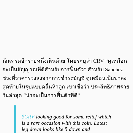
นักเทรดอีกรายหนึ่งเห็นด้วย โดยระบุว่า CRV “ดูเหมือน
จะเป็นสัญญาณที่ดีสำหรับการฟื้นตัว” สำหรับ Sanchez
ช่วงที่ราคาร่วงลงจากการชำระบัญชี ดูเหมือนเป็นขาลง
สุดท้ายในรูปแบบคลื่นห้าลูก เขาเชื่อว่า ประสิทธิภาพราย
วันล่าสุด “น่าจะเป็นการฟื้นตัวที่ดี”
$CRV
looking good for some relief which
is a rare occasion with this coin. Latest
leg down looks like 5 down and