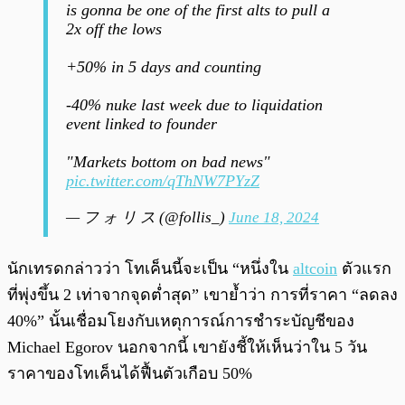
is gonna be one of the first alts to pull a
2x off the lows
+50% in 5 days and counting
-40% nuke last week due to liquidation
event linked to founder
"Markets bottom on bad news"
pic.twitter.com/qThNW7PYzZ
— フ ォ リ ス (@follis_)
June 18, 2024
นักเทรดกล่าวว่า โทเค็นนี้จะเป็น “หนึ่งใน
altcoin
ตัวแรก
ที่พุ่งขึ้น 2 เท่าจากจุดต่ำสุด” เขาย้ำว่า การที่ราคา “ลดลง
40%” นั้นเชื่อมโยงกับเหตุการณ์การชำระบัญชีของ
Michael Egorov นอกจากนี้ เขายังชี้ให้เห็นว่าใน 5 วัน
ราคาของโทเค็นได้ฟื้นตัวเกือบ 50%