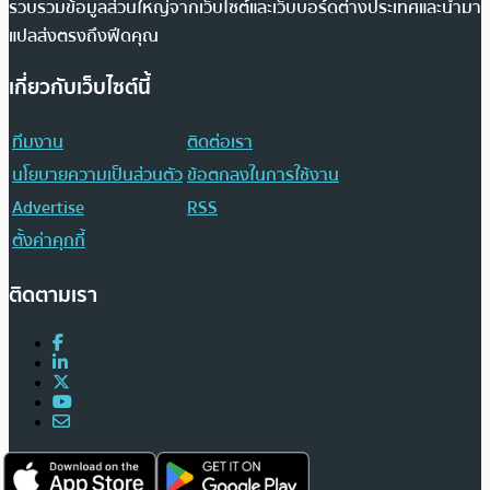
รวบรวมข้อมูลส่วนใหญ่จากเว็บไซต์และเว็บบอร์ดต่างประเทศและนำมา
แปลส่งตรงถึงฟีดคุณ
เกี่ยวกับเว็บไซต์นี้
ทีมงาน
ติดต่อเรา
นโยบายความเป็นส่วนตัว
ข้อตกลงในการใช้งาน
Advertise
RSS
ตั้งค่าคุกกี้
ติดตามเรา