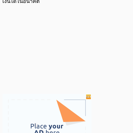
เงินได้ในอนาคต