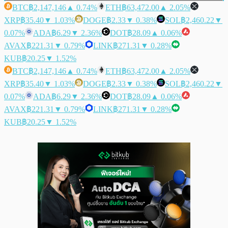
BTC
฿2,147,146
▲ 0.74%
ETH
฿63,472.00
▲ 2.05%
XRP
฿35.40
▼ 1.03%
DOGE
฿2.33
▼ 0.38%
SOL
฿2,460.22
▼
0.07%
ADA
฿6.29
▼ 2.36%
DOT
฿28.09
▲ 0.06%
AVAX
฿221.31
▼ 0.79%
LINK
฿271.31
▼ 0.28%
KUB
฿20.25
▼ 1.52%
BTC
฿2,147,146
▲ 0.74%
ETH
฿63,472.00
▲ 2.05%
XRP
฿35.40
▼ 1.03%
DOGE
฿2.33
▼ 0.38%
SOL
฿2,460.22
▼
0.07%
ADA
฿6.29
▼ 2.36%
DOT
฿28.09
▲ 0.06%
AVAX
฿221.31
▼ 0.79%
LINK
฿271.31
▼ 0.28%
KUB
฿20.25
▼ 1.52%