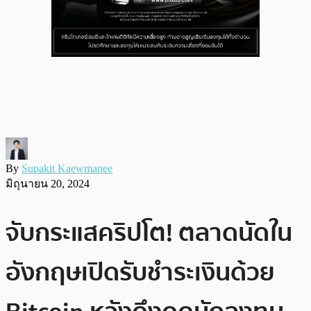
By
Supakit Kaewmanee
มิถุนายน 20, 2024
จับกระแสคริปโต! ตลาดนัดใน
อังกฤษเปิดรับชำระเงินด้วย