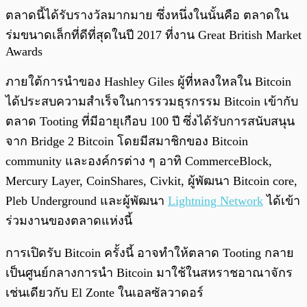
ตลาดนี้ได้รับรางวัลมากมาย ซึ่งหนึ่งในนั้นคือ ตลาดใน
ร่มขนาดเล็กที่ดีที่สุดในปี 2017 ที่งาน Great British Market
Awards
ภายใต้การนำของ Hashley Giles ผู้ที่หลงใหลใน Bitcoin
ได้ประสบความสำเร็จในการรวมธุรกรรม Bitcoin เข้ากับ
ตลาด Tooting ที่มีอายุเกือบ 100 ปี ซึ่งได้รับการสนับสนุน
จาก Bridge 2 Bitcoin โดยมีสมาชิกของ Bitcoin
community และองค์กรต่าง ๆ อาทิ CommerceBlock,
Mercury Layer, CoinShares, Civkit, ผู้พัฒนา Bitcoin core,
Pleb Underground และผู้พัฒนา
Lightning Network
ได้เข้า
ร่วมงานของตลาดแห่งนี้
การเปิดรับ Bitcoin ครั้งนี้ อาจทำให้ตลาด Tooting กลาย
เป็นศูนย์กลางการนำ Bitcoin มาใช้ในสหราชอาณาจักร
เช่นเดียวกับ El Zonte ในเอลซัลวาดอร์