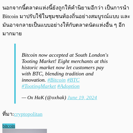
นอกจากนี้ตลาดแห่งนี้ยังถูกให้คำนิยามอีกว่า เป็นการนำ
Bitcoin มาปรับใช้ในชุมชนท้องถิ่นอย่างสมบูรณ์แบบ และ
มันอาจกลายเป็นแบบอย่างให้กับตลาดนัดแห่งอื่น ๆ อีก
มากมาย
Bitcoin now accepted at South London's
Tooting Market! Eight merchants at this
historic market now let customers pay
with BTC, blending tradition and
innovation.
#Bitcoin
#BTC
#TootingMarket
#Adoption
— Ox HaK (@oxhak)
June 19, 2024
ที่มา:
cryptopolitan
bitcoin