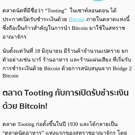
พร้อมเล่น
0:00
/
0:00
ตลาดนัดที่มีชื่อว่า “Tooting” ในเซาท์ลอนดอน ได้
ประกาศเปิดรับชำระเงินด้วย
Bitcoin
ภายในตลาดแห่งนี้
ซึ่งถือเป็นก้าวสำคัญในการนำ Bitcoin มาใช้ในสหราช
อาณาจักร
นับตั้งแต่วันที่ 18 มิถุนายน มีร้านค้าจำนวนแปดราย ยก
ตัวอย่างเช่น บาร์ ร้านอาหาร และร้านแผ่นเสียง ที่เริ่มรับ
การชำระเงินด้วย Bitcoin ด้วยการสนับสนุนจาก Bridge 2
Bitcoin
ตลาด Tooting กับการเปิดรับชำระเงิน
ด้วย Bitcoin!
ตลาด Tooting ก่อตั้งขึ้นในปี 1930 และได้กลายเป็น
“ตลาดนัดอาหาร” แห่งแรกของสหราชอาณาจักร โดย