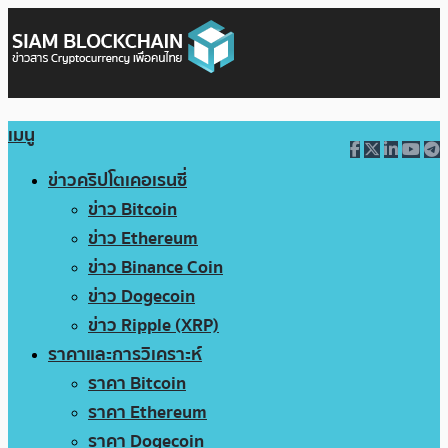
เมนู
ข่าวคริปโตเคอเรนซี่
ข่าว Bitcoin
ข่าว Ethereum
ข่าว Binance Coin
ข่าว Dogecoin
ข่าว Ripple (XRP)
ราคาและการวิเคราะห์
ราคา Bitcoin
ราคา Ethereum
ราคา Dogecoin