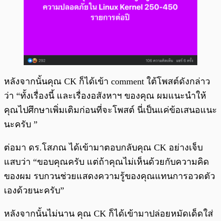
หลังจากนั้นคุณ CK ก็ได้เข้า comment ใต้โพสต์ดังกล่าว
ว่า “ทั้งเรื่องนี้ และเรื่องอสังหาฯ ของคุณ ผมแนะนำให้
คุณไปศึกษาเพิ่มเติมก่อนที่จะโพสต์ นี่เป็นแค่ข้อเสนอแนะ
นะครับ ”
ต่อมา ดร.โสภณ ได้เข้ามาตอบกลับคุณ CK อย่างเจ็บ
แสบว่า “ขอบคุณครับ แต่ถ้าคุณไม่เห็นด้วยกับความคิด
ของผม รบกวนช่วยแสดงความรู้ของคุณแทนการอวดตัว
เองด้วยนะครับ”
หลังจากนั้นไม่นาน คุณ CK ก็ได้เข้ามาปล่อยหมัดเด็ดใส่