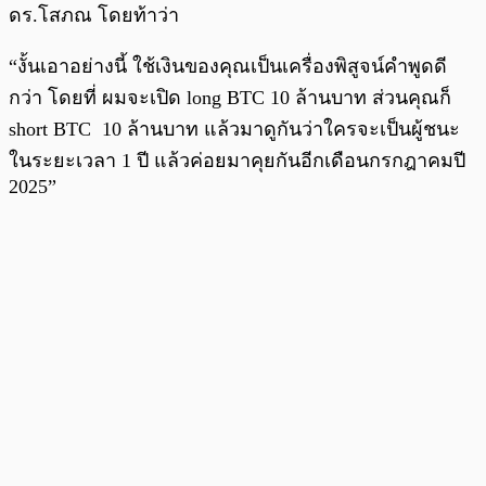
ดร.โสภณ โดยท้าว่า
“งั้นเอาอย่างนี้ ใช้เงินของคุณเป็นเครื่องพิสูจน์คำพูดดี
กว่า โดยที่ ผมจะเปิด long BTC 10 ล้านบาท ส่วนคุณก็
short BTC 10 ล้านบาท แล้วมาดูกันว่าใครจะเป็นผู้ชนะ
ในระยะเวลา 1 ปี แล้วค่อยมาคุยกันอีกเดือนกรกฎาคมปี
2025”