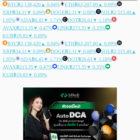
BTC
฿2,138,420
▲ 0.04%
ETH
฿63,207.00
▲ 0.09%
XRP
฿34.11
▼ 0.09%
DOGE
฿2.31
▼ 0.08%
SOL
฿2,515.40
▲
1.95%
ADA
฿6.45
▼ 1.71%
DOT
฿26.61
▼ 1.18%
AVAX
฿213.35
▼ 0.47%
LINK
฿273.35
▼ 0.35%
KUB
฿19.83
▼ 0.09%
BTC
฿2,138,420
▲ 0.04%
ETH
฿63,207.00
▲ 0.09%
XRP
฿34.11
▼ 0.09%
DOGE
฿2.31
▼ 0.08%
SOL
฿2,515.40
▲
1.95%
ADA
฿6.45
▼ 1.71%
DOT
฿26.61
▼ 1.18%
AVAX
฿213.35
▼ 0.47%
LINK
฿273.35
▼ 0.35%
KUB
฿19.83
▼ 0.09%