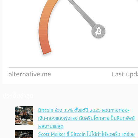
ประเด็นล่าสุด
Bitcoin ร่วง 35% ตั้งแต่ปี 2025 สวนทางทอง-
เงิน-ทองแดงพุ่งแรง ดันคริปโตกลายเป็นสินทรัพย์
ผลงานแย่สุด
Scott Melker ชี้ Bitcoin ไม่ได้ทำให้รวยเร็ว แต่ช่วย