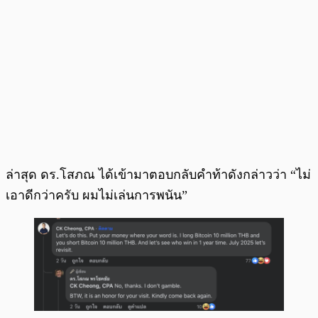
ล่าสุด ดร.โสภณ ได้เข้ามาตอบกลับคำท้าดังกล่าวว่า “ไม่
เอาดีกว่าครับ ผมไม่เล่นการพนัน”