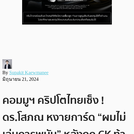
By
Supakit Kaewmanee
มิถุนายน 21, 2024
คอมมูฯ คริปโตไทยเซ็ง !
ดร.โสภณ หงายการ์ด “ผมไม่