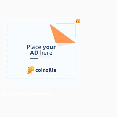
ติดตามเราบน Facebook