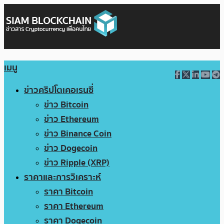
เมนู
ข่าวคริปโตเคอเรนซี่
ข่าว Bitcoin
ข่าว Ethereum
ข่าว Binance Coin
ข่าว Dogecoin
ข่าว Ripple (XRP)
ราคาและการวิเคราะห์
ราคา Bitcoin
ราคา Ethereum
ราคา Dogecoin