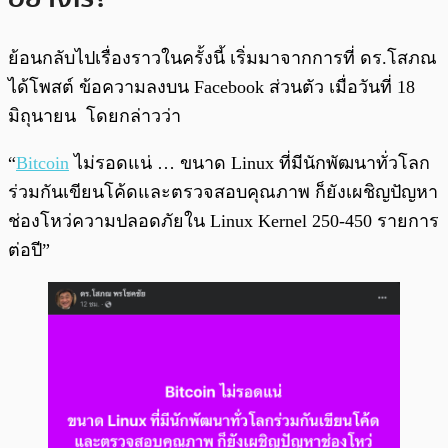
ย้อนกลับไปเรื่องราวในครั้งนี้ เริ่มมาจากการที่ ดร.โสภณ
ได้โพสต์ ข้อความลงบน Facebook ส่วนตัว เมื่อวันที่ 18
มิถุนายน โดยกล่าวว่า
“
Bitcoin
ไม่รอดแน่ … ขนาด Linux ที่มีนักพัฒนาทั่วโลก
ร่วมกันเขียนโค้ดและตรวจสอบคุณภาพ ก็ยังเผชิญปัญหา
ช่องโหว่ความปลอดภัยใน Linux Kernel 250-450 รายการ
ต่อปี”