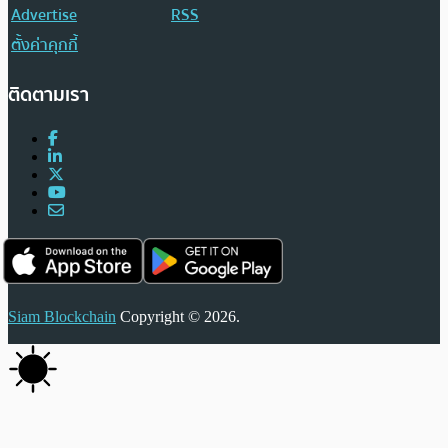
Advertise
RSS
ตั้งค่าคุกกี้
ติดตามเรา
Siam Blockchain
Copyright © 2026.