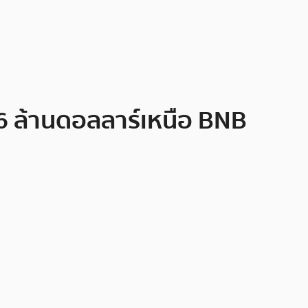
.6 ล้านดอลลาร์เหนือ BNB