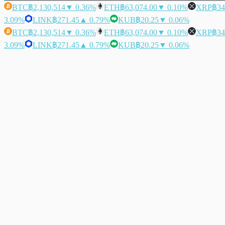
BTC
฿2,130,514
▼ 0.36%
ETH
฿63,074.00
▼ 0.10%
XRP
฿34
3.09%
LINK
฿271.45
▲ 0.79%
KUB
฿20.25
▼ 0.06%
BTC
฿2,130,514
▼ 0.36%
ETH
฿63,074.00
▼ 0.10%
XRP
฿34
3.09%
LINK
฿271.45
▲ 0.79%
KUB
฿20.25
▼ 0.06%