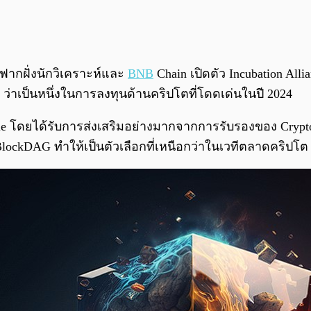
ฟากฝั่งนักวิเคราะห์และ
BNB
Chain เปิดตัว Incubation Alli
ว่าเป็นหนึ่งในการลงทุนด้านคริปโตที่โดดเด่นในปี 2024
e โดยได้รับการส่งเสริมอย่างมากจากการรับรองของ CryptoTr
ockDAG ทำให้เป็นตัวเลือกที่เหนือกว่าในเวทีตลาดคริปโต