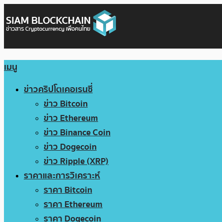
เมนู
ข่าวคริปโตเคอเรนซี่
ข่าว Bitcoin
ข่าว Ethereum
ข่าว Binance Coin
ข่าว Dogecoin
ข่าว Ripple (XRP)
ราคาและการวิเคราะห์
ราคา Bitcoin
ราคา Ethereum
ราคา Dogecoin