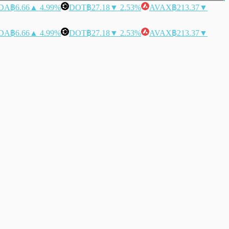
DA
฿6.66
▲ 4.99%
DOT
฿27.18
▼ 2.53%
AVAX
฿213.37
▼
DA
฿6.66
▲ 4.99%
DOT
฿27.18
▼ 2.53%
AVAX
฿213.37
▼