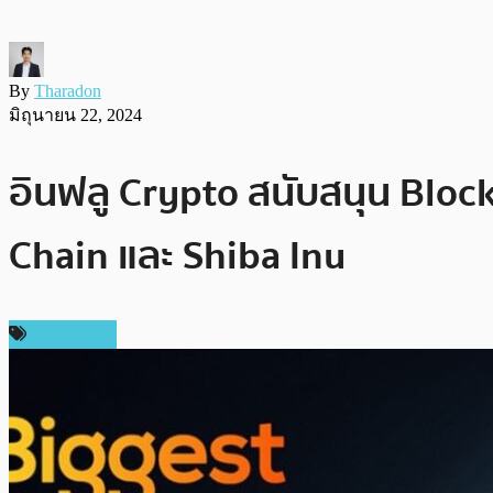
By
Tharadon
มิถุนายน 22, 2024
อินฟลู Crypto สนับสนุน Bloc
Chain และ Shiba Inu
สปอนเซอร์