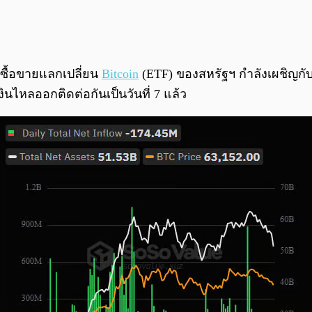
ซื้อขายแลกเปลี่ยน
Bitcoin
(ETF) ของสหรัฐฯ กำลังเผชิญก
นไหลออกติดต่อกันเป็นวันที่ 7 แล้ว