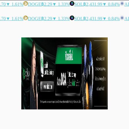
.70
▼ 1.61%
DOGE
฿2.29
▼ 1.33%
SOL
฿2,431.99
▼ 0.84%
A
.70
▼ 1.61%
DOGE
฿2.29
▼ 1.33%
SOL
฿2,431.99
▼ 0.84%
A