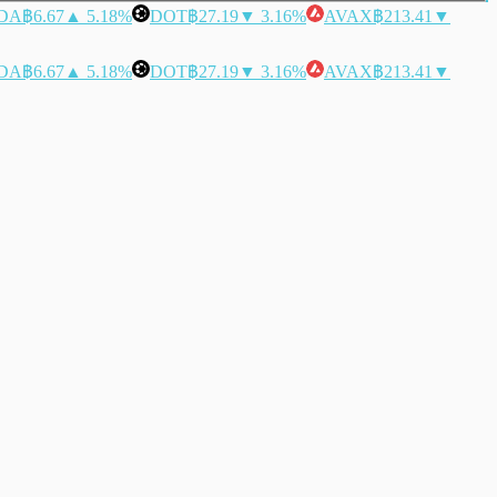
DA
฿6.67
▲ 5.18%
DOT
฿27.19
▼ 3.16%
AVAX
฿213.41
▼
DA
฿6.67
▲ 5.18%
DOT
฿27.19
▼ 3.16%
AVAX
฿213.41
▼