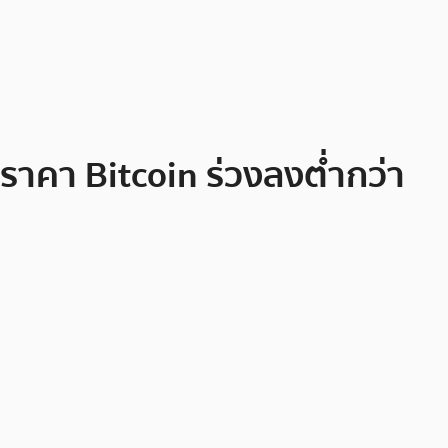
ราคา Bitcoin ร่วงลงต่ำกว่า