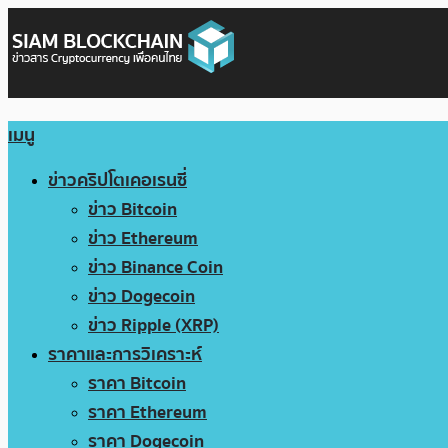
เมนู
ข่าวคริปโตเคอเรนซี่
ข่าว Bitcoin
ข่าว Ethereum
ข่าว Binance Coin
ข่าว Dogecoin
ข่าว Ripple (XRP)
ราคาและการวิเคราะห์
ราคา Bitcoin
ราคา Ethereum
ราคา Dogecoin