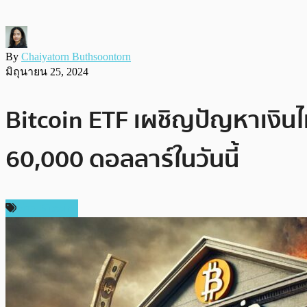
By
Chaiyatorn Buthsoontorn
มิถุนายน 25, 2024
Bitcoin ETF เผชิญปัญหาเงินไ
60,000 ดอลลาร์ในวันนี้
ข่าว Bitcoin