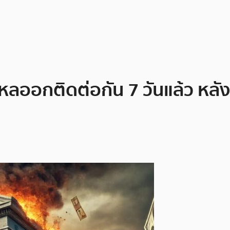
หลออกติดต่อกัน 7 วันแล้ว หลัง