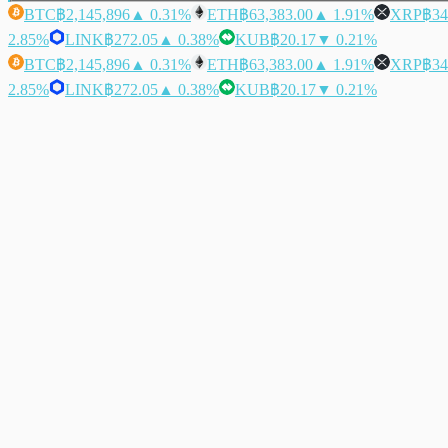
BTC
฿2,145,896
▲ 0.31%
ETH
฿63,383.00
▲ 1.91%
XRP
฿34
2.85%
LINK
฿272.05
▲ 0.38%
KUB
฿20.17
▼ 0.21%
BTC
฿2,145,896
▲ 0.31%
ETH
฿63,383.00
▲ 1.91%
XRP
฿34
2.85%
LINK
฿272.05
▲ 0.38%
KUB
฿20.17
▼ 0.21%