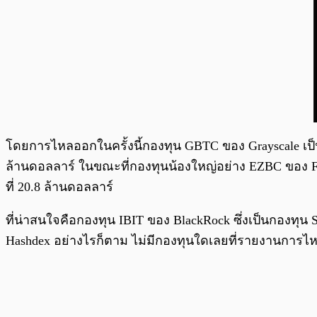
โดยการไหลออกในครั้งนี้กองทุน GBTC ของ Grayscale เป็นก
ล้านดอลลาร์ ในขณะที่กองทุนน้องใหญ่อย่าง EZBC ของ Fra
ที่ 20.8 ล้านดอลลาร์
ที่น่าสนใจคือกองทุน IBIT ของ BlackRock ซึ่งเป็นกองทุน 
Hashdex อย่างไรก็ตาม ไม่มีกองทุนใดเลยที่รายงานการไห