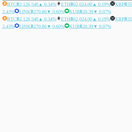
BTC
฿2,126,540
▲ 0.34%
ETH
฿62,024.00
▲ 0.19%
XRP
฿35
2.43%
LINK
฿270.86
▼ 0.60%
KUB
฿20.39
▼ 0.07%
BTC
฿2,126,540
▲ 0.34%
ETH
฿62,024.00
▲ 0.19%
XRP
฿35
2.43%
LINK
฿270.86
▼ 0.60%
KUB
฿20.39
▼ 0.07%