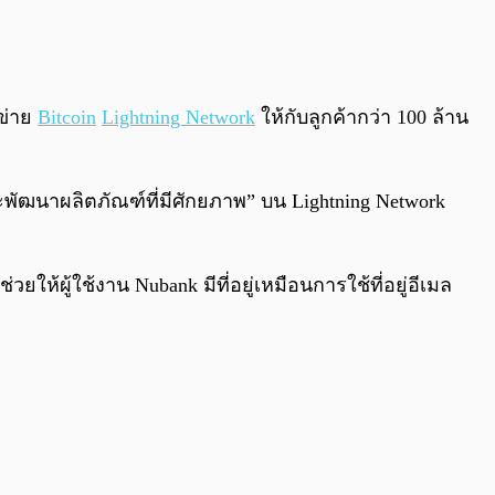
0:00
/
0:00
ข่าย
Bitcoin
Lightning Network
ให้กับลูกค้ากว่า 100 ล้าน
ละพัฒนาผลิตภัณฑ์ที่มีศักยภาพ” บน Lightning Network
้ผู้ใช้งาน Nubank มีที่อยู่เหมือนการใช้ที่อยู่อีเมล