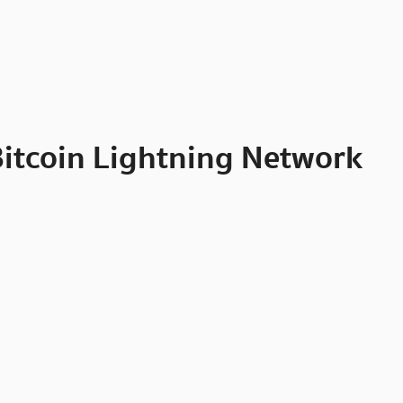
 Bitcoin Lightning Network