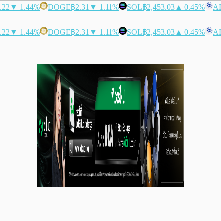
.22
▼ 1.44%
DOGE
฿2.31
▼ 1.11%
SOL
฿2,453.03
▲ 0.45%
A
.22
▼ 1.44%
DOGE
฿2.31
▼ 1.11%
SOL
฿2,453.03
▲ 0.45%
A