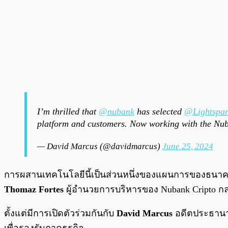
I’m thrilled that
@nubank
has selected
@Lightspa
platform and customers. Now working with the Nub
— David Marcus (@davidmarcus)
June 25, 2024
การผสานเทคโนโลยีนี้เป็นส่วนหนึ่งของแผนการของธนาคารด
Thomaz Fortes
ผู้อำนวยการบริหารของ Nubank Cripto ก
ตั้งแต่มีการเปิดตัวร่วมกันกับ
David Marcus
อดีตประธานาธ