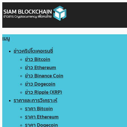
เมนู
ข่าวคริปโตเคอเรนซี่
ข่าว Bitcoin
ข่าว Ethereum
ข่าว Binance Coin
ข่าว Dogecoin
ข่าว Ripple (XRP)
ราคาและการวิเคราะห์
ราคา Bitcoin
ราคา Ethereum
ราคา Dogecoin