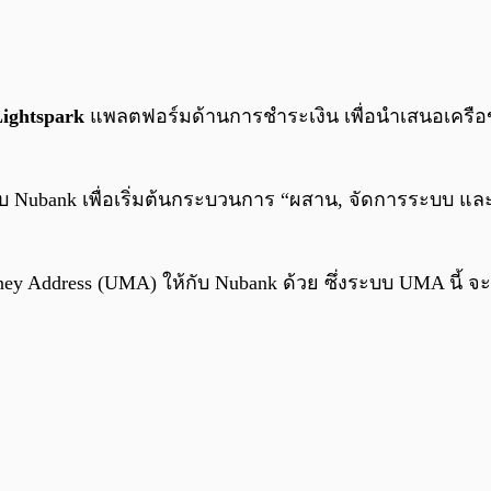
ightspark
แพลตฟอร์มด้านการชำระเงิน เพื่อนำเสนอเครือ
ือกับ Nubank เพื่อเริ่มต้นกระบวนการ “ผสาน, จัดการระบบ แ
dress (UMA) ให้กับ Nubank ด้วย ซึ่งระบบ UMA นี้ จะช่วยให