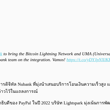
rk
to bring the Bitcoin Lightning Network and UMA (Universa
ank team on the integration. Vamos!
https://t.co/yDYJpNXlK
ิจิทัล Nubank ที่มุ่งนำเสนอบริการโอนเงินความเร็วสูง 
ล่าวไว้ในแถลงการณ์
ิบดีของ PayPal ในปี 2022 บริษัท Lightspark มุ่งเน้นการพ