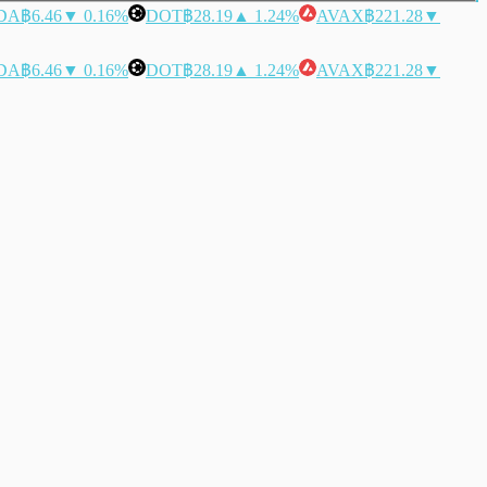
DA
฿6.46
▼ 0.16%
DOT
฿28.19
▲ 1.24%
AVAX
฿221.28
▼
DA
฿6.46
▼ 0.16%
DOT
฿28.19
▲ 1.24%
AVAX
฿221.28
▼