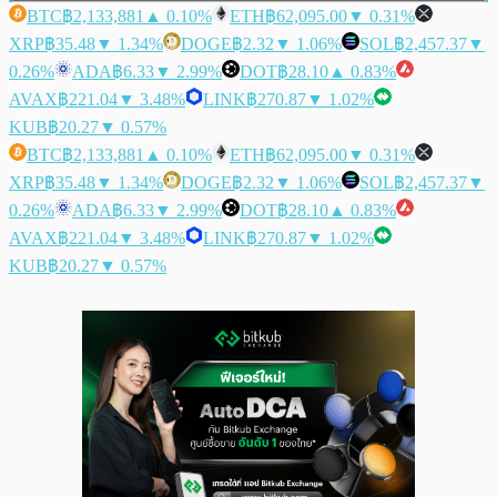
BTC
฿2,133,881
▲ 0.10%
ETH
฿62,095.00
▼ 0.31%
XRP
฿35.48
▼ 1.34%
DOGE
฿2.32
▼ 1.06%
SOL
฿2,457.37
▼
0.26%
ADA
฿6.33
▼ 2.99%
DOT
฿28.10
▲ 0.83%
AVAX
฿221.04
▼ 3.48%
LINK
฿270.87
▼ 1.02%
KUB
฿20.27
▼ 0.57%
BTC
฿2,133,881
▲ 0.10%
ETH
฿62,095.00
▼ 0.31%
XRP
฿35.48
▼ 1.34%
DOGE
฿2.32
▼ 1.06%
SOL
฿2,457.37
▼
0.26%
ADA
฿6.33
▼ 2.99%
DOT
฿28.10
▲ 0.83%
AVAX
฿221.04
▼ 3.48%
LINK
฿270.87
▼ 1.02%
KUB
฿20.27
▼ 0.57%