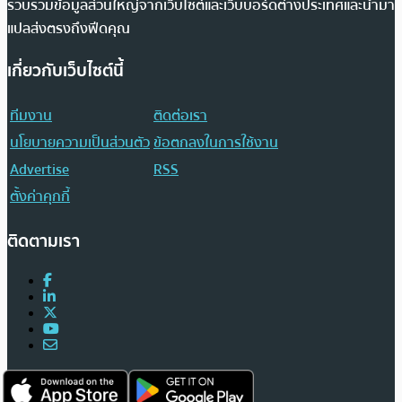
รวบรวมข้อมูลส่วนใหญ่จากเว็บไซต์และเว็บบอร์ดต่างประเทศและนำมา
แปลส่งตรงถึงฟีดคุณ
เกี่ยวกับเว็บไซต์นี้
ทีมงาน
ติดต่อเรา
นโยบายความเป็นส่วนตัว
ข้อตกลงในการใช้งาน
Advertise
RSS
ตั้งค่าคุกกี้
ติดตามเรา