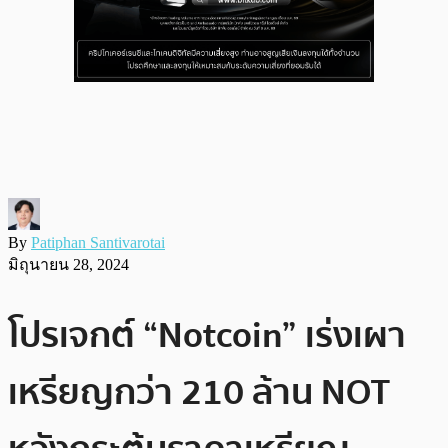
By
Patiphan Santivarotai
มิถุนายน 28, 2024
โปรเจกต์ “Notcoin” เร่งเผา
เหรียญกว่า 210 ล้าน NOT