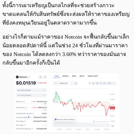
ทั้งนี้การเผาเหรียญเป็นกลไกลที่จะช่วยสร้างภาวะ
ขาดแคลนให้กับสินทรัพย์ซึ่งจะส่งผลให้ราคาของเหรียญ
ที่ยังคงหมุนเวียนอยู่ในตลาดราคามากขึ้น
อย่างไรก็ตามแม้ราคาของ Notcoin จะฟื้นกลับขึ้นมาเล็ก
น้อยตลอดสัปดาห์นี้ แต่ในช่วง 24 ชั่วโมงที่ผ่านมาราคา
ของ Notcoin ได้ลดลงกว่า 3.60% ทว่าราคาของมันอาจ
กลับขึ้นมาอีกครั้งก็เป็นได้