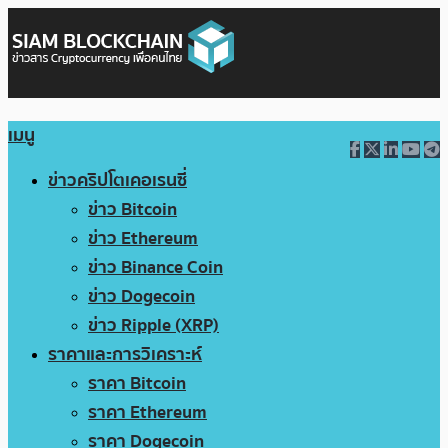
เมนู
ข่าวคริปโตเคอเรนซี่
ข่าว Bitcoin
ข่าว Ethereum
ข่าว Binance Coin
ข่าว Dogecoin
ข่าว Ripple (XRP)
ราคาและการวิเคราะห์
ราคา Bitcoin
ราคา Ethereum
ราคา Dogecoin