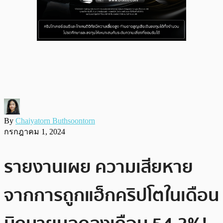
By
Chaiyatorn Buthsoontorn
กรกฎาคม 1, 2024
รายงานเผย ความเสียหาย
จากการถูกแฮ็กคริปโตในเดือน