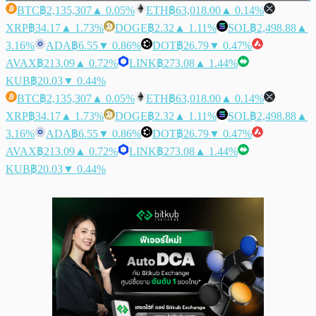
BTC
฿2,135,307
▲ 0.05%
ETH
฿63,018.00
▲ 0.14%
XRP
฿34.17
▲ 1.73%
DOGE
฿2.32
▲ 1.11%
SOL
฿2,498.88
▲
3.16%
ADA
฿6.55
▼ 0.86%
DOT
฿26.79
▼ 0.47%
AVAX
฿213.09
▲ 0.72%
LINK
฿273.08
▲ 1.44%
KUB
฿20.03
▼ 0.44%
BTC
฿2,135,307
▲ 0.05%
ETH
฿63,018.00
▲ 0.14%
XRP
฿34.17
▲ 1.73%
DOGE
฿2.32
▲ 1.11%
SOL
฿2,498.88
▲
3.16%
ADA
฿6.55
▼ 0.86%
DOT
฿26.79
▼ 0.47%
AVAX
฿213.09
▲ 0.72%
LINK
฿273.08
▲ 1.44%
KUB
฿20.03
▼ 0.44%