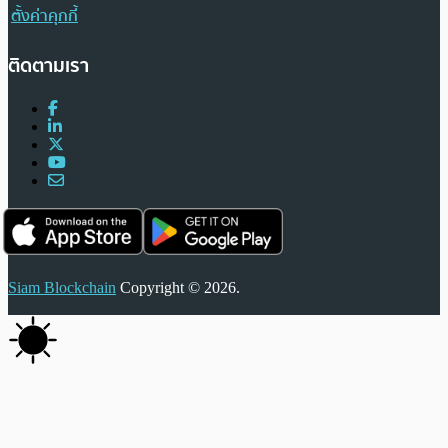
ตั้งค่าคุกกี้
ติดตามเรา
Siam Blockchain
Copyright © 2026.