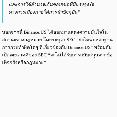
และการใช้อำนาจเกินขอบเขตที่มีแรงจูงใจ
ทางการเมืองภายใต้การนำปัจจุบัน”
นอกจากนี้ Binance.US ได้ออกมาแสดงความมั่นใจใน
สถานะทางกฎหมาย โดยระบุว่า SEC “ยังไม่พบหลักฐาน
การกระทำผิดใดๆ ที่เกี่ยวข้องกับ Binance.US” พร้อมกับ
เปิดเผยว่าคดีของ SEC “จะไม่ได้รับการสนับสนุนจากข้อ
เท็จจริงหรือกฎหมาย”