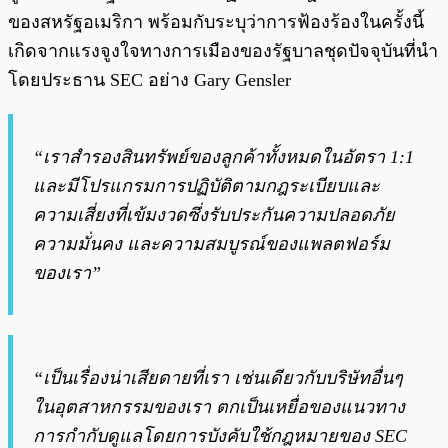
ของสหรัฐอเมริกา พร้อมกับระบุว่าการฟ้องร้องในครั้งนี้
เกิดจากแรงจูงใจทางการเมืองของรัฐบาลชุดปัจจุบันที่นำ
โดยประธาน SEC อย่าง Gary Gensler
“เราสำรองสินทรัพย์ของลูกค้าทั้งหมดในอัตรา 1:1
และมีโปรแกรมการปฏิบัติตามกฎระเบียบและ
ความเสี่ยงที่เข้มงวดซึ่งรับประกันความปลอดภัย
ความมั่นคง และความสมบูรณ์ของแพลตฟอร์ม
ของเรา”
“เป็นเรื่องน่าเสียดายที่เรา เช่นเดียวกับบริษัทอื่นๆ
ในอุตสาหกรรมของเรา ตกเป็นเหยื่อของแนวทาง
การกำกับดูแลโดยการบังคับใช้กฎหมายของ SEC