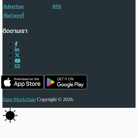
Advertise
RSS
ตั้งค่าคุกกี้
ติดตามเรา
Siam Blockchain
Copyright © 2026.