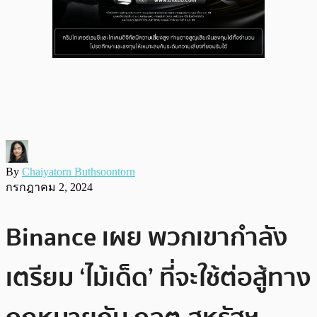
By
Chaiyatorn Buthsoontorn
กรกฎาคม 2, 2024
Binance เผย พวกเขากำลัง
เตรียม ‘ไม้เด็ด’ ที่จะใช้ต่อสู้ทาง