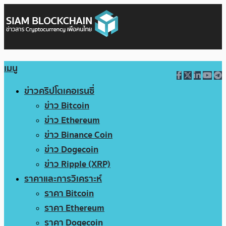
เมนู
ข่าวคริปโตเคอเรนซี่
ข่าว Bitcoin
ข่าว Ethereum
ข่าว Binance Coin
ข่าว Dogecoin
ข่าว Ripple (XRP)
ราคาและการวิเคราะห์
ราคา Bitcoin
ราคา Ethereum
ราคา Dogecoin