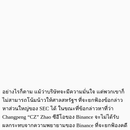
อย่างไรก็ตาม แม้ว่าบริษัทจะมีความมั่นใจ แต่พวกเขาก็
ไม่สามารถโน้มน้าวให้ศาลสหรัฐฯ ที่จะยกฟ้องข้อกล่าว
หาส่วนใหญ่ของ SEC ได้ ในขณะที่ข้อกล่าวหาที่ว่า
Changpeng “CZ” Zhao ซีอีโอของ Binance จะไม่ได้รับ
ผลกระทบจากความพยายามของ Binance ที่จะยกฟ้องคดี