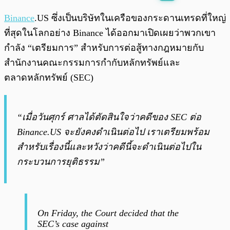
พร้อมเล่น
0:00
/
0:00
Binance
.US ซึ่งเป็นบริษัทในเครือของกระดานเทรดที่ใหญ่
ที่สุดในโลกอย่าง Binance ได้ออกมาเปิดเผยว่าพวกเขา
กำลัง “เตรียมการ” สำหรับการต่อสู้ทางกฎหมายกับ
สำนักงานคณะกรรมการกำกับหลักทรัพย์และ
ตลาดหลักทรัพย์ (SEC)
“เมื่อวันศุกร์ ศาลได้ตัดสินใจว่าคดีของ SEC ต่อ
Binance.US จะยังคงดำเนินต่อไป เราเตรียมพร้อม
สำหรับเรื่องนี้และหวังว่าคดีนี้จะดำเนินต่อไปใน
กระบวนการยุติธรรม”
On Friday, the Court decided that the
SEC’s case against