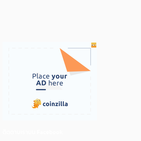
ติดตามเราบน Facebook