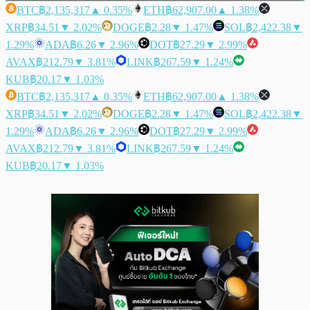
BTC
฿2,135,317
▲ 0.35%
ETH
฿62,907.00
▲ 1.38%
XRP
฿34.51
▼ 2.02%
DOGE
฿2.28
▼ 1.47%
SOL
฿2,422.38
▼
1.29%
ADA
฿6.26
▼ 2.96%
DOT
฿27.29
▼ 2.99%
AVAX
฿212.79
▼ 3.81%
LINK
฿267.59
▼ 1.24%
KUB
฿20.17
▼ 1.03%
BTC
฿2,135,317
▲ 0.35%
ETH
฿62,907.00
▲ 1.38%
XRP
฿34.51
▼ 2.02%
DOGE
฿2.28
▼ 1.47%
SOL
฿2,422.38
▼
1.29%
ADA
฿6.26
▼ 2.96%
DOT
฿27.29
▼ 2.99%
AVAX
฿212.79
▼ 3.81%
LINK
฿267.59
▼ 1.24%
KUB
฿20.17
▼ 1.03%