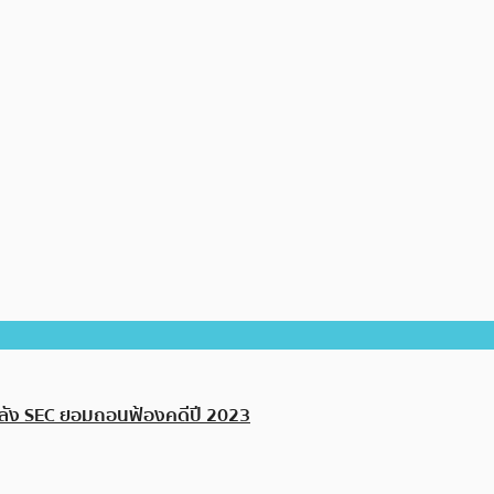
ลัง SEC ยอมถอนฟ้องคดีปี 2023