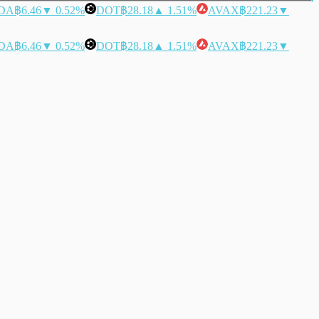
DA
฿6.46
▼ 0.52%
DOT
฿28.18
▲ 1.51%
AVAX
฿221.23
▼
DA
฿6.46
▼ 0.52%
DOT
฿28.18
▲ 1.51%
AVAX
฿221.23
▼