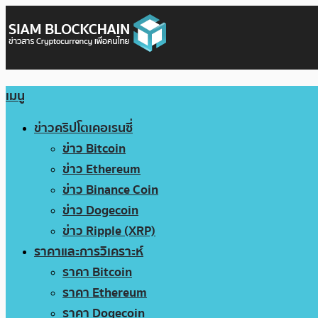
เมนู
ข่าวคริปโตเคอเรนซี่
ข่าว Bitcoin
ข่าว Ethereum
ข่าว Binance Coin
ข่าว Dogecoin
ข่าว Ripple (XRP)
ราคาและการวิเคราะห์
ราคา Bitcoin
ราคา Ethereum
ราคา Dogecoin