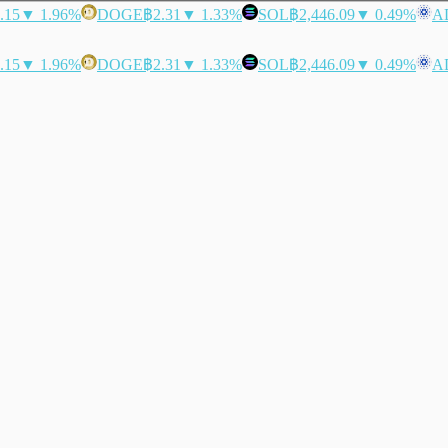
.15
▼ 1.96%
DOGE
฿2.31
▼ 1.33%
SOL
฿2,446.09
▼ 0.49%
A
.15
▼ 1.96%
DOGE
฿2.31
▼ 1.33%
SOL
฿2,446.09
▼ 0.49%
A