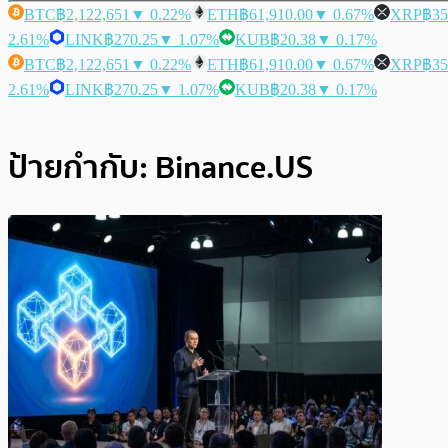
BTC
฿2,122,651
▼ 0.22%
ETH
฿61,910.00
▼ 0.67%
XRP
฿35
2.61%
LINK
฿270.25
▼ 1.07%
KUB
฿20.38
▼ 0.17%
BTC
฿2,122,651
▼ 0.22%
ETH
฿61,910.00
▼ 0.67%
XRP
฿35
2.61%
LINK
฿270.25
▼ 1.07%
KUB
฿20.38
▼ 0.17%
ป้ายกำกับ:
Binance.US