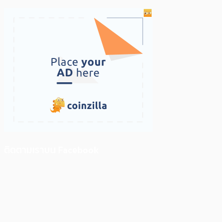
ติดตามเราบน Facebook