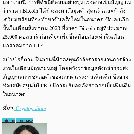
นอกจากนี้ การที่ดัชนีติดลบอย่างรุนแรงอาจเป็นสัญญาณ
ว่าราคา Bitcoin ได้ร่วงลงมาถึงจุดต่ำสุดแล้วและกำลัง
เตรียมพร้อมที่จะทำขาขึ้นครั้งใหม่ในอนาคต ซึ่งเคยเกิด
ขึ้นในเดือนสิงหาคม 2023 ที่ราคา Bitcoin อยู่ที่ประมาณ
25,000 ดอลลาร์ ก่อนที่จะเพิ่มขึ้นเกือบสองเท่าในเดือน
มกราคมจาก ETF
อย่างไรก็ตาม ในตอนนี้นักลงทุนกำลังรอรายงานการจ้าง
งานในเดือนมิถุนายนอยู่ โดยหวังว่าข้อมูลดังกล่าวจะส่ง
สัญญาณการชะลอตัวของตลาดแรงงานเพิ่มเติม ซึ่งอาจ
ช่วยสนับสนุนให้ FED มีการปรับลดอัตราดอกเบี้ยเพิ่มเติม
ในอนาคต
ที่มา:
Cryptopolitan
bitcoin
coinbase