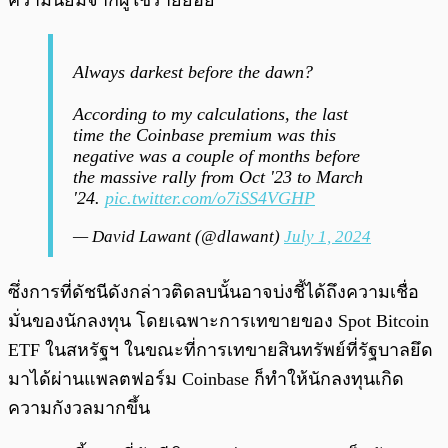
ความนิยมจากผู้ใช้รายย่อย
Always darkest before the dawn?
According to my calculations, the last
time the Coinbase premium was this
negative was a couple of months before
the massive rally from Oct '23 to March
'24.
pic.twitter.com/o7iSS4VGHP
— David Lawant (@dlawant)
July 1, 2024
ซึ่งการที่ดัชนีดังกล่าวติดลบนั้นอาจบ่งชี้ได้ถึงความเชื่อ
มั่นของนักลงทุน โดยเฉพาะการเทขายของ Spot Bitcoin
ETF ในสหรัฐฯ ในขณะที่การเทขายสินทรัพย์ที่รัฐบาลยึด
มาได้ผ่านแพลตฟอร์ม Coinbase ก็ทำให้นักลงทุนเกิด
ความกังวลมากขึ้น