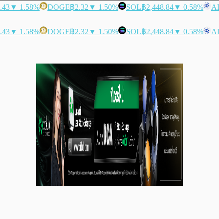
.43
▼ 1.58%
DOGE
฿2.32
▼ 1.50%
SOL
฿2,448.84
▼ 0.58%
A
.43
▼ 1.58%
DOGE
฿2.32
▼ 1.50%
SOL
฿2,448.84
▼ 0.58%
A