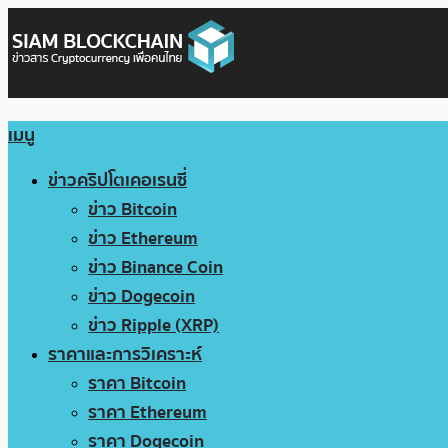
เมนู
ข่าวคริปโตเคอเรนซี่
ข่าว Bitcoin
ข่าว Ethereum
ข่าว Binance Coin
ข่าว Dogecoin
ข่าว Ripple (XRP)
ราคาและการวิเคราะห์
ราคา Bitcoin
ราคา Ethereum
ราคา Dogecoin