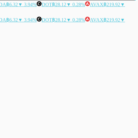
DA
฿6.32
▼ 3.94%
DOT
฿28.12
▼ 0.28%
AVAX
฿219.92
▼
DA
฿6.32
▼ 3.94%
DOT
฿28.12
▼ 0.28%
AVAX
฿219.92
▼