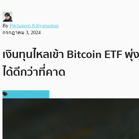
By
Pitchaporn Kitiyanuphap
กรกฎาคม 3, 2024
เงินทุนไหลเข้า Bitcoin ETF พุ่
ได้ดีกว่าที่คาด
ข่าวคริปโตเคอเรนซี่