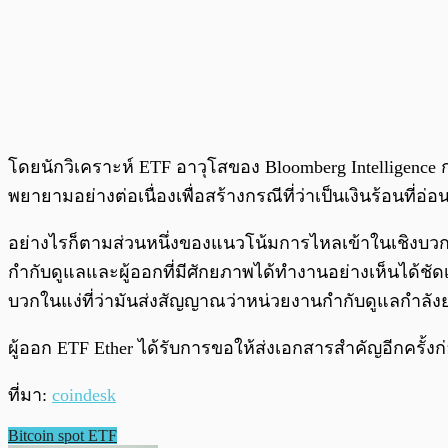
โดยนักวิเคราะห์ ETF อาวุโสของ Bloomberg Intelligence กล่า
พยายามอย่างต่อเนื่องเพื่อสร้างกรณีที่ว่าเป็นเงินร้อนที่
อย่างไรก็ตามส่วนหนึ่งของแนวโน้มการไหลเข้าในเชิงบวก
กำกับดูแลและผู้ออกที่มีศักยภาพได้ทำงานอย่างเห็นได้ชัดเ
บวกในแง่ที่ว่ามันส่งสัญญาณว่าหน่วยงานกำกับดูแลกำลังย
ผู้ออก ETF Ether ได้รับการขอให้ส่งเอกสารสำคัญอีกครั้ง
ที่มา:
coindesk
Bitcoin spot ETF