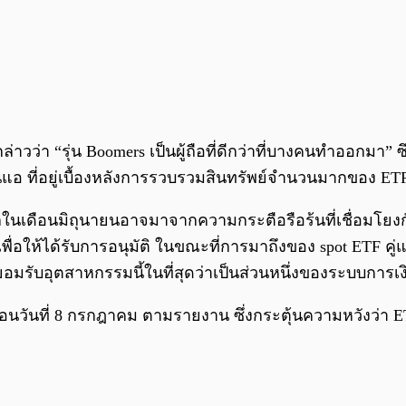
วว่า “รุ่น Boomers เป็นผู้ถือที่ดีกว่าที่บางคนทำออกมา” ซึ่
อ่อนแอ ที่อยู่เบื้องหลังการรวบรวมสินทรัพย์จำนวนมากของ ET
ในเดือนมิถุนายนอาจมาจากความกระตือรือร้นที่เชื่อมโยง
พื่อให้ได้รับการอนุมัติ ในขณะที่การมาถึงของ spot ETF คู่
อมรับอุตสาหกรรมนี้ในที่สุดว่าเป็นส่วนหนึ่งของระบบการเง
ก่อนวันที่ 8 กรกฎาคม ตามรายงาน ซึ่งกระตุ้นความหวังว่า 