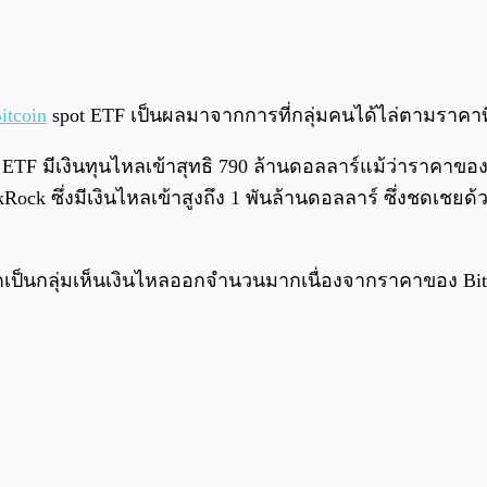
itcoin
spot ETF เป็นผลมาจากการที่กลุ่มคนได้ไล่ตามราคาที่ 
ETF มีเงินทุนไหลเข้าสุทธิ 790 ล้านดอลลาร์แม้ว่าราคาของ
Rock ซึ่งมีเงินไหลเข้าสูงถึง 1 พันล้านดอลลาร์ ซึ่งชดเช
ตเป็นกลุ่มเห็นเงินไหลออกจำนวนมากเนื่องจากราคาของ Bit