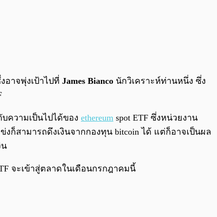
งอาจพุ่งเป้าไปที่
James Bianco
นักวิเคราะห์ท่านหนึ่ง ซึ่ง
F
กับความเป็นไปได้ของ
ethereum
spot ETF ซึ่งหน่วยงาน
แข่งก็สามารถดึงเงินจากกองทุน bitcoin ได้ แต่ก็อาจเป็นผล
ิน
ETF จะเข้าสู่ตลาดในเดือนกรกฎาคมนี้