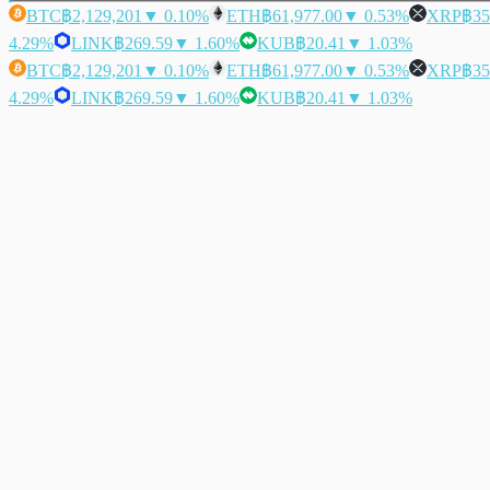
BTC
฿2,129,201
▼ 0.10%
ETH
฿61,977.00
▼ 0.53%
XRP
฿35
4.29%
LINK
฿269.59
▼ 1.60%
KUB
฿20.41
▼ 1.03%
BTC
฿2,129,201
▼ 0.10%
ETH
฿61,977.00
▼ 0.53%
XRP
฿35
4.29%
LINK
฿269.59
▼ 1.60%
KUB
฿20.41
▼ 1.03%