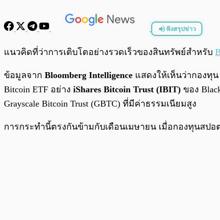
ฟังสรุปข่าว
พร้อมเล่น
แนวคิดที่ว่าการเติบโตอย่างรวดเร็วของสินทรัพย์สำหรับ
B
ข้อมูลจาก
Bloomberg Intelligence
แสดงให้เห็นว่ากองทุน 
Bitcoin ETF อย่าง
iShares Bitcoin Trust (IBIT)
ของ Black
Grayscale Bitcoin Trust (GBTC) ที่มีค่าธรรมเนียมสูง
การกระทำนี้ตรงกันข้ามกับเดือนเมษายน เมื่อกองทุนสปอ