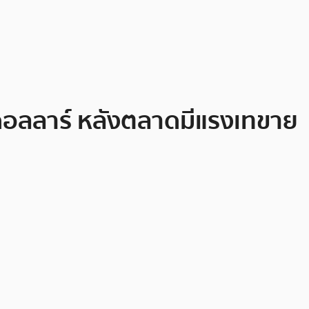
 ดอลลาร์ หลังตลาดมีแรงเทขาย