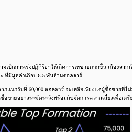
อาจเป็นการเร่งปฏิกิริยาให้เกิดการเทขายมากขึ้น เนื่องจา
ที่มีมูลค่าเกือบ 8.5 พันล้านดอลลาร์
นวรับที่ 60,000 ดอลลาร์ จะเหลือเพียงแค่ผู้ซื้อขายที่ไม่มี
ุนซื้อขายอย่างระมัดระวังพร้อมกับจัดการความเสี่ยงเพื่อเต