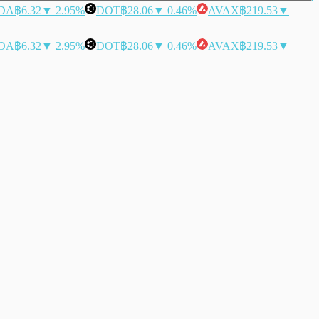
DA
฿6.32
▼ 2.95%
DOT
฿28.06
▼ 0.46%
AVAX
฿219.53
▼
DA
฿6.32
▼ 2.95%
DOT
฿28.06
▼ 0.46%
AVAX
฿219.53
▼