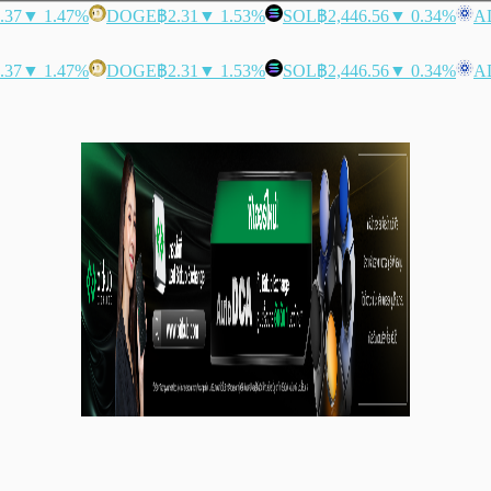
.37
▼ 1.47%
DOGE
฿2.31
▼ 1.53%
SOL
฿2,446.56
▼ 0.34%
A
.37
▼ 1.47%
DOGE
฿2.31
▼ 1.53%
SOL
฿2,446.56
▼ 0.34%
A