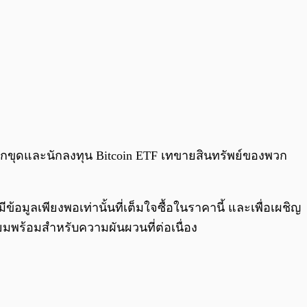
กนักขุดและนักลงทุน Bitcoin ETF เทขายสินทรัพย์ของพวก
ข้อมูลเพียงพอเท่านั้นที่เต็มใจซื้อในราคานี้ และเพื่อเผชิญ
รียมพร้อมสำหรับความผันผวนที่ต่อเนื่อง