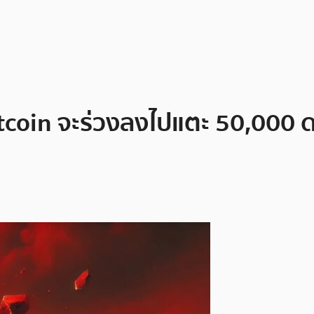
itcoin จะร่วงลงไปแตะ 50,000