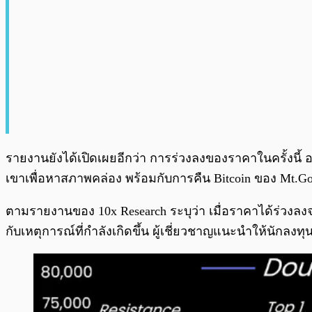
รายงานยังได้เปิดเผยอีกว่า การร่วงลงของราคาในครั้งนี้ 
เขาเพื่อหาสภาพคล่อง พร้อมกับการคืน Bitcoin ของ Mt.Gox 
ตามรายงานของ 10x Research ระบุว่า เมื่อราคาได้ร่วงลงจากแ
กับเหตุการณ์ที่กำลังเกิดขึ้น ผู้เชี่ยวชาญแนะนำให้นักลงท