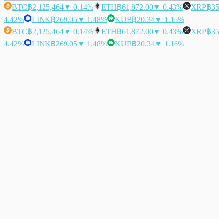
BTC
฿2,125,464
▼ 0.14%
ETH
฿61,872.00
▼ 0.43%
XRP
฿35
4.42%
LINK
฿269.05
▼ 1.48%
KUB
฿20.34
▼ 1.16%
BTC
฿2,125,464
▼ 0.14%
ETH
฿61,872.00
▼ 0.43%
XRP
฿35
4.42%
LINK
฿269.05
▼ 1.48%
KUB
฿20.34
▼ 1.16%