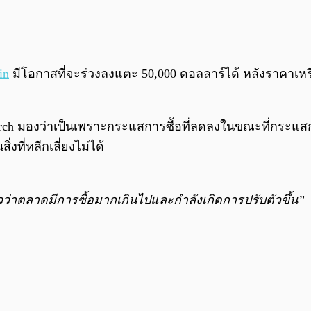
in
มีโอกาสที่จะร่วงลงแตะ 50,000 ดอลลาร์ได้ หลังราคาเห
earch มองว่าเป็นเพราะกระแสการซื้อที่ลดลงในขณะที่กระแสกา
งที่หลีกเลี่ยงไม่ได้
ล้วว่าตลาดมีการซื้อมากเกินไปและกำลังเกิดการปรับตัวขึ้น”