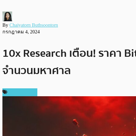
By
Chaiyatorn Buthsoontorn
กรกฎาคม 4, 2024
10x Research เตือน! ราคา B
จำนวนมหาศาล
ราคา Bitcoin