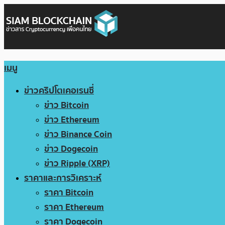
เมนู
ข่าวคริปโตเคอเรนซี่
ข่าว Bitcoin
ข่าว Ethereum
ข่าว Binance Coin
ข่าว Dogecoin
ข่าว Ripple (XRP)
ราคาและการวิเคราะห์
ราคา Bitcoin
ราคา Ethereum
ราคา Dogecoin